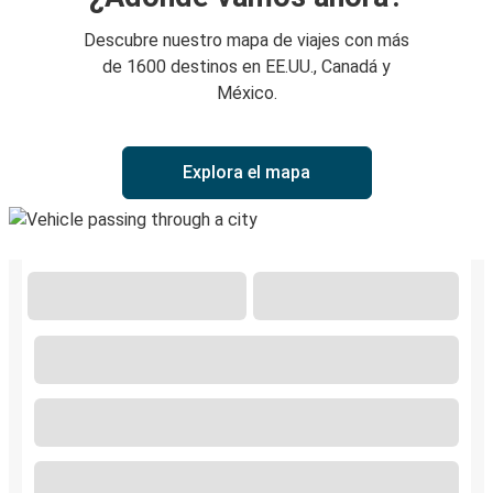
Descubre nuestro mapa de viajes con más
de 1600 destinos en EE.UU., Canadá y
México.
Explora el mapa