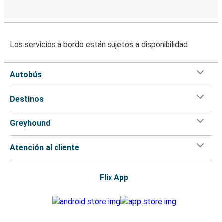
Los servicios a bordo están sujetos a disponibilidad
Autobús
Destinos
Greyhound
Atención al cliente
Flix App