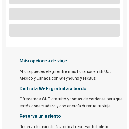
Más opciones de viaje
Ahora puedes elegir entre más horarios en EE.UU.,
México y Canadá con Greyhound y FlixBus.
Disfruta Wi-Fi gratuita a bordo
Ofrecemos Wi-Fi gratuito y tomas de corriente para que
estés conectada/o y con energía durante tu viaje.
Reserva un asiento
Reserva tu asiento favorito al reservar tu boleto.