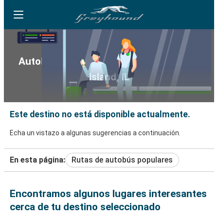
Autobús Greyhound hacia y desde Rock
Island, IL
Este destino no está disponible actualmente.
Echa un vistazo a algunas sugerencias a continuación.
En esta página:
Rutas de autobús populares
Encontramos algunos lugares interesantes
cerca de tu destino seleccionado