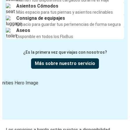
Mantén tus dispositivos cargados durante el viaje
Asientos Cómodos
Más espacio para tus piernas y asientos reclinables
Consigna de equipajes
Espacio para guardar tus pertenencias de forma segura
Aseos
Disponible en todos los FlixBus
¿Es la primera vez que viajas con nosotros?
Más sobre nuestro servicio
Los servicios a bordo están sujetos a disponibilidad