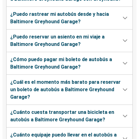
¿Puedo rastrear mi autobús desde y hacia
Baltimore Greyhound Garage?
¿Puedo reservar un asiento en mi viaje a
Baltimore Greyhound Garage?
¿Cómo puedo pagar mi boleto de autobús a
Baltimore Greyhound Garage?
¿Cuál es el momento más barato para reservar
un boleto de autobús a Baltimore Greyhound
Garage?
¿Cuánto cuesta transportar una bicicleta en
autobús a Baltimore Greyhound Garage?
¿Cuánto equipaje puedo llevar en el autobús a