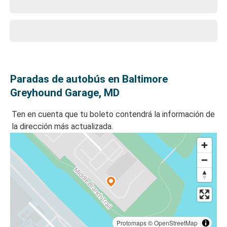
Paradas de autobús en Baltimore
Greyhound Garage, MD
Ten en cuenta que tu boleto contendrá la información de
la dirección más actualizada.
Protomaps
©
OpenStreetMap