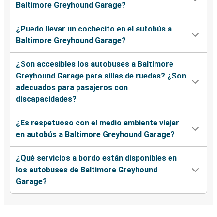
Baltimore Greyhound Garage?
¿Puedo llevar un cochecito en el autobús a
Baltimore Greyhound Garage?
¿Son accesibles los autobuses a Baltimore
Greyhound Garage para sillas de ruedas? ¿Son
adecuados para pasajeros con
discapacidades?
¿Es respetuoso con el medio ambiente viajar
en autobús a Baltimore Greyhound Garage?
¿Qué servicios a bordo están disponibles en
los autobuses de Baltimore Greyhound
Garage?