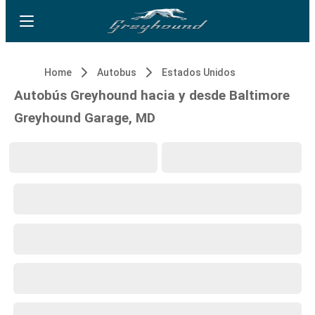
Home
Autobus
Estados Unidos
Autobús Greyhound hacia y desde Baltimore
Greyhound Garage, MD