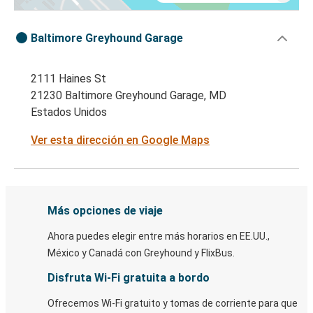
Baltimore Greyhound Garage
2111 Haines St
21230 Baltimore Greyhound Garage, MD
Estados Unidos
Ver esta dirección en Google Maps
Más opciones de viaje
Ahora puedes elegir entre más horarios en EE.UU.,
México y Canadá con Greyhound y FlixBus.
Disfruta Wi-Fi gratuita a bordo
Ofrecemos Wi-Fi gratuito y tomas de corriente para que