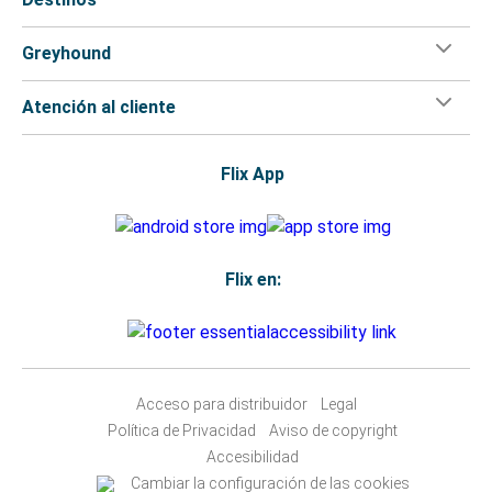
Greyhound
Atención al cliente
Flix App
Flix en:
Acceso para distribuidor
Legal
Política de Privacidad
Aviso de copyright
Accesibilidad
Cambiar la configuración de las cookies