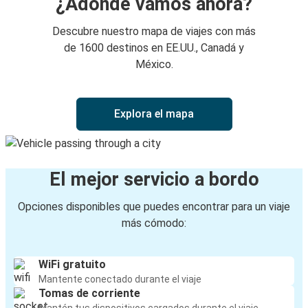
¿Adónde vamos ahora?
Descubre nuestro mapa de viajes con más
de 1600 destinos en EE.UU., Canadá y
México.
Explora el mapa
El mejor servicio a bordo
Opciones disponibles que puedes encontrar para un viaje
más cómodo:
WiFi gratuito
Mantente conectado durante el viaje
Tomas de corriente