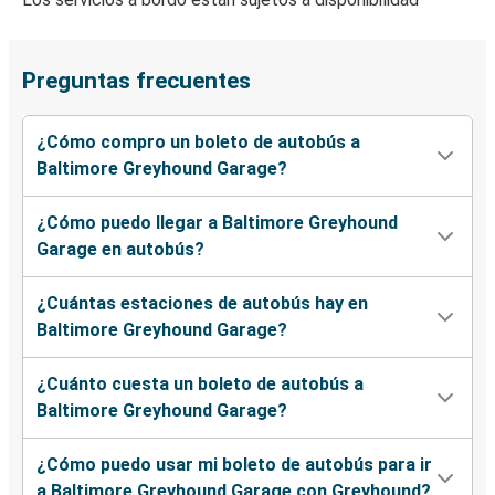
Preguntas frecuentes
¿Cómo compro un boleto de autobús a
Baltimore Greyhound Garage?
¿Cómo puedo llegar a Baltimore Greyhound
Garage en autobús?
¿Cuántas estaciones de autobús hay en
Baltimore Greyhound Garage?
¿Cuánto cuesta un boleto de autobús a
Baltimore Greyhound Garage?
¿Cómo puedo usar mi boleto de autobús para ir
a Baltimore Greyhound Garage con Greyhound?