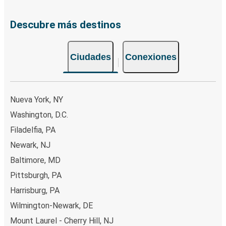
Descubre más destinos
Ciudades
Conexiones
Nueva York, NY
Washington, D.C.
Filadelfia, PA
Newark, NJ
Baltimore, MD
Pittsburgh, PA
Harrisburg, PA
Wilmington-Newark, DE
Mount Laurel - Cherry Hill, NJ