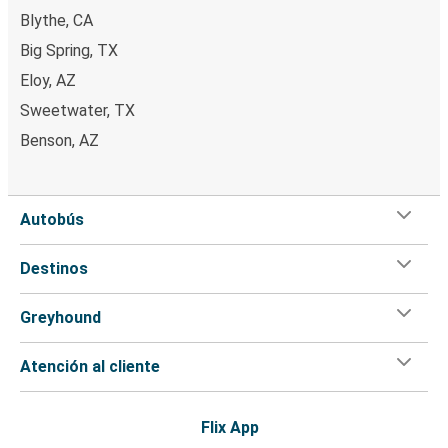
Blythe, CA
Big Spring, TX
Eloy, AZ
Sweetwater, TX
Benson, AZ
Autobús
Destinos
Greyhound
Atención al cliente
Flix App