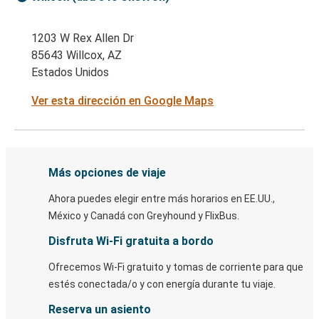
1203 W Rex Allen Dr
85643 Willcox, AZ
Estados Unidos
Ver esta dirección en Google Maps
Más opciones de viaje
Ahora puedes elegir entre más horarios en EE.UU.,
México y Canadá con Greyhound y FlixBus.
Disfruta Wi-Fi gratuita a bordo
Ofrecemos Wi-Fi gratuito y tomas de corriente para que
estés conectada/o y con energía durante tu viaje.
Reserva un asiento