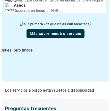
Espacio para guardar tus pertenencias de forma segura
Aseos
Disponible en todos los FlixBus
¿Es la primera vez que viajas con nosotros?
Más sobre nuestro servicio
Los servicios a bordo están sujetos a disponibilidad
Preguntas frecuentes