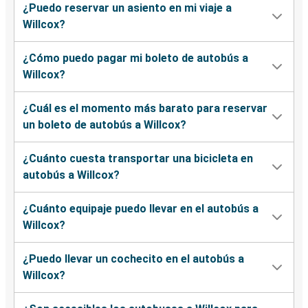
¿Puedo reservar un asiento en mi viaje a
Willcox?
¿Cómo puedo pagar mi boleto de autobús a
Willcox?
¿Cuál es el momento más barato para reservar
un boleto de autobús a Willcox?
¿Cuánto cuesta transportar una bicicleta en
autobús a Willcox?
¿Cuánto equipaje puedo llevar en el autobús a
Willcox?
¿Puedo llevar un cochecito en el autobús a
Willcox?