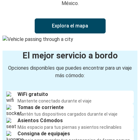
México.
Explora el mapa
El mejor servicio a bordo
Opciones disponibles que puedes encontrar para un viaje
más cómodo:
WiFi gratuito
Mantente conectado durante el viaje
Tomas de corriente
Mantén tus dispositivos cargados durante el viaje
Asientos Cómodos
Más espacio para tus piernas y asientos reclinables
Consigna de equipajes