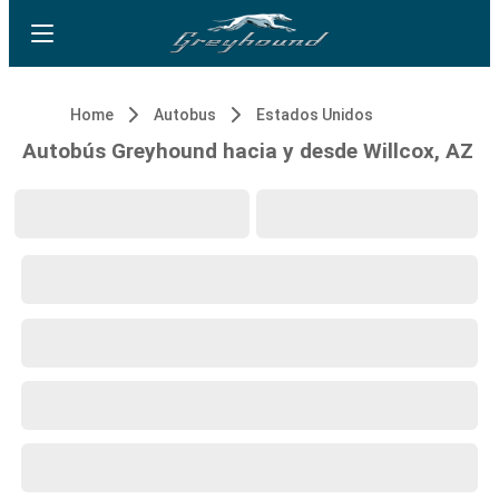
Home
Autobus
Estados Unidos
Autobús Greyhound hacia y desde Willcox, AZ