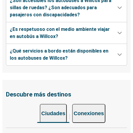
¿Son accesibles los autobuses a Willcox para
sillas de ruedas? ¿Son adecuados para
pasajeros con discapacidades?
¿Es respetuoso con el medio ambiente viajar
en autobús a Willcox?
¿Qué servicios a bordo están disponibles en
los autobuses de Willcox?
Descubre más destinos
Ciudades
Conexiones