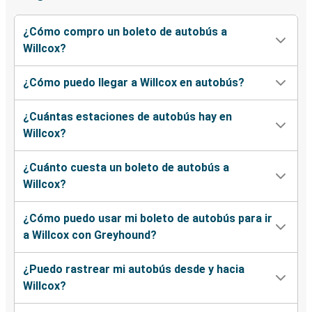
¿Cómo compro un boleto de autobús a
Willcox?
¿Cómo puedo llegar a Willcox en autobús?
¿Cuántas estaciones de autobús hay en
Willcox?
¿Cuánto cuesta un boleto de autobús a
Willcox?
¿Cómo puedo usar mi boleto de autobús para ir
a Willcox con Greyhound?
¿Puedo rastrear mi autobús desde y hacia
Willcox?