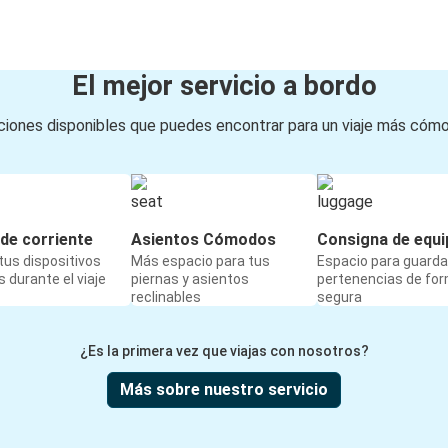
El mejor servicio a bordo
iones disponibles que puedes encontrar para un viaje más cóm
de corriente
Asientos Cómodos
Consigna de equi
us dispositivos
Más espacio para tus
Espacio para guarda
 durante el viaje
piernas y asientos
pertenencias de fo
reclinables
segura
¿Es la primera vez que viajas con nosotros?
Más sobre nuestro servicio