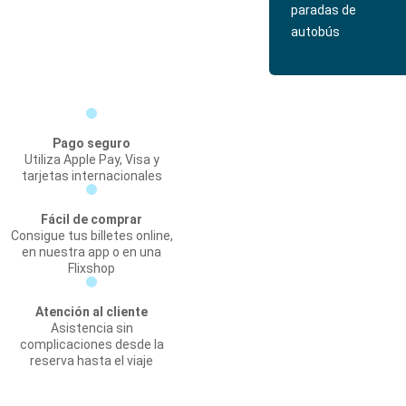
paradas de
autobús
Pago seguro
Utiliza Apple Pay, Visa y
tarjetas internacionales
Fácil de comprar
Consigue tus billetes online,
en nuestra app o en una
Flixshop
Atención al cliente
Asistencia sin
complicaciones desde la
reserva hasta el viaje