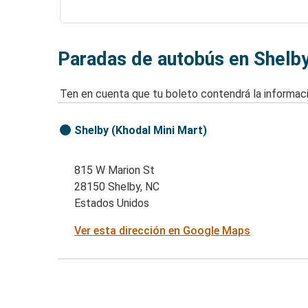
Paradas de autobús en Shelb
Ten en cuenta que tu boleto contendrá la informaci
Shelby (Khodal Mini Mart)
815 W Marion St
28150 Shelby, NC
Estados Unidos
Ver esta dirección en Google Maps