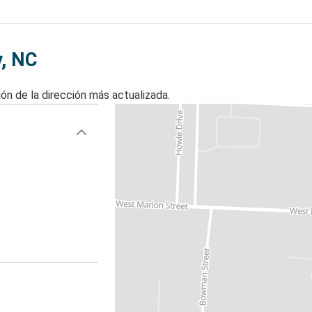
y, NC
ón de la dirección más actualizada.