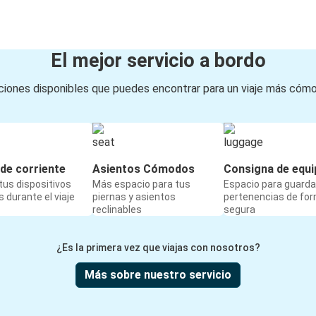
El mejor servicio a bordo
iones disponibles que puedes encontrar para un viaje más cóm
de corriente
Asientos Cómodos
Consigna de equi
us dispositivos
Más espacio para tus
Espacio para guarda
 durante el viaje
piernas y asientos
pertenencias de fo
reclinables
segura
¿Es la primera vez que viajas con nosotros?
Más sobre nuestro servicio