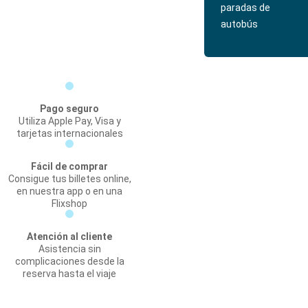
paradas de
autobús
Pago seguro
Utiliza Apple Pay, Visa y
tarjetas internacionales
Fácil de comprar
Consigue tus billetes online,
en nuestra app o en una
Flixshop
Atención al cliente
Asistencia sin
complicaciones desde la
reserva hasta el viaje