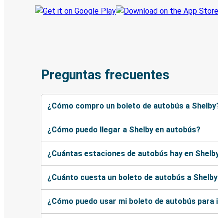
Preguntas frecuentes
¿Cómo compro un boleto de autobús a Shelby
¿Cómo puedo llegar a Shelby en autobús?
¿Cuántas estaciones de autobús hay en Shelb
¿Cuánto cuesta un boleto de autobús a Shelb
¿Cómo puedo usar mi boleto de autobús para 