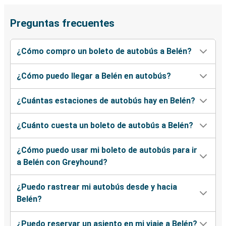
Preguntas frecuentes
¿Cómo compro un boleto de autobús a Belén?
¿Cómo puedo llegar a Belén en autobús?
¿Cuántas estaciones de autobús hay en Belén?
¿Cuánto cuesta un boleto de autobús a Belén?
¿Cómo puedo usar mi boleto de autobús para ir
a Belén con Greyhound?
¿Puedo rastrear mi autobús desde y hacia
Belén?
¿Puedo reservar un asiento en mi viaje a Belén?