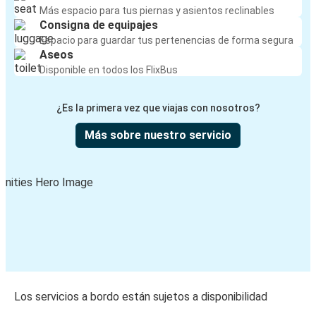
Más espacio para tus piernas y asientos reclinables
Consigna de equipajes
Espacio para guardar tus pertenencias de forma segura
Aseos
Disponible en todos los FlixBus
¿Es la primera vez que viajas con nosotros?
Más sobre nuestro servicio
Los servicios a bordo están sujetos a disponibilidad