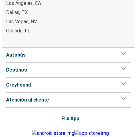
Los Ángeles, CA
Dallas, TX
Las Vegas, NV
Orlando, FL
Autobús
Destinos
Greyhound
Atención al cliente
Flix App