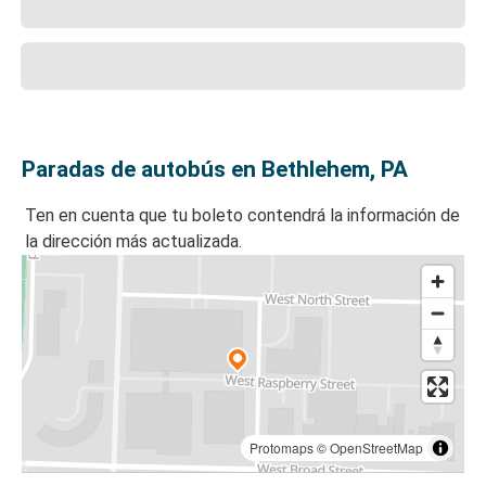
Paradas de autobús en Bethlehem, PA
Ten en cuenta que tu boleto contendrá la información de
la dirección más actualizada.
Protomaps
©
OpenStreetMap