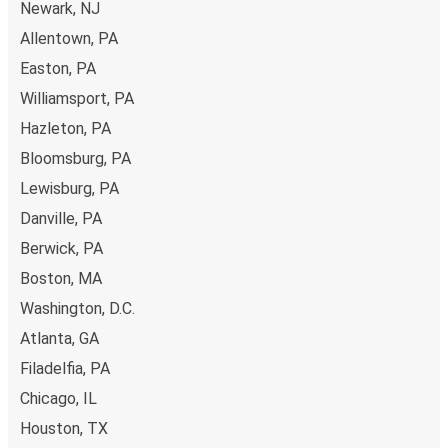
Newark, NJ
Allentown, PA
Easton, PA
Williamsport, PA
Hazleton, PA
Bloomsburg, PA
Lewisburg, PA
Danville, PA
Berwick, PA
Boston, MA
Washington, D.C.
Atlanta, GA
Filadelfia, PA
Chicago, IL
Houston, TX