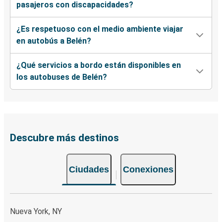
pasajeros con discapacidades?
¿Es respetuoso con el medio ambiente viajar
en autobús a Belén?
¿Qué servicios a bordo están disponibles en
los autobuses de Belén?
Descubre más destinos
Ciudades
Conexiones
Nueva York, NY