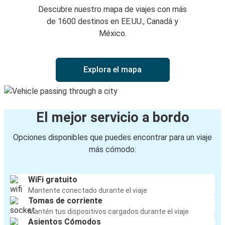
Descubre nuestro mapa de viajes con más
de 1600 destinos en EE.UU., Canadá y
México.
Explora el mapa
El mejor servicio a bordo
Opciones disponibles que puedes encontrar para un viaje
más cómodo:
WiFi gratuito
Mantente conectado durante el viaje
Tomas de corriente
Mantén tus dispositivos cargados durante el viaje
Asientos Cómodos