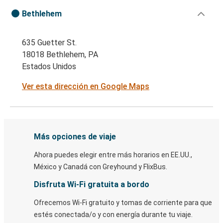
Bethlehem
635 Guetter St.
18018 Bethlehem, PA
Estados Unidos
Ver esta dirección en Google Maps
Más opciones de viaje
Ahora puedes elegir entre más horarios en EE.UU.,
México y Canadá con Greyhound y FlixBus.
Disfruta Wi-Fi gratuita a bordo
Ofrecemos Wi-Fi gratuito y tomas de corriente para que
estés conectada/o y con energía durante tu viaje.