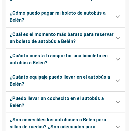
¿Cómo puedo pagar mi boleto de autobús a
Belén?
¿Cuál es el momento más barato para reservar
un boleto de autobús a Belén?
¿Cuánto cuesta transportar una bicicleta en
autobús a Belén?
¿Cuánto equipaje puedo llevar en el autobús a
Belén?
¿Puedo llevar un cochecito en el autobús a
Belén?
¿Son accesibles los autobuses a Belén para
sillas de ruedas? ¿Son adecuados para