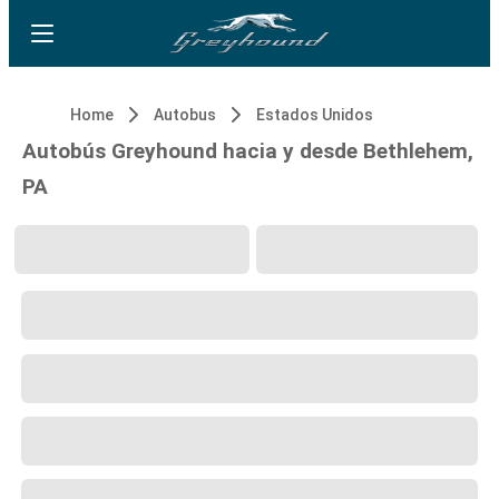
Home
Autobus
Estados Unidos
Autobús Greyhound hacia y desde Bethlehem,
PA