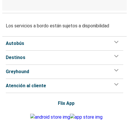
Los servicios a bordo están sujetos a disponibilidad
Autobús
Destinos
Greyhound
Atención al cliente
Flix App