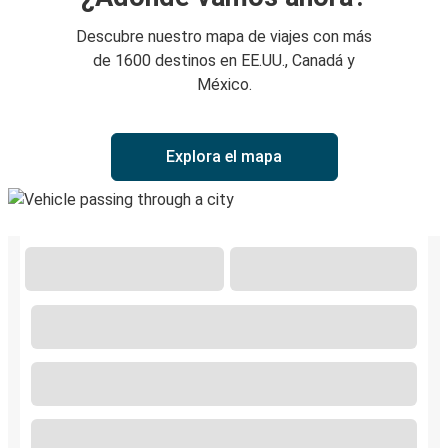
Descubre nuestro mapa de viajes con más
de 1600 destinos en EE.UU., Canadá y
México.
Explora el mapa