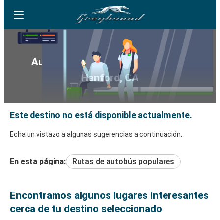
Autobús Greyhound hacia y desde
Hanford, CA
Este destino no está disponible actualmente.
Echa un vistazo a algunas sugerencias a continuación.
En esta página:
Rutas de autobús populares
Encontramos algunos lugares interesantes
cerca de tu destino seleccionado