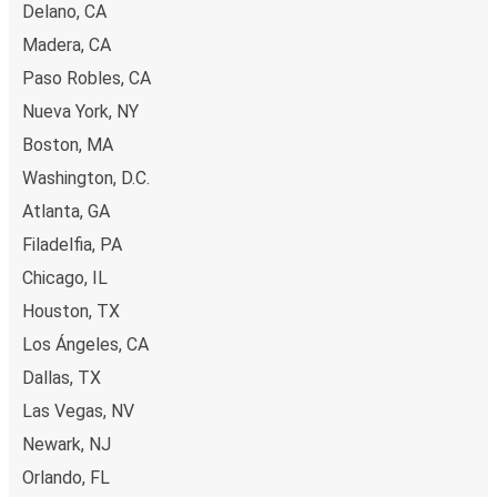
Delano, CA
Madera, CA
Paso Robles, CA
Nueva York, NY
Boston, MA
Washington, D.C.
Atlanta, GA
Filadelfia, PA
Chicago, IL
Houston, TX
Los Ángeles, CA
Dallas, TX
Las Vegas, NV
Newark, NJ
Orlando, FL