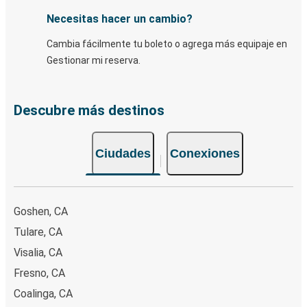
Necesitas hacer un cambio?
Cambia fácilmente tu boleto o agrega más equipaje en
Gestionar mi reserva.
Descubre más destinos
Ciudades
Conexiones
Goshen, CA
Tulare, CA
Visalia, CA
Fresno, CA
Coalinga, CA