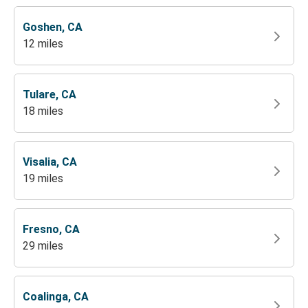
Goshen, CA
12 miles
Tulare, CA
18 miles
Visalia, CA
19 miles
Fresno, CA
29 miles
Coalinga, CA