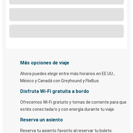
Más opciones de viaje
Ahora puedes elegir entre más horarios en EE.UU.,
México y Canadá con Greyhound y FlixBus.
Disfruta Wi-Fi gratuita a bordo
Ofrecemos Wi-Fi gratuito y tomas de corriente para que
estés conectada/o y con energía durante tu viaje.
Reserva un asiento
Reserva tu asiento favorito al reservar tu boleto.