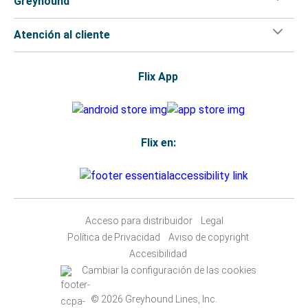
Greyhound
Atención al cliente
Flix App
Flix en:
Acceso para distribuidor
Legal
Política de Privacidad
Aviso de copyright
Accesibilidad
Cambiar la configuración de las cookies
© 2026 Greyhound Lines, Inc.