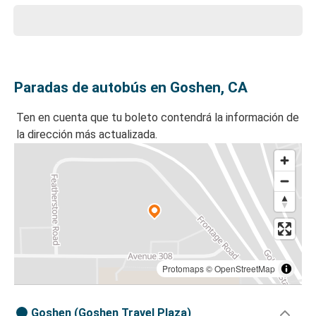
Paradas de autobús en Goshen, CA
Ten en cuenta que tu boleto contendrá la información de
la dirección más actualizada.
Protomaps
©
OpenStreetMap
Goshen (Goshen Travel Plaza)