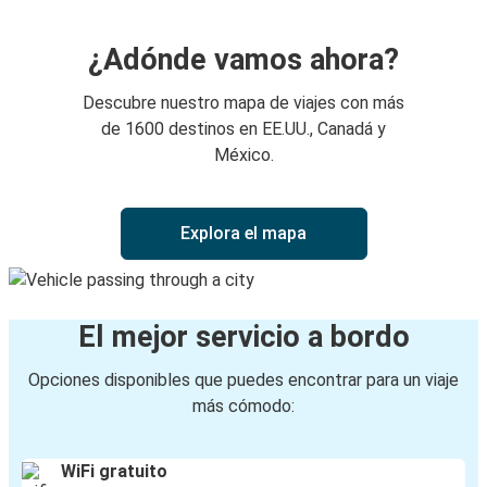
¿Adónde vamos ahora?
Descubre nuestro mapa de viajes con más
de 1600 destinos en EE.UU., Canadá y
México.
Explora el mapa
El mejor servicio a bordo
Opciones disponibles que puedes encontrar para un viaje
más cómodo:
WiFi gratuito