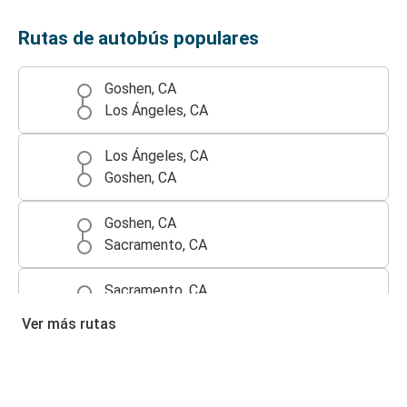
Rutas de autobús populares
Goshen, CA
Los Ángeles, CA
Los Ángeles, CA
Goshen, CA
Goshen, CA
Sacramento, CA
Sacramento, CA
Goshen, CA
Ver más rutas