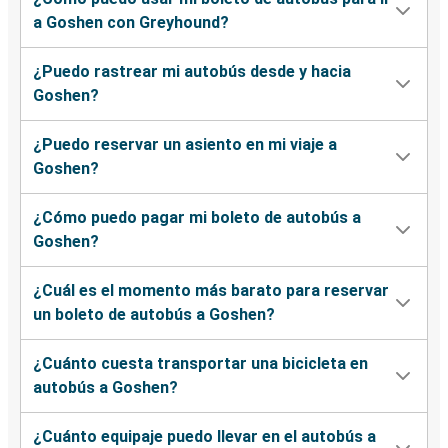
a Goshen con Greyhound?
¿Puedo rastrear mi autobús desde y hacia
Goshen?
¿Puedo reservar un asiento en mi viaje a
Goshen?
¿Cómo puedo pagar mi boleto de autobús a
Goshen?
¿Cuál es el momento más barato para reservar
un boleto de autobús a Goshen?
¿Cuánto cuesta transportar una bicicleta en
autobús a Goshen?
¿Cuánto equipaje puedo llevar en el autobús a