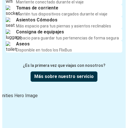
Mantente conectado durante el viaje
Tomas de corriente
Mantén tus dispositivos cargados durante el viaje
Asientos Cómodos
Más espacio para tus piernas y asientos reclinables
Consigna de equipajes
Espacio para guardar tus pertenencias de forma segura
Aseos
Disponible en todos los FlixBus
¿Es la primera vez que viajas con nosotros?
Más sobre nuestro servicio