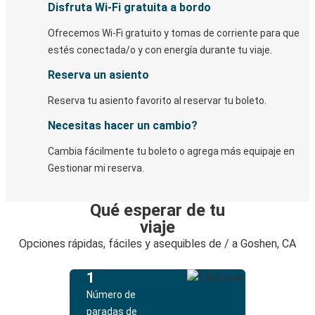
Disfruta Wi-Fi gratuita a bordo
Ofrecemos Wi-Fi gratuito y tomas de corriente para que
estés conectada/o y con energía durante tu viaje.
Reserva un asiento
Reserva tu asiento favorito al reservar tu boleto.
Necesitas hacer un cambio?
Cambia fácilmente tu boleto o agrega más equipaje en
Gestionar mi reserva.
Qué esperar de tu
viaje
Opciones rápidas, fáciles y asequibles de / a Goshen, CA
1
Número de
paradas de