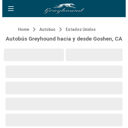
Home
Autobus
Estados Unidos
Autobús Greyhound hacia y desde Goshen, CA