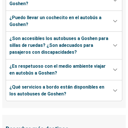
Goshen?
¿Puedo llevar un cochecito en el autobús a
Goshen?
¿Son accesibles los autobuses a Goshen para
sillas de ruedas? ¿Son adecuados para
pasajeros con discapacidades?
¿Es respetuoso con el medio ambiente viajar
en autobús a Goshen?
¿Qué servicios a bordo están disponibles en
los autobuses de Goshen?