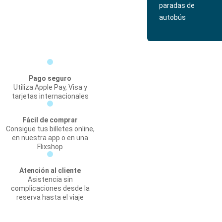
paradas de
autobús
Pago seguro
Utiliza Apple Pay, Visa y
tarjetas internacionales
Fácil de comprar
Consigue tus billetes online,
en nuestra app o en una
Flixshop
Atención al cliente
Asistencia sin
complicaciones desde la
reserva hasta el viaje