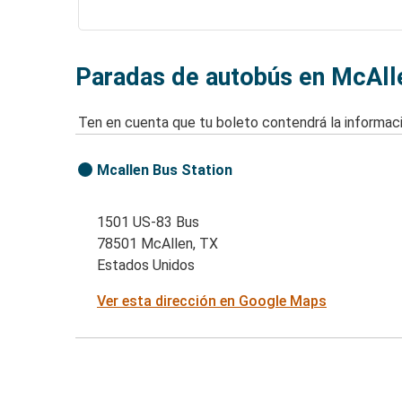
Paradas de autobús en McAll
Ten en cuenta que tu boleto contendrá la informaci
Mcallen Bus Station
1501 US-83 Bus
78501 McAllen, TX
Estados Unidos
Ver esta dirección en Google Maps