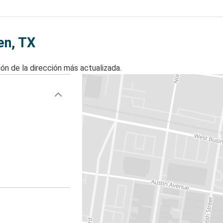
en, TX
ón de la dirección más actualizada.