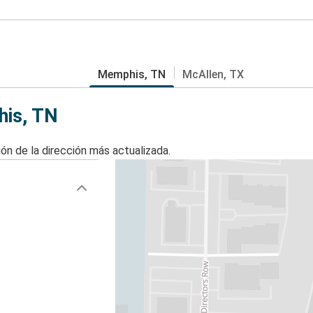
Memphis, TN
McAllen, TX
his, TN
ón de la dirección más actualizada.