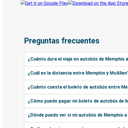
Preguntas frecuentes
¿Cuánto dura el viaje en autobús de Memphis 
¿Cuál es la distancia entre Memphis y McAllen
¿Cuánto cuesta el boleto de autobús entre M
¿Cómo puedo pagar mi boleto de autobús de 
¿Dónde puedo ver si mi autobús de Memphis a 