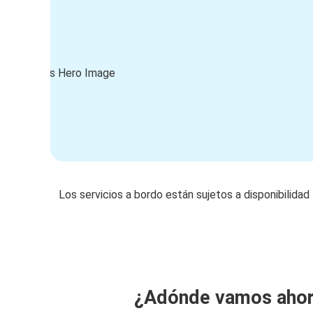
Los servicios a bordo están sujetos a disponibilidad
¿Adónde vamos aho