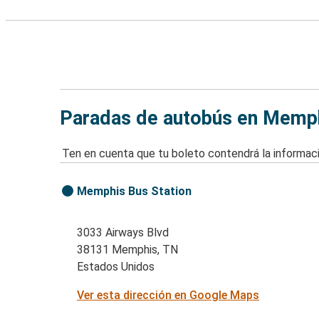
Paradas de autobús en Memp
Ten en cuenta que tu boleto contendrá la informaci
Memphis Bus Station
3033 Airways Blvd
38131 Memphis, TN
Estados Unidos
Ver esta dirección en Google Maps