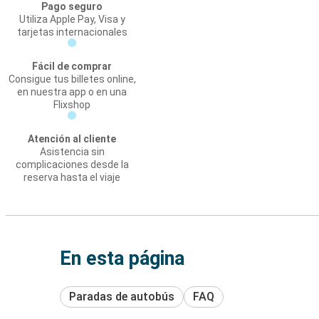
Pago seguro
Utiliza Apple Pay, Visa y
tarjetas internacionales
Fácil de comprar
Consigue tus billetes online,
en nuestra app o en una
Flixshop
Atención al cliente
Asistencia sin
complicaciones desde la
reserva hasta el viaje
En esta página
Paradas de autobús
FAQ