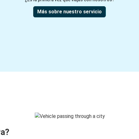
Más sobre nuestro servicio
ra?