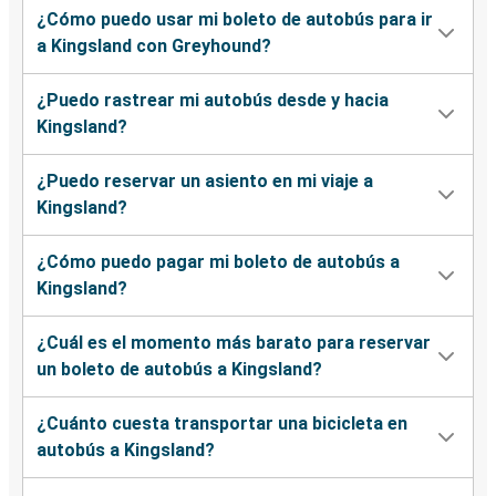
¿Cómo puedo usar mi boleto de autobús para ir
a Kingsland con Greyhound?
¿Puedo rastrear mi autobús desde y hacia
Kingsland?
¿Puedo reservar un asiento en mi viaje a
Kingsland?
¿Cómo puedo pagar mi boleto de autobús a
Kingsland?
¿Cuál es el momento más barato para reservar
un boleto de autobús a Kingsland?
¿Cuánto cuesta transportar una bicicleta en
autobús a Kingsland?