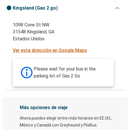
Kingsland (Gas 2 go)
1098 Cone St NW
31548 Kingsland, GA
Estados Unidos
Ver esta dirección en Google Maps
Please wait for your bus in the
parking lot of Gas 2 Go.
Más opciones de viaje
Ahora puedes elegir entre más horarios en EE.UU.,
México y Canadá con Greyhound y FlixBus.