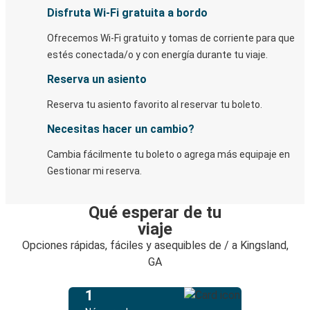
Disfruta Wi-Fi gratuita a bordo
Ofrecemos Wi-Fi gratuito y tomas de corriente para que
estés conectada/o y con energía durante tu viaje.
Reserva un asiento
Reserva tu asiento favorito al reservar tu boleto.
Necesitas hacer un cambio?
Cambia fácilmente tu boleto o agrega más equipaje en
Gestionar mi reserva.
Qué esperar de tu
viaje
Opciones rápidas, fáciles y asequibles de / a Kingsland,
GA
1