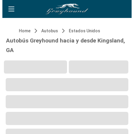
Home
Autobus
Estados Unidos
Autobús Greyhound hacia y desde Kingsland,
GA