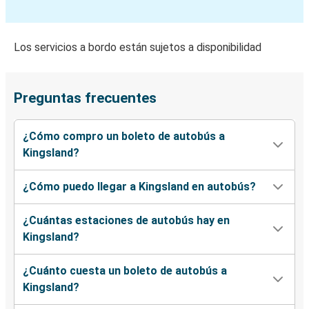
Los servicios a bordo están sujetos a disponibilidad
Preguntas frecuentes
¿Cómo compro un boleto de autobús a
Kingsland?
¿Cómo puedo llegar a Kingsland en autobús?
¿Cuántas estaciones de autobús hay en
Kingsland?
¿Cuánto cuesta un boleto de autobús a
Kingsland?