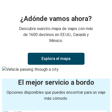
¿Adónde vamos ahora?
Descubre nuestro mapa de viajes con más
de 1600 destinos en EE.UU., Canadá y
México.
Explora el mapa
El mejor servicio a bordo
Opciones disponibles que puedes encontrar para un viaje
más cómodo: