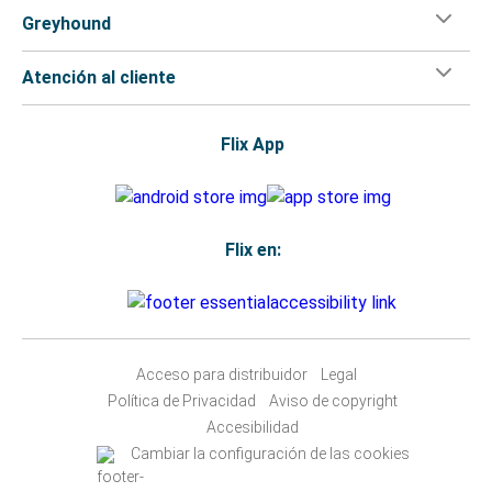
Greyhound
Atención al cliente
Flix App
Flix en:
Acceso para distribuidor
Legal
Política de Privacidad
Aviso de copyright
Accesibilidad
Cambiar la configuración de las cookies