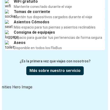
WiFi gratuito
Mantente conectado durante el viaje
Tomas de corriente
Mantén tus dispositivos cargados durante el viaje
Asientos Cómodos
Más espacio para tus piernas y asientos reclinables
Consigna de equipajes
Espacio para guardar tus pertenencias de forma segura
Aseos
Disponible en todos los FlixBus
¿Es la primera vez que viajas con nosotros?
Más sobre nuestro servicio