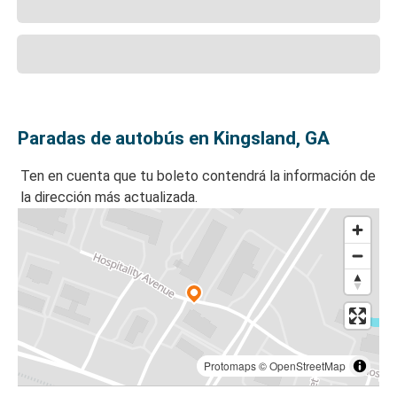
Paradas de autobús en Kingsland, GA
Ten en cuenta que tu boleto contendrá la información de
la dirección más actualizada.
Protomaps
©
OpenStreetMap