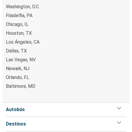
Washington, D.C.
Filadelfia, PA
Chicago, IL
Houston, TX
Los Ángeles, CA
Dallas, TX
Las Vegas, NV
Newark, NJ
Orlando, FL
Baltimore, MD
Autobús
Destinos