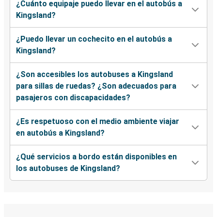
¿Cuánto equipaje puedo llevar en el autobús a
Kingsland?
¿Puedo llevar un cochecito en el autobús a
Kingsland?
¿Son accesibles los autobuses a Kingsland
para sillas de ruedas? ¿Son adecuados para
pasajeros con discapacidades?
¿Es respetuoso con el medio ambiente viajar
en autobús a Kingsland?
¿Qué servicios a bordo están disponibles en
los autobuses de Kingsland?