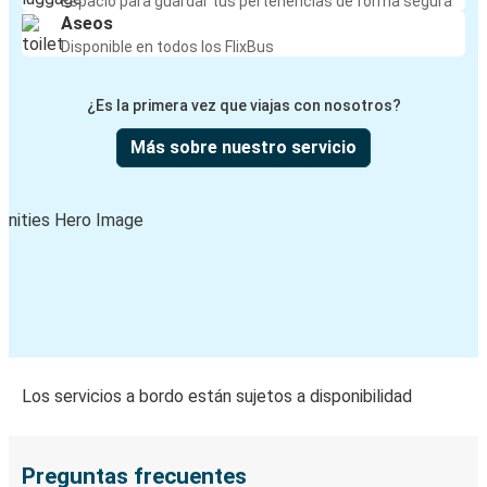
Espacio para guardar tus pertenencias de forma segura
Aseos
Disponible en todos los FlixBus
¿Es la primera vez que viajas con nosotros?
Más sobre nuestro servicio
Los servicios a bordo están sujetos a disponibilidad
Preguntas frecuentes