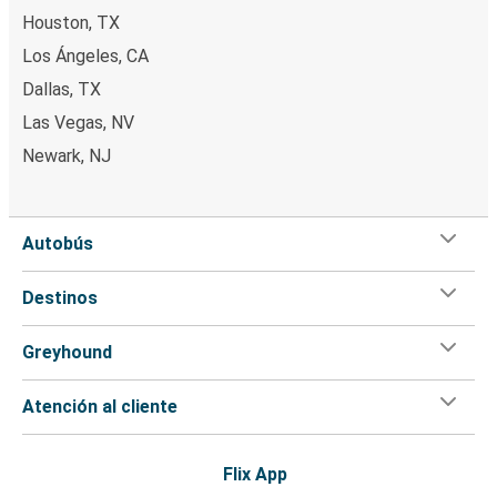
Houston, TX
Los Ángeles, CA
Dallas, TX
Las Vegas, NV
Newark, NJ
Autobús
Destinos
Greyhound
Atención al cliente
Flix App