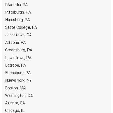
Filadelfia, PA
Pittsburgh, PA
Harrisburg, PA
State College, PA
Johnstown, PA
Altoona, PA
Greensburg, PA
Lewistown, PA
Latrobe, PA
Ebensburg, PA
Nueva York, NY
Boston, MA
Washington, D.C.
Atlanta, GA
Chicago, IL