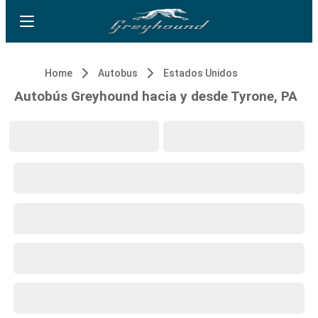
Home
Autobus
Estados Unidos
Autobús Greyhound hacia y desde Tyrone, PA