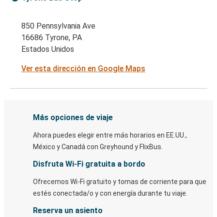
850 Pennsylvania Ave
16686 Tyrone, PA
Estados Unidos
Ver esta dirección en Google Maps
Más opciones de viaje
Ahora puedes elegir entre más horarios en EE.UU.,
México y Canadá con Greyhound y FlixBus.
Disfruta Wi-Fi gratuita a bordo
Ofrecemos Wi-Fi gratuito y tomas de corriente para que
estés conectada/o y con energía durante tu viaje.
Reserva un asiento