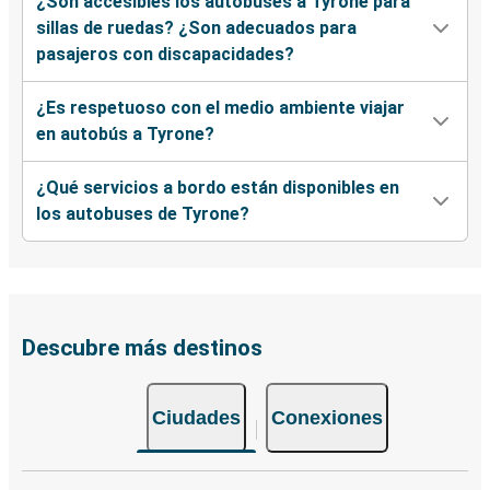
¿Son accesibles los autobuses a Tyrone para
sillas de ruedas? ¿Son adecuados para
pasajeros con discapacidades?
¿Es respetuoso con el medio ambiente viajar
en autobús a Tyrone?
¿Qué servicios a bordo están disponibles en
los autobuses de Tyrone?
Descubre más destinos
Ciudades
Conexiones