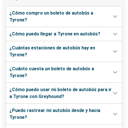
¿Cómo compro un boleto de autobús a
Tyrone?
¿Cómo puedo llegar a Tyrone en autobús?
¿Cuántas estaciones de autobús hay en
Tyrone?
¿Cuánto cuesta un boleto de autobús a
Tyrone?
¿Cómo puedo usar mi boleto de autobús para ir
a Tyrone con Greyhound?
¿Puedo rastrear mi autobús desde y hacia
Tyrone?