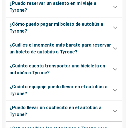
¿Puedo reservar un asiento en mi viaje a
Tyrone?
¿Cómo puedo pagar mi boleto de autobús a
Tyrone?
¿Cuál es el momento más barato para reservar
un boleto de autobús a Tyrone?
¿Cuánto cuesta transportar una bicicleta en
autobús a Tyrone?
¿Cuánto equipaje puedo llevar en el autobús a
Tyrone?
¿Puedo llevar un cochecito en el autobús a
Tyrone?