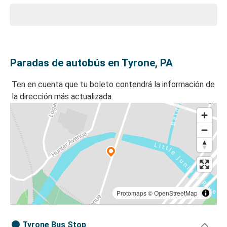
Paradas de autobús en Tyrone, PA
Ten en cuenta que tu boleto contendrá la información de
la dirección más actualizada.
Protomaps
©
OpenStreetMap
Tyrone Bus Stop