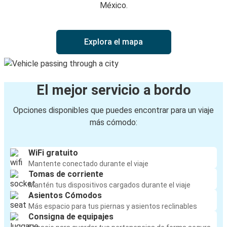
México.
Explora el mapa
El mejor servicio a bordo
Opciones disponibles que puedes encontrar para un viaje
más cómodo:
WiFi gratuito
Mantente conectado durante el viaje
Tomas de corriente
Mantén tus dispositivos cargados durante el viaje
Asientos Cómodos
Más espacio para tus piernas y asientos reclinables
Consigna de equipajes