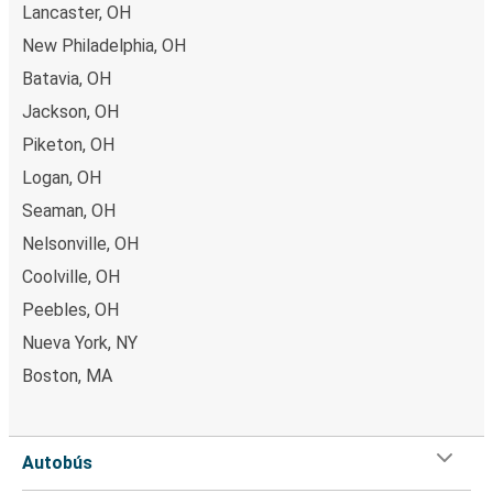
Lancaster, OH
New Philadelphia, OH
Batavia, OH
Jackson, OH
Piketon, OH
Logan, OH
Seaman, OH
Nelsonville, OH
Coolville, OH
Peebles, OH
Nueva York, NY
Boston, MA
Autobús