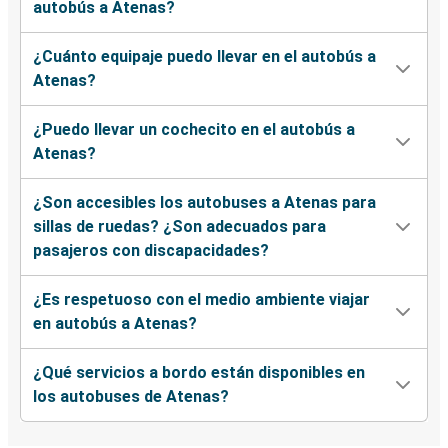
autobús a Atenas?
¿Cuánto equipaje puedo llevar en el autobús a
Atenas?
¿Puedo llevar un cochecito en el autobús a
Atenas?
¿Son accesibles los autobuses a Atenas para
sillas de ruedas? ¿Son adecuados para
pasajeros con discapacidades?
¿Es respetuoso con el medio ambiente viajar
en autobús a Atenas?
¿Qué servicios a bordo están disponibles en
los autobuses de Atenas?