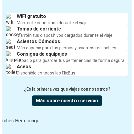
WiFi gratuito
Mantente conectado durante el viaje
Tomas de corriente
Mantén tus dispositivos cargados durante el viaje
Asientos Cómodos
Más espacio para tus piernas y asientos reclinables
Consigna de equipajes
Espacio para guardar tus pertenencias de forma segura
Aseos
Disponible en todos los FlixBus
¿Es la primera vez que viajas con nosotros?
Más sobre nuestro servicio