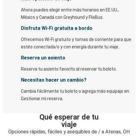
Ahora puedes elegir entre más horarios en EE.UU.,
México y Canadá con Greyhound y FlixBus.
Disfruta Wi-Fi gratuita a bordo
Ofrecemos Wi-Fi gratuito y tomas de corriente para que
estés conectada/o y con energía durante tu viaje.
Reserva un asiento
Reserva tu asiento favorito al reservar tu boleto.
Necesitas hacer un cambio?
Cambia fácilmente tu boleto o agrega más equipaje en
Gestionar mi reserva.
Qué esperar de tu
viaje
Opciones rápidas, fáciles y asequibles de / a Atenas, OH