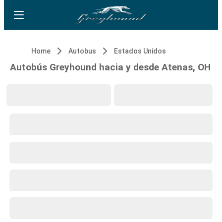
Home
Autobus
Estados Unidos
Autobús Greyhound hacia y desde Atenas, OH