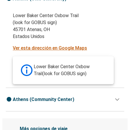
Lower Baker Center Oxbow Trail
(look for GOBUS sign)
45701 Atenas, OH
Estados Unidos
Ver esta dirección en Google Maps
Lower Baker Center Oxbow
Trail(look for GOBUS sign)
Athens (Community Center)
Más opciones de viaje