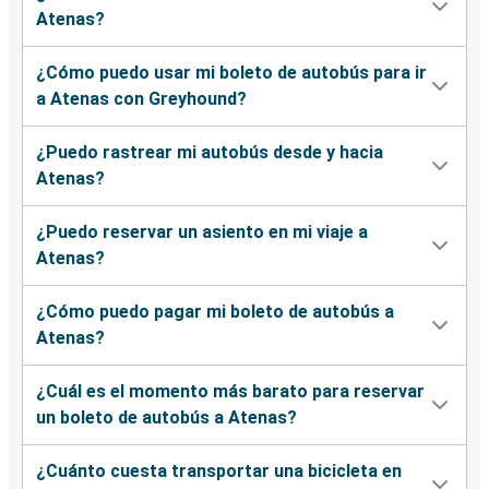
Atenas?
¿Cómo puedo usar mi boleto de autobús para ir
a Atenas con Greyhound?
¿Puedo rastrear mi autobús desde y hacia
Atenas?
¿Puedo reservar un asiento en mi viaje a
Atenas?
¿Cómo puedo pagar mi boleto de autobús a
Atenas?
¿Cuál es el momento más barato para reservar
un boleto de autobús a Atenas?
¿Cuánto cuesta transportar una bicicleta en