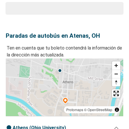
Paradas de autobús en Atenas, OH
Ten en cuenta que tu boleto contendrá la información de
la dirección más actualizada.
Protomaps
©
OpenStreetMap
Athens (Ohio University)