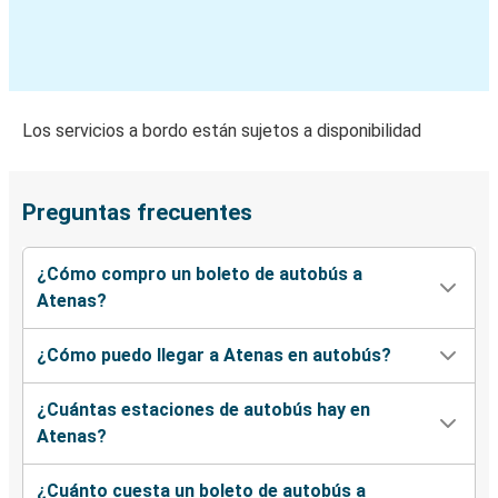
Los servicios a bordo están sujetos a disponibilidad
Preguntas frecuentes
¿Cómo compro un boleto de autobús a
Atenas?
¿Cómo puedo llegar a Atenas en autobús?
¿Cuántas estaciones de autobús hay en
Atenas?
¿Cuánto cuesta un boleto de autobús a