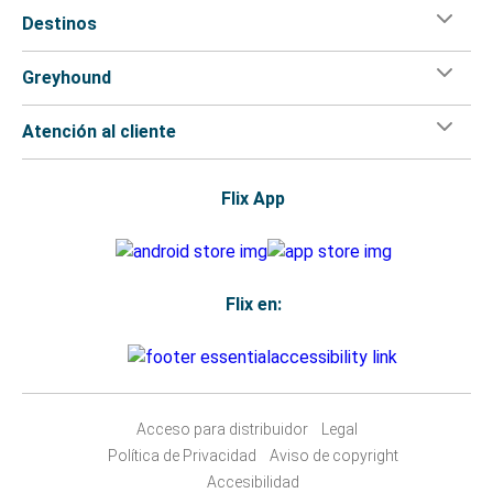
Destinos
Greyhound
Atención al cliente
Flix App
Flix en:
Acceso para distribuidor
Legal
Política de Privacidad
Aviso de copyright
Accesibilidad