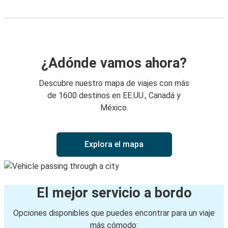
¿Adónde vamos ahora?
Descubre nuestro mapa de viajes con más
de 1600 destinos en EE.UU., Canadá y
México.
Explora el mapa
El mejor servicio a bordo
Opciones disponibles que puedes encontrar para un viaje
más cómodo: