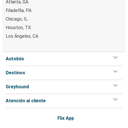
Atlanta, GA
Filadelfia, PA
Chicago, IL
Houston, TX
Los Ángeles, CA
Autobús
Destinos
Greyhound
Atención al cliente
Flix App