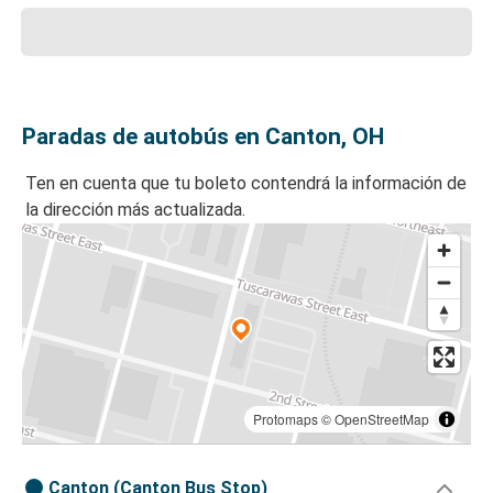
Paradas de autobús en Canton, OH
Ten en cuenta que tu boleto contendrá la información de
la dirección más actualizada.
Protomaps
©
OpenStreetMap
Canton (Canton Bus Stop)