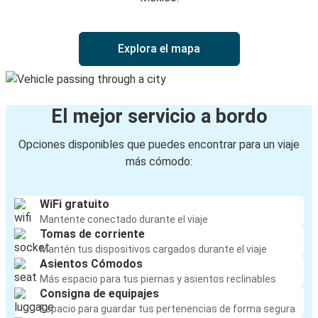
Explora el mapa
El mejor servicio a bordo
Opciones disponibles que puedes encontrar para un viaje
más cómodo:
WiFi gratuito
Mantente conectado durante el viaje
Tomas de corriente
Mantén tus dispositivos cargados durante el viaje
Asientos Cómodos
Más espacio para tus piernas y asientos reclinables
Consigna de equipajes
Espacio para guardar tus pertenencias de forma segura