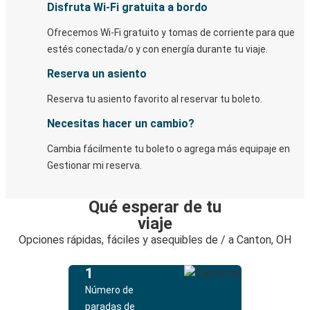
Disfruta Wi-Fi gratuita a bordo
Ofrecemos Wi-Fi gratuito y tomas de corriente para que
estés conectada/o y con energía durante tu viaje.
Reserva un asiento
Reserva tu asiento favorito al reservar tu boleto.
Necesitas hacer un cambio?
Cambia fácilmente tu boleto o agrega más equipaje en
Gestionar mi reserva.
Qué esperar de tu
viaje
Opciones rápidas, fáciles y asequibles de / a Canton, OH
1
Número de
paradas de