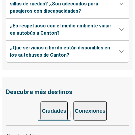
sillas de ruedas? ¿Son adecuados para
pasajeros con discapacidades?
¿Es respetuoso con el medio ambiente viajar
en autobús a Canton?
¿Qué servicios a bordo están disponibles en
los autobuses de Canton?
Descubre más destinos
Ciudades
Conexiones