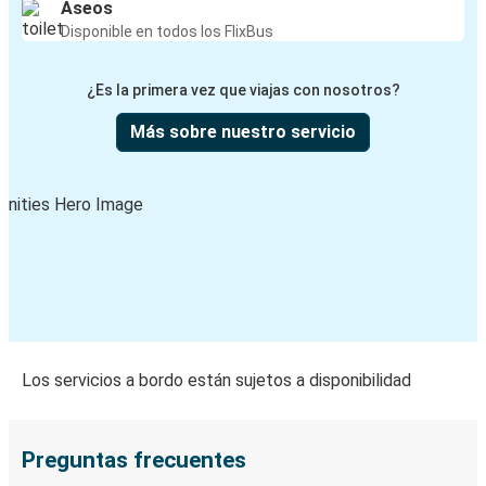
Aseos
Disponible en todos los FlixBus
¿Es la primera vez que viajas con nosotros?
Más sobre nuestro servicio
Los servicios a bordo están sujetos a disponibilidad
Preguntas frecuentes