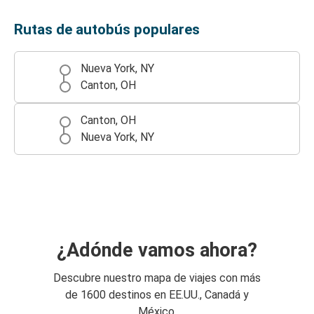
Rutas de autobús populares
Nueva York, NY
Canton, OH
Canton, OH
Nueva York, NY
¿Adónde vamos ahora?
Descubre nuestro mapa de viajes con más
de 1600 destinos en EE.UU., Canadá y
México.