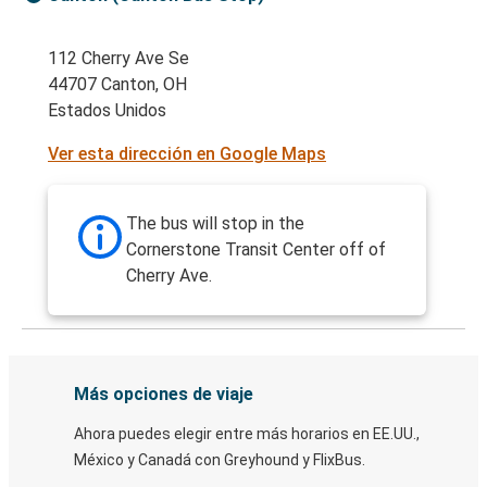
112 Cherry Ave Se
44707 Canton, OH
Estados Unidos
Ver esta dirección en Google Maps
The bus will stop in the
Cornerstone Transit Center off of
Cherry Ave.
Más opciones de viaje
Ahora puedes elegir entre más horarios en EE.UU.,
México y Canadá con Greyhound y FlixBus.