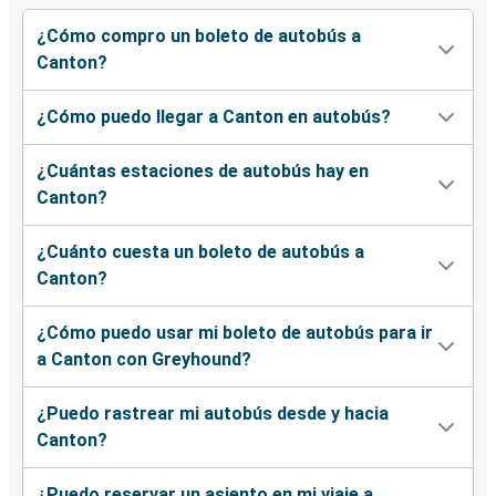
¿Cómo compro un boleto de autobús a
Canton?
¿Cómo puedo llegar a Canton en autobús?
¿Cuántas estaciones de autobús hay en
Canton?
¿Cuánto cuesta un boleto de autobús a
Canton?
¿Cómo puedo usar mi boleto de autobús para ir
a Canton con Greyhound?
¿Puedo rastrear mi autobús desde y hacia
Canton?
¿Puedo reservar un asiento en mi viaje a