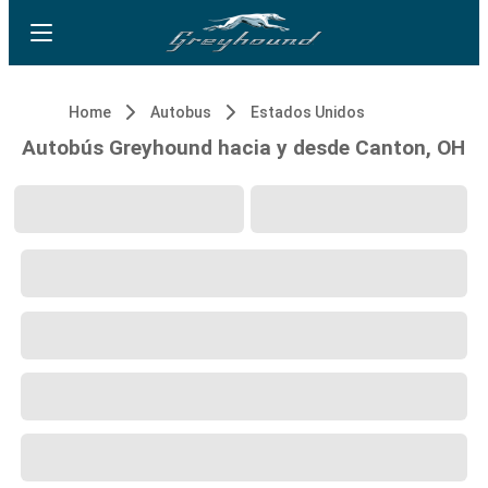
Home
Autobus
Estados Unidos
Autobús Greyhound hacia y desde Canton, OH