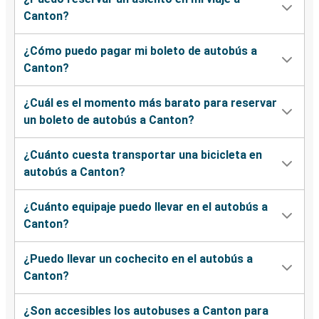
Canton?
¿Cómo puedo pagar mi boleto de autobús a
Canton?
¿Cuál es el momento más barato para reservar
un boleto de autobús a Canton?
¿Cuánto cuesta transportar una bicicleta en
autobús a Canton?
¿Cuánto equipaje puedo llevar en el autobús a
Canton?
¿Puedo llevar un cochecito en el autobús a
Canton?
¿Son accesibles los autobuses a Canton para