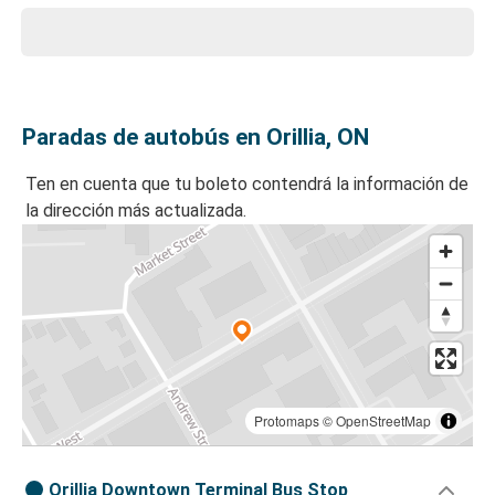
Paradas de autobús en Orillia, ON
Ten en cuenta que tu boleto contendrá la información de
la dirección más actualizada.
Protomaps
©
OpenStreetMap
Orillia Downtown Terminal Bus Stop