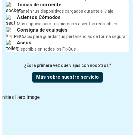
Tomas de corriente
Mantén tus dispositivos cargados durante el viaje
Asientos Cómodos
Más espacio para tus piernas y asientos reclinables
Consigna de equipajes
Espacio para guardar tus pertenencias de forma segura
Aseos
Disponible en todos los FlixBus
¿Es la primera vez que viajas con nosotros?
Más sobre nuestro servicio