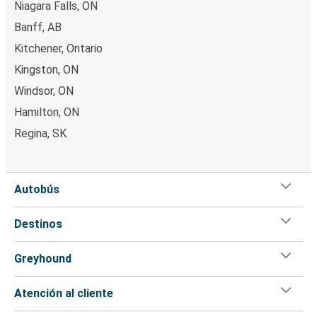
Niagara Falls, ON
Banff, AB
Kitchener, Ontario
Kingston, ON
Windsor, ON
Hamilton, ON
Regina, SK
Autobús
Destinos
Greyhound
Atención al cliente