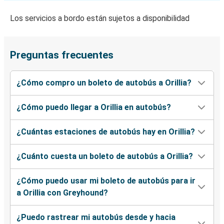
Los servicios a bordo están sujetos a disponibilidad
Preguntas frecuentes
¿Cómo compro un boleto de autobús a Orillia?
¿Cómo puedo llegar a Orillia en autobús?
¿Cuántas estaciones de autobús hay en Orillia?
¿Cuánto cuesta un boleto de autobús a Orillia?
¿Cómo puedo usar mi boleto de autobús para ir
a Orillia con Greyhound?
¿Puedo rastrear mi autobús desde y hacia