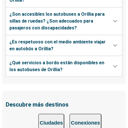
Orillia?
¿Son accesibles los autobuses a Orillia para
sillas de ruedas? ¿Son adecuados para
pasajeros con discapacidades?
¿Es respetuoso con el medio ambiente viajar
en autobús a Orillia?
¿Qué servicios a bordo están disponibles en
los autobuses de Orillia?
Descubre más destinos
Ciudades
Conexiones