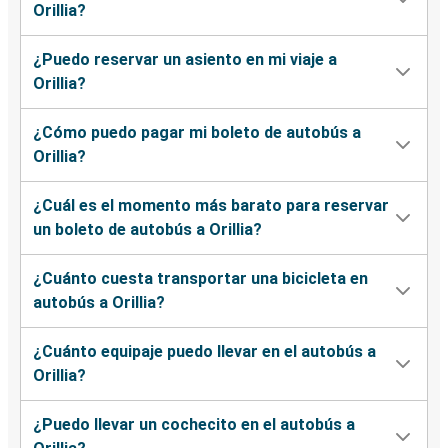
Orillia?
¿Puedo reservar un asiento en mi viaje a
Orillia?
¿Cómo puedo pagar mi boleto de autobús a
Orillia?
¿Cuál es el momento más barato para reservar
un boleto de autobús a Orillia?
¿Cuánto cuesta transportar una bicicleta en
autobús a Orillia?
¿Cuánto equipaje puedo llevar en el autobús a
Orillia?
¿Puedo llevar un cochecito en el autobús a