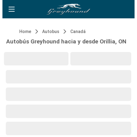
Home
Autobus
Canadá
Autobús Greyhound hacia y desde Orillia, ON