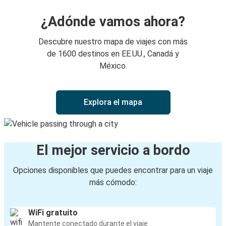
¿Adónde vamos ahora?
Descubre nuestro mapa de viajes con más
de 1600 destinos en EE.UU., Canadá y
México.
Explora el mapa
El mejor servicio a bordo
Opciones disponibles que puedes encontrar para un viaje
más cómodo:
WiFi gratuito
Mantente conectado durante el viaje