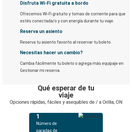
Disfruta Wi-Fi gratuita a bordo
Ofrecemos Wi-Fi gratuito y tomas de corriente para que
estés conectada/o y con energía durante tu viaje.
Reserva un asiento
Reserva tu asiento favorito al reservar tu boleto.
Necesitas hacer un cambio?
Cambia fácilmente tu boleto o agrega más equipaje en
Gestionar mi reserva.
Qué esperar de tu
viaje
Opciones rápidas, fáciles y asequibles de / a Orillia, ON
1
Número de
paradas de