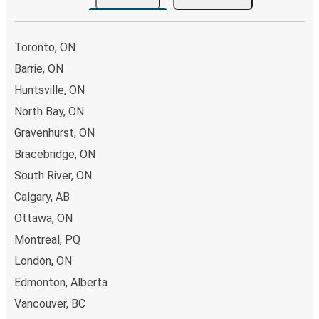
Toronto, ON
Barrie, ON
Huntsville, ON
North Bay, ON
Gravenhurst, ON
Bracebridge, ON
South River, ON
Calgary, AB
Ottawa, ON
Montreal, PQ
London, ON
Edmonton, Alberta
Vancouver, BC