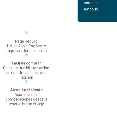
paradas de
autobús
Pago seguro
Utiliza Apple Pay, Visa y
tarjetas internacionales
Fácil de comprar
Consigue tus billetes online,
en nuestra app o en una
Flixshop
Atención al cliente
Asistencia sin
complicaciones desde la
reserva hasta el viaje