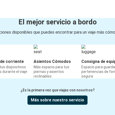
El mejor servicio a bordo
iones disponibles que puedes encontrar para un viaje más cóm
de corriente
Asientos Cómodos
Consigna de equi
us dispositivos
Más espacio para tus
Espacio para guarda
 durante el viaje
piernas y asientos
pertenencias de fo
reclinables
segura
¿Es la primera vez que viajas con nosotros?
Más sobre nuestro servicio