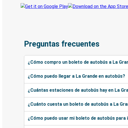
Preguntas frecuentes
¿Cómo compro un boleto de autobús a La Gra
¿Cómo puedo llegar a La Grande en autobús?
¿Cuántas estaciones de autobús hay en La Gr
¿Cuánto cuesta un boleto de autobús a La Gr
¿Cómo puedo usar mi boleto de autobús para 