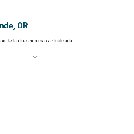
ande, OR
ón de la dirección más actualizada.