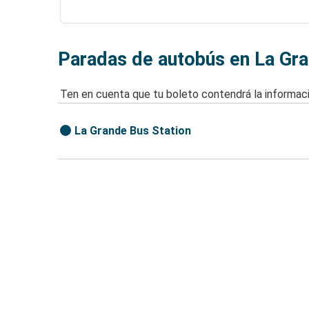
Paradas de autobús en La Gr
Ten en cuenta que tu boleto contendrá la informaci
La Grande Bus Station