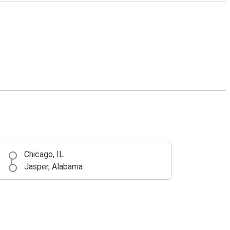
Chicago, IL
Jasper, Alabama