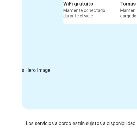
WiFi gratuito
Tomas 
Mantente conectado
Mantén t
durante el viaje
cargados
Los servicios a bordo están sujetos a disponibilidad