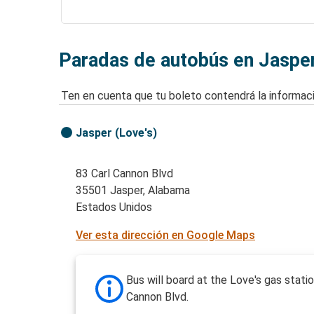
Paradas de autobús en Jaspe
Ten en cuenta que tu boleto contendrá la informaci
Jasper (Love's)
83 Carl Cannon Blvd
35501 Jasper, Alabama
Estados Unidos
Ver esta dirección en Google Maps
Bus will board at the Love's gas statio
Cannon Blvd.