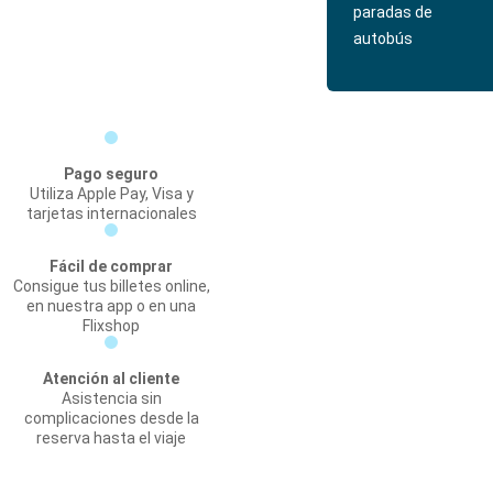
paradas de
autobús
Pago seguro
Utiliza Apple Pay, Visa y
tarjetas internacionales
Fácil de comprar
Consigue tus billetes online,
en nuestra app o en una
Flixshop
Atención al cliente
Asistencia sin
complicaciones desde la
reserva hasta el viaje