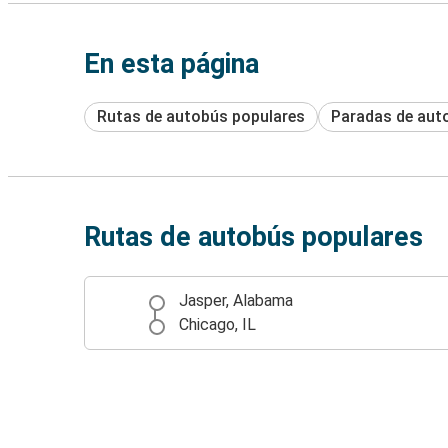
En esta página
Rutas de autobús populares
Paradas de aut
Rutas de autobús populares
Jasper, Alabama
Chicago, IL