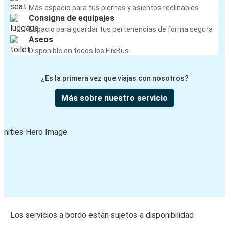
Más espacio para tus piernas y asientos reclinables
Consigna de equipajes
Espacio para guardar tus pertenencias de forma segura
Aseos
Disponible en todos los FlixBus
¿Es la primera vez que viajas con nosotros?
Más sobre nuestro servicio
Los servicios a bordo están sujetos a disponibilidad