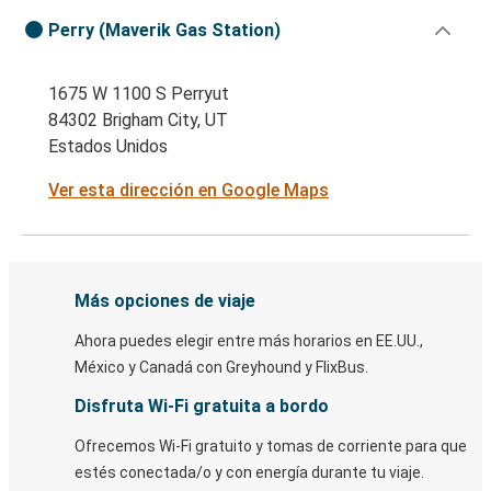
Perry (Maverik Gas Station)
1675 W 1100 S Perryut
84302 Brigham City, UT
Estados Unidos
Ver esta dirección en Google Maps
Más opciones de viaje
Ahora puedes elegir entre más horarios en EE.UU.,
México y Canadá con Greyhound y FlixBus.
Disfruta Wi-Fi gratuita a bordo
Ofrecemos Wi-Fi gratuito y tomas de corriente para que
estés conectada/o y con energía durante tu viaje.