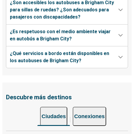
¿Son accesibles los autobuses a Brigham City
para sillas de ruedas? ¿Son adecuados para
pasajeros con discapacidades?
¿Es respetuoso con el medio ambiente viajar
en autobús a Brigham City?
¿Qué servicios a bordo están disponibles en
los autobuses de Brigham City?
Descubre más destinos
Ciudades
Conexiones