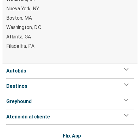
Nueva York, NY
Boston, MA
Washington, D.C.
Atlanta, GA
Filadelfia, PA
Autobús
Destinos
Greyhound
Atención al cliente
Flix App