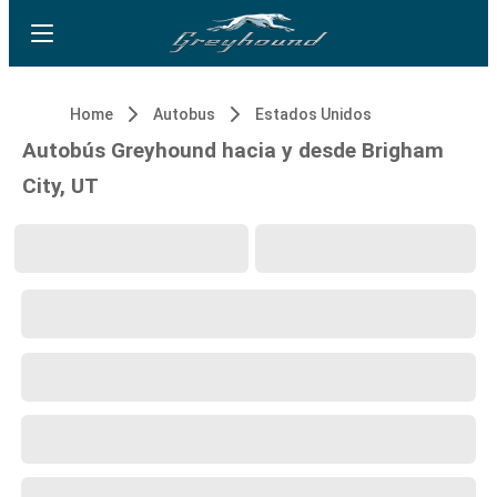
Home
Autobus
Estados Unidos
Autobús Greyhound hacia y desde Brigham
City, UT