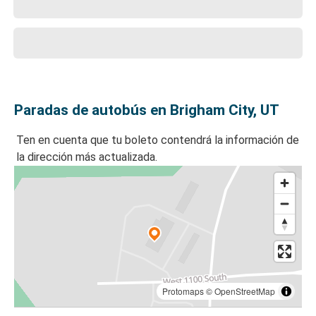
Paradas de autobús en Brigham City, UT
Ten en cuenta que tu boleto contendrá la información de
la dirección más actualizada.
Protomaps
©
OpenStreetMap