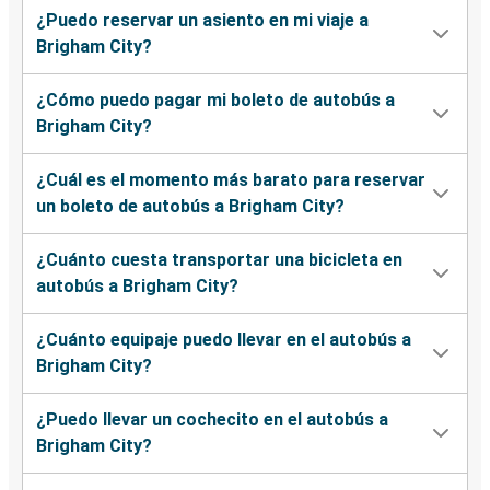
¿Puedo reservar un asiento en mi viaje a
Brigham City?
¿Cómo puedo pagar mi boleto de autobús a
Brigham City?
¿Cuál es el momento más barato para reservar
un boleto de autobús a Brigham City?
¿Cuánto cuesta transportar una bicicleta en
autobús a Brigham City?
¿Cuánto equipaje puedo llevar en el autobús a
Brigham City?
¿Puedo llevar un cochecito en el autobús a
Brigham City?