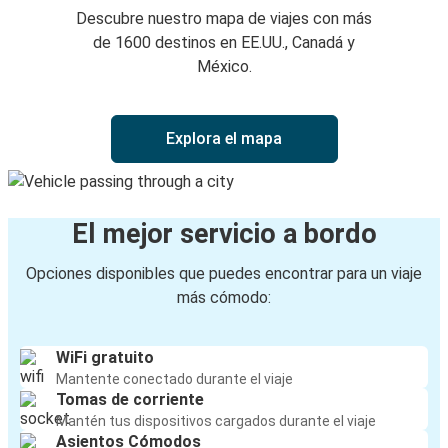
Descubre nuestro mapa de viajes con más
de 1600 destinos en EE.UU., Canadá y
México.
Explora el mapa
El mejor servicio a bordo
Opciones disponibles que puedes encontrar para un viaje
más cómodo:
WiFi gratuito
Mantente conectado durante el viaje
Tomas de corriente
Mantén tus dispositivos cargados durante el viaje
Asientos Cómodos