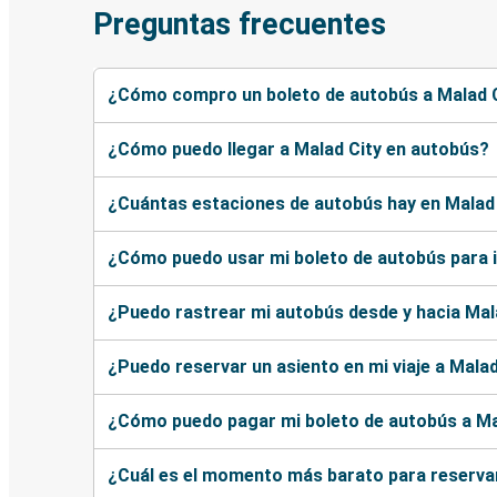
Preguntas frecuentes
¿Cómo compro un boleto de autobús a Malad 
¿Cómo puedo llegar a Malad City en autobús?
¿Cuántas estaciones de autobús hay en Malad
¿Cómo puedo usar mi boleto de autobús para i
¿Puedo rastrear mi autobús desde y hacia Mal
¿Puedo reservar un asiento en mi viaje a Malad
¿Cómo puedo pagar mi boleto de autobús a Ma
¿Cuál es el momento más barato para reservar