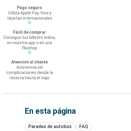
Pago seguro
Utiliza Apple Pay, Visa y
tarjetas internacionales
Fácil de comprar
Consigue tus billetes online,
en nuestra app o en una
Flixshop
Atención al cliente
Asistencia sin
complicaciones desde la
reserva hasta el viaje
En esta página
Paradas de autobús
FAQ