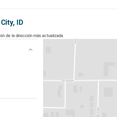
City, ID
ón de la dirección más actualizada.