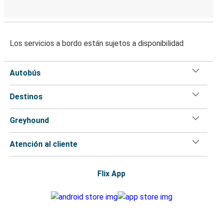
Los servicios a bordo están sujetos a disponibilidad
Autobús
Destinos
Greyhound
Atención al cliente
Flix App