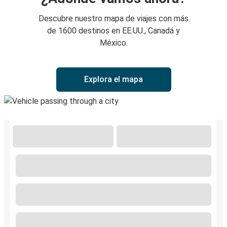
Descubre nuestro mapa de viajes con más
de 1600 destinos en EE.UU., Canadá y
México.
Explora el mapa