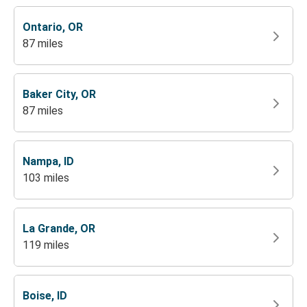
Ontario, OR
87 miles
Baker City, OR
87 miles
Nampa, ID
103 miles
La Grande, OR
119 miles
Boise, ID