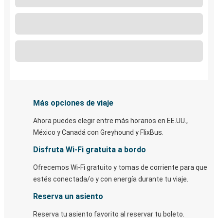
Más opciones de viaje
Ahora puedes elegir entre más horarios en EE.UU.,
México y Canadá con Greyhound y FlixBus.
Disfruta Wi-Fi gratuita a bordo
Ofrecemos Wi-Fi gratuito y tomas de corriente para que
estés conectada/o y con energía durante tu viaje.
Reserva un asiento
Reserva tu asiento favorito al reservar tu boleto.