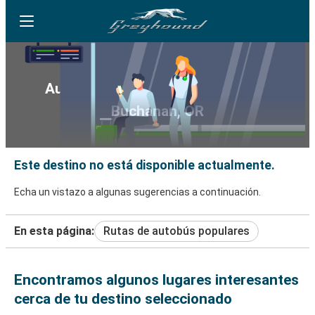
Autobús Greyhound hacia y desde
Buchanan, OR
Este destino no está disponible actualmente.
Echa un vistazo a algunas sugerencias a continuación.
En esta página:
Rutas de autobús populares
Encontramos algunos lugares interesantes
cerca de tu destino seleccionado