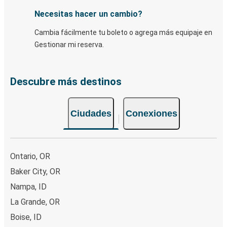
Necesitas hacer un cambio?
Cambia fácilmente tu boleto o agrega más equipaje en
Gestionar mi reserva.
Descubre más destinos
Ciudades
Conexiones
Ontario, OR
Baker City, OR
Nampa, ID
La Grande, OR
Boise, ID