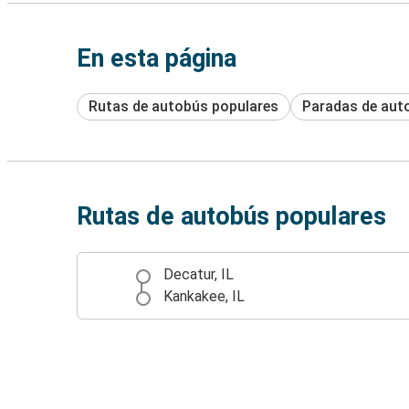
En esta página
Rutas de autobús populares
Paradas de aut
Rutas de autobús populares
Decatur, IL
Kankakee, IL