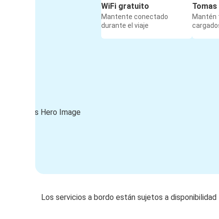
WiFi gratuito
Tomas 
Mantente conectado
Mantén t
durante el viaje
cargados
Los servicios a bordo están sujetos a disponibilidad