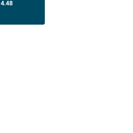
14.48