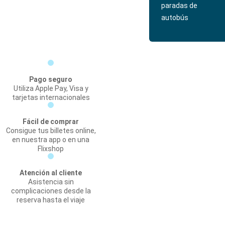
paradas de
autobús
Pago seguro
Utiliza Apple Pay, Visa y
tarjetas internacionales
Fácil de comprar
Consigue tus billetes online,
en nuestra app o en una
Flixshop
Atención al cliente
Asistencia sin
complicaciones desde la
reserva hasta el viaje