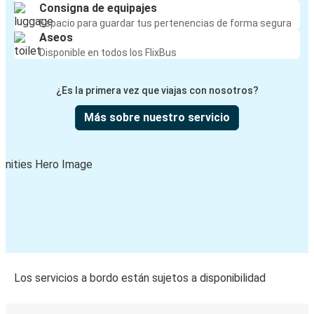
Consigna de equipajes
Espacio para guardar tus pertenencias de forma segura
Aseos
Disponible en todos los FlixBus
¿Es la primera vez que viajas con nosotros?
Más sobre nuestro servicio
Los servicios a bordo están sujetos a disponibilidad