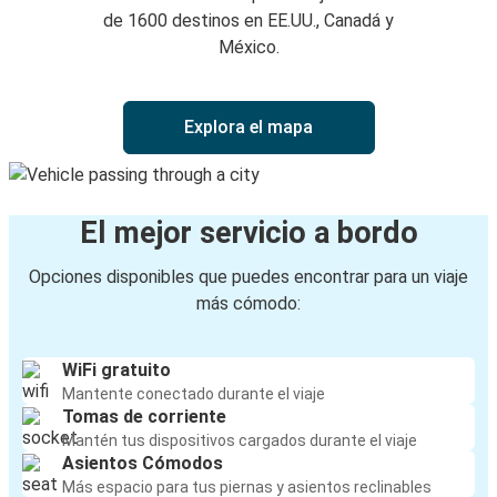
de 1600 destinos en EE.UU., Canadá y
México.
Explora el mapa
El mejor servicio a bordo
Opciones disponibles que puedes encontrar para un viaje
más cómodo:
WiFi gratuito
Mantente conectado durante el viaje
Tomas de corriente
Mantén tus dispositivos cargados durante el viaje
Asientos Cómodos
Más espacio para tus piernas y asientos reclinables