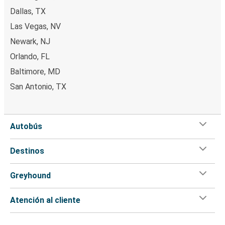
Dallas, TX
Las Vegas, NV
Newark, NJ
Orlando, FL
Baltimore, MD
San Antonio, TX
Autobús
Destinos
Greyhound
Atención al cliente