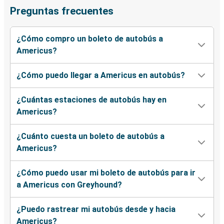
Preguntas frecuentes
¿Cómo compro un boleto de autobús a
Americus?
¿Cómo puedo llegar a Americus en autobús?
¿Cuántas estaciones de autobús hay en
Americus?
¿Cuánto cuesta un boleto de autobús a
Americus?
¿Cómo puedo usar mi boleto de autobús para ir
a Americus con Greyhound?
¿Puedo rastrear mi autobús desde y hacia
Americus?