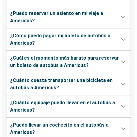
¿Puedo reservar un asiento en mi viaje a
Americus?
¿Cómo puedo pagar mi boleto de autobús a
Americus?
¿Cuál es el momento más barato para reservar
un boleto de autobús a Americus?
¿Cuánto cuesta transportar una bicicleta en
autobús a Americus?
¿Cuánto equipaje puedo llevar en el autobús a
Americus?
¿Puedo llevar un cochecito en el autobús a
Americus?