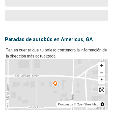
Paradas de autobús en Americus, GA
Ten en cuenta que tu boleto contendrá la información de
la dirección más actualizada.
Protomaps
©
OpenStreetMap