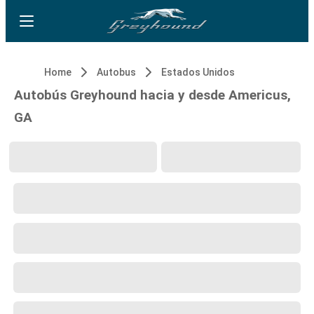
Home
Autobus
Estados Unidos
Autobús Greyhound hacia y desde Americus,
GA