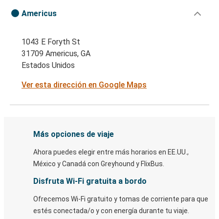
Americus
1043 E Foryth St
31709 Americus, GA
Estados Unidos
Ver esta dirección en Google Maps
Más opciones de viaje
Ahora puedes elegir entre más horarios en EE.UU.,
México y Canadá con Greyhound y FlixBus.
Disfruta Wi-Fi gratuita a bordo
Ofrecemos Wi-Fi gratuito y tomas de corriente para que
estés conectada/o y con energía durante tu viaje.