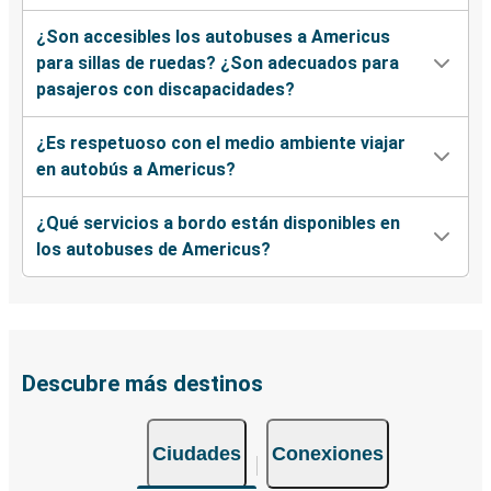
¿Son accesibles los autobuses a Americus
para sillas de ruedas? ¿Son adecuados para
pasajeros con discapacidades?
¿Es respetuoso con el medio ambiente viajar
en autobús a Americus?
¿Qué servicios a bordo están disponibles en
los autobuses de Americus?
Descubre más destinos
Ciudades
Conexiones