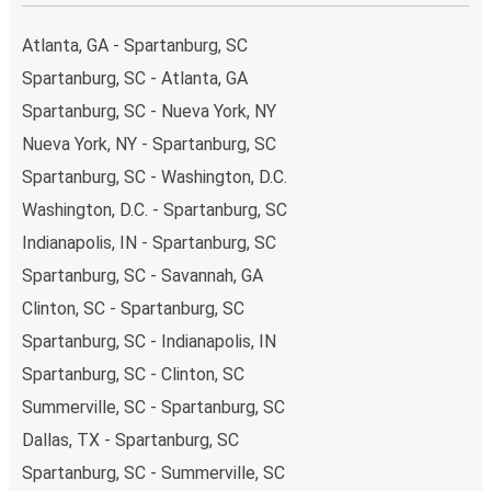
Atlanta, GA - Spartanburg, SC
Spartanburg, SC - Atlanta, GA
Spartanburg, SC - Nueva York, NY
Nueva York, NY - Spartanburg, SC
Spartanburg, SC - Washington, D.C.
Washington, D.C. - Spartanburg, SC
Indianapolis, IN - Spartanburg, SC
Spartanburg, SC - Savannah, GA
Clinton, SC - Spartanburg, SC
Spartanburg, SC - Indianapolis, IN
Spartanburg, SC - Clinton, SC
Summerville, SC - Spartanburg, SC
Dallas, TX - Spartanburg, SC
Spartanburg, SC - Summerville, SC