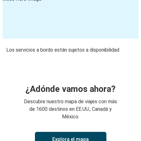
Los servicios a bordo están sujetos a disponibilidad
¿Adónde vamos ahora?
Descubre nuestro mapa de viajes con más
de 1600 destinos en EE.UU., Canadá y
México.
Explora el mapa