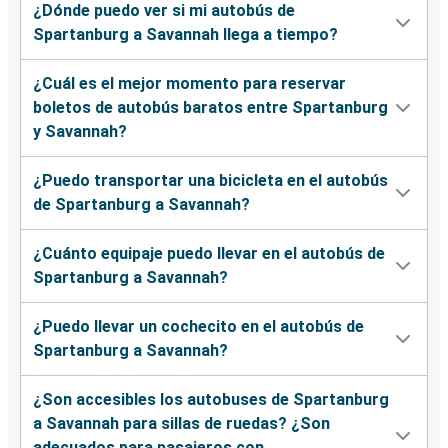
¿Dónde puedo ver si mi autobús de
Spartanburg a Savannah llega a tiempo?
¿Cuál es el mejor momento para reservar
boletos de autobús baratos entre Spartanburg
y Savannah?
¿Puedo transportar una bicicleta en el autobús
de Spartanburg a Savannah?
¿Cuánto equipaje puedo llevar en el autobús de
Spartanburg a Savannah?
¿Puedo llevar un cochecito en el autobús de
Spartanburg a Savannah?
¿Son accesibles los autobuses de Spartanburg
a Savannah para sillas de ruedas? ¿Son
adecuados para pasajeros con