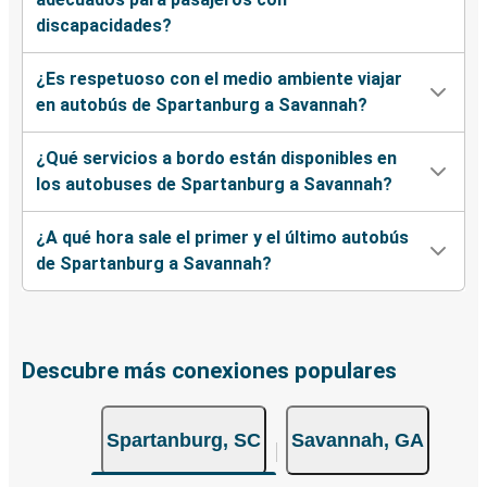
discapacidades?
¿Es respetuoso con el medio ambiente viajar
en autobús de Spartanburg a Savannah?
¿Qué servicios a bordo están disponibles en
los autobuses de Spartanburg a Savannah?
¿A qué hora sale el primer y el último autobús
de Spartanburg a Savannah?
Descubre más conexiones populares
Spartanburg, SC
Savannah, GA