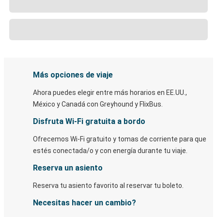
Más opciones de viaje
Ahora puedes elegir entre más horarios en EE.UU.,
México y Canadá con Greyhound y FlixBus.
Disfruta Wi-Fi gratuita a bordo
Ofrecemos Wi-Fi gratuito y tomas de corriente para que
estés conectada/o y con energía durante tu viaje.
Reserva un asiento
Reserva tu asiento favorito al reservar tu boleto.
Necesitas hacer un cambio?