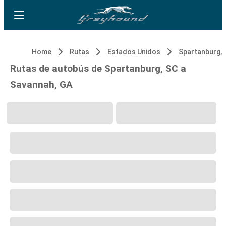
Home
Rutas
Estados Unidos
Spartanburg, 
Rutas de autobús de Spartanburg, SC a
Savannah, GA