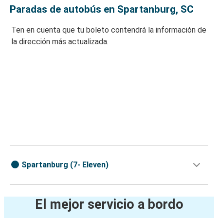
Paradas de autobús en Spartanburg, SC
Ten en cuenta que tu boleto contendrá la información de
la dirección más actualizada.
Spartanburg (7- Eleven)
El mejor servicio a bordo