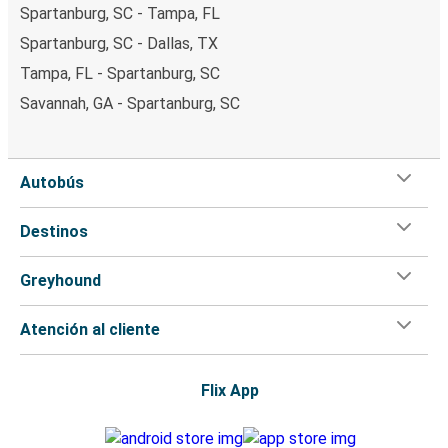
Spartanburg, SC - Tampa, FL
Spartanburg, SC - Dallas, TX
Tampa, FL - Spartanburg, SC
Savannah, GA - Spartanburg, SC
Autobús
Destinos
Greyhound
Atención al cliente
Flix App