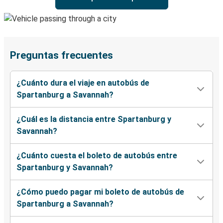
Preguntas frecuentes
¿Cuánto dura el viaje en autobús de
Spartanburg a Savannah?
¿Cuál es la distancia entre Spartanburg y
Savannah?
¿Cuánto cuesta el boleto de autobús entre
Spartanburg y Savannah?
¿Cómo puedo pagar mi boleto de autobús de
Spartanburg a Savannah?