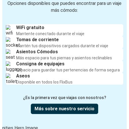
Opciones disponibles que puedes encontrar para un viaje
más cómodo:
WiFi gratuito
Mantente conectado durante el viaje
Tomas de corriente
Mantén tus dispositivos cargados durante el viaje
Asientos Cómodos
Más espacio para tus piernas y asientos reclinables
Consigna de equipajes
Espacio para guardar tus pertenencias de forma segura
Aseos
Disponible en todos los FlixBus
¿Es la primera vez que viajas con nosotros?
Más sobre nuestro servicio