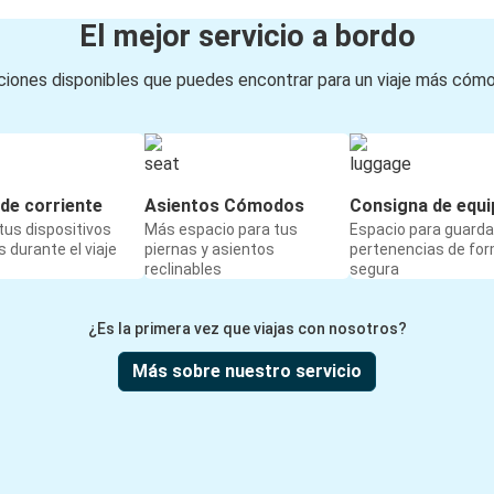
El mejor servicio a bordo
iones disponibles que puedes encontrar para un viaje más cóm
de corriente
Asientos Cómodos
Consigna de equi
us dispositivos
Más espacio para tus
Espacio para guarda
 durante el viaje
piernas y asientos
pertenencias de fo
reclinables
segura
¿Es la primera vez que viajas con nosotros?
Más sobre nuestro servicio