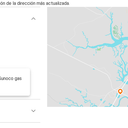
ón de la dirección más actualizada.
 Sunoco gas