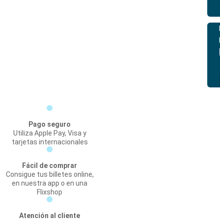
Pago seguro
Utiliza Apple Pay, Visa y
tarjetas internacionales
Fácil de comprar
Consigue tus billetes online,
en nuestra app o en una
Flixshop
Atención al cliente