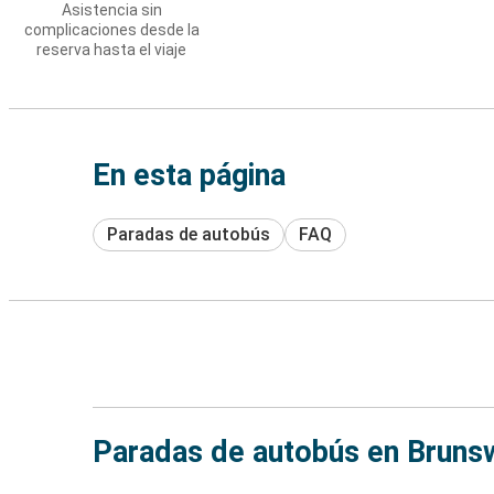
Asistencia sin
complicaciones desde la
reserva hasta el viaje
En esta página
Paradas de autobús
FAQ
Paradas de autobús en Bruns