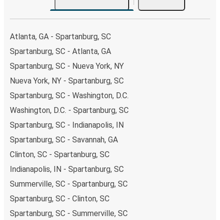
Atlanta, GA - Spartanburg, SC
Spartanburg, SC - Atlanta, GA
Spartanburg, SC - Nueva York, NY
Nueva York, NY - Spartanburg, SC
Spartanburg, SC - Washington, D.C.
Washington, D.C. - Spartanburg, SC
Spartanburg, SC - Indianapolis, IN
Spartanburg, SC - Savannah, GA
Clinton, SC - Spartanburg, SC
Indianapolis, IN - Spartanburg, SC
Summerville, SC - Spartanburg, SC
Spartanburg, SC - Clinton, SC
Spartanburg, SC - Summerville, SC