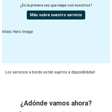
¿Es la primera vez que viajas con nosotros?
Más sobre nuestro servicio
Los servicios a bordo están sujetos a disponibilidad
¿Adónde vamos ahora?