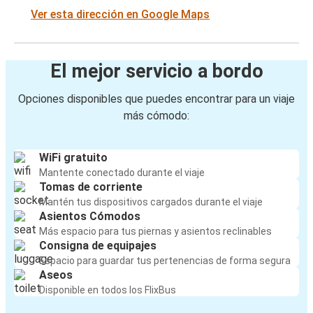
Ver esta dirección en Google Maps
El mejor servicio a bordo
Opciones disponibles que puedes encontrar para un viaje
más cómodo:
WiFi gratuito
Mantente conectado durante el viaje
Tomas de corriente
Mantén tus dispositivos cargados durante el viaje
Asientos Cómodos
Más espacio para tus piernas y asientos reclinables
Consigna de equipajes
Espacio para guardar tus pertenencias de forma segura
Aseos
Disponible en todos los FlixBus