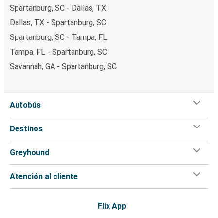
Spartanburg, SC - Dallas, TX
Dallas, TX - Spartanburg, SC
Spartanburg, SC - Tampa, FL
Tampa, FL - Spartanburg, SC
Savannah, GA - Spartanburg, SC
Autobús
Destinos
Greyhound
Atención al cliente
Flix App