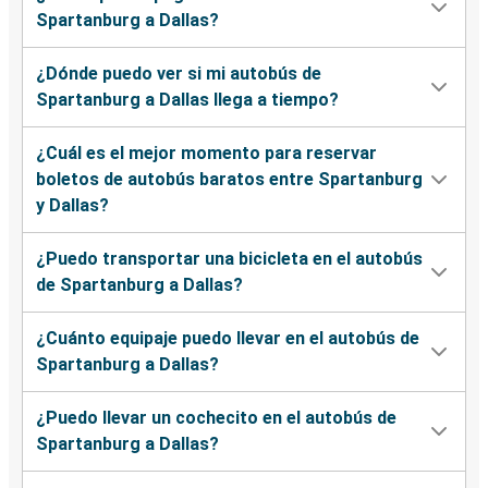
Spartanburg a Dallas?
¿Dónde puedo ver si mi autobús de
Spartanburg a Dallas llega a tiempo?
¿Cuál es el mejor momento para reservar
boletos de autobús baratos entre Spartanburg
y Dallas?
¿Puedo transportar una bicicleta en el autobús
de Spartanburg a Dallas?
¿Cuánto equipaje puedo llevar en el autobús de
Spartanburg a Dallas?
¿Puedo llevar un cochecito en el autobús de
Spartanburg a Dallas?