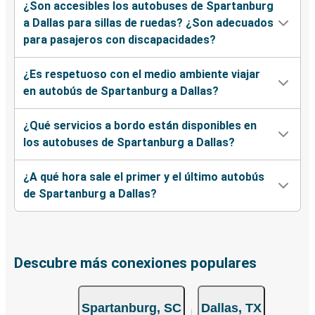
¿Son accesibles los autobuses de Spartanburg
a Dallas para sillas de ruedas? ¿Son adecuados
para pasajeros con discapacidades?
¿Es respetuoso con el medio ambiente viajar
en autobús de Spartanburg a Dallas?
¿Qué servicios a bordo están disponibles en
los autobuses de Spartanburg a Dallas?
¿A qué hora sale el primer y el último autobús
de Spartanburg a Dallas?
Descubre más conexiones populares
Spartanburg, SC
Dallas, TX