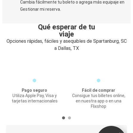
Cambia fácilmente tu boleto o agrega más equipaje en
Gestionar mi reserva.
Qué esperar de tu
viaje
Opciones rápidas, fáciles y asequibles de Spartanburg, SC
a Dallas, TX
Pago seguro
Fácil de comprar
Utiliza Apple Pay, Visa y
Consigue tus billetes online,
tarjetas internacionales
en nuestra app o en una
Flixshop