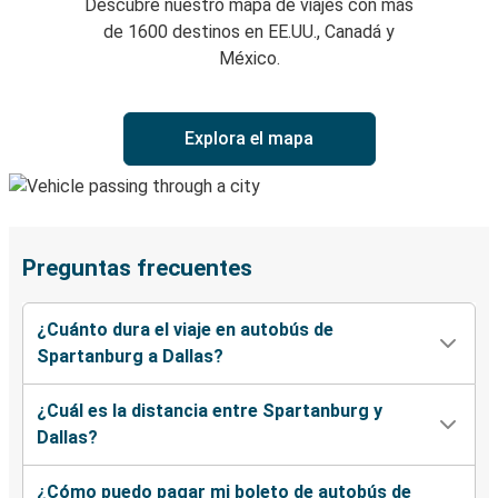
Descubre nuestro mapa de viajes con más
de 1600 destinos en EE.UU., Canadá y
México.
Explora el mapa
Preguntas frecuentes
¿Cuánto dura el viaje en autobús de
Spartanburg a Dallas?
¿Cuál es la distancia entre Spartanburg y
Dallas?
¿Cómo puedo pagar mi boleto de autobús de