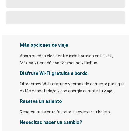
Más opciones de viaje
Ahora puedes elegir entre más horarios en EE.UU.,
México y Canadá con Greyhound y FlixBus.
Disfruta Wi-Fi gratuita a bordo
Ofrecemos Wi-Fi gratuito y tomas de corriente para que
estés conectada/o y con energía durante tu viaje.
Reserva un asiento
Reserva tu asiento favorito al reservar tu boleto.
Necesitas hacer un cambio?