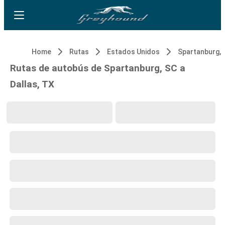
Home
Rutas
Estados Unidos
Spartanburg, 
Rutas de autobús de Spartanburg, SC a
Dallas, TX