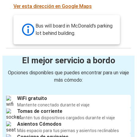
Ver esta dirección en Google Maps
Bus will board in McDonald's parking
lot behind building.
El mejor servicio a bordo
Opciones disponibles que puedes encontrar para un viaje
más cómodo:
WiFi gratuito
Mantente conectado durante el viaje
Tomas de corriente
Mantén tus dispositivos cargados durante el viaje
Asientos Cómodos
Más espacio para tus piernas y asientos reclinables
Consigna de equipajes