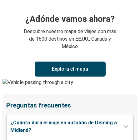
¿Adónde vamos ahora?
Descubre nuestro mapa de viajes con más
de 1600 destinos en EE.UU., Canadá y
México.
Explora el mapa
Preguntas frecuentes
¿Cuánto dura el viaje en autobús de Deming a
Midland?