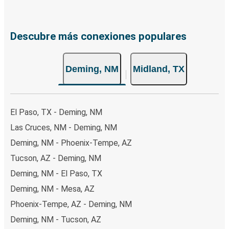
Descubre más conexiones populares
Deming, NM
Midland, TX
El Paso, TX - Deming, NM
Las Cruces, NM - Deming, NM
Deming, NM - Phoenix-Tempe, AZ
Tucson, AZ - Deming, NM
Deming, NM - El Paso, TX
Deming, NM - Mesa, AZ
Phoenix-Tempe, AZ - Deming, NM
Deming, NM - Tucson, AZ