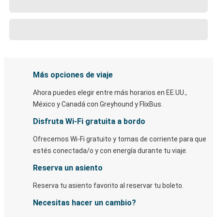
Más opciones de viaje
Ahora puedes elegir entre más horarios en EE.UU.,
México y Canadá con Greyhound y FlixBus.
Disfruta Wi-Fi gratuita a bordo
Ofrecemos Wi-Fi gratuito y tomas de corriente para que
estés conectada/o y con energía durante tu viaje.
Reserva un asiento
Reserva tu asiento favorito al reservar tu boleto.
Necesitas hacer un cambio?