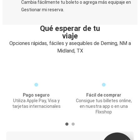
Cambia fácilmente tu boleto o agrega más equipaje en
Gestionar mi reserva.
Qué esperar de tu
viaje
Opciones rápidas, fáciles y asequibles de Deming, NM a
Midland, TX
Pago seguro
Fácil de comprar
Utiliza Apple Pay, Visa y
Consigue tus billetes online,
tarjetas internacionales
en nuestra app o en una
Flixshop