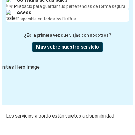
Espacio para guardar tus pertenencias de forma segura
Aseos
Disponible en todos los FlixBus
¿Es la primera vez que viajas con nosotros?
Más sobre nuestro servicio
Los servicios a bordo están sujetos a disponibilidad