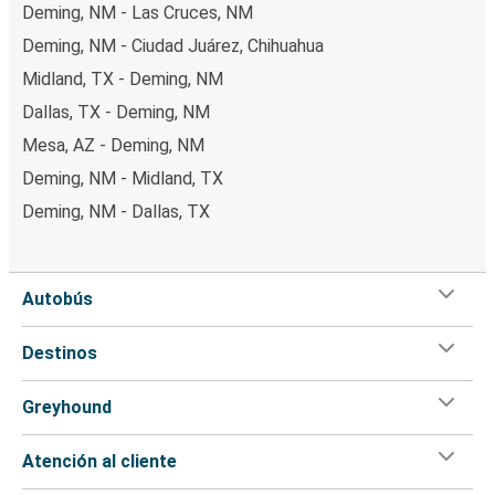
Deming, NM - Las Cruces, NM
Deming, NM - Ciudad Juárez, Chihuahua
Midland, TX - Deming, NM
Dallas, TX - Deming, NM
Mesa, AZ - Deming, NM
Deming, NM - Midland, TX
Deming, NM - Dallas, TX
Autobús
Destinos
Greyhound
Atención al cliente