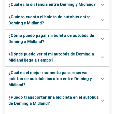
¿Cuál es la distancia entre Deming y Midland?
¿Cuánto cuesta el boleto de autobús entre
Deming y Midland?
¿Cómo puedo pagar mi boleto de autobús de
Deming a Midland?
¿Dónde puedo ver si mi autobús de Deming a
Midland llega a tiempo?
¿Cuál es el mejor momento para reservar
boletos de autobús baratos entre Deming y
Midland?
¿Puedo transportar una bicicleta en el autobús
de Deming a Midland?