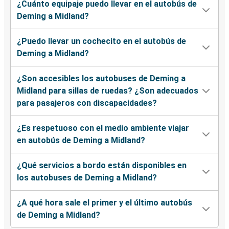
¿Cuánto equipaje puedo llevar en el autobús de
Deming a Midland?
¿Puedo llevar un cochecito en el autobús de
Deming a Midland?
¿Son accesibles los autobuses de Deming a
Midland para sillas de ruedas? ¿Son adecuados
para pasajeros con discapacidades?
¿Es respetuoso con el medio ambiente viajar
en autobús de Deming a Midland?
¿Qué servicios a bordo están disponibles en
los autobuses de Deming a Midland?
¿A qué hora sale el primer y el último autobús
de Deming a Midland?