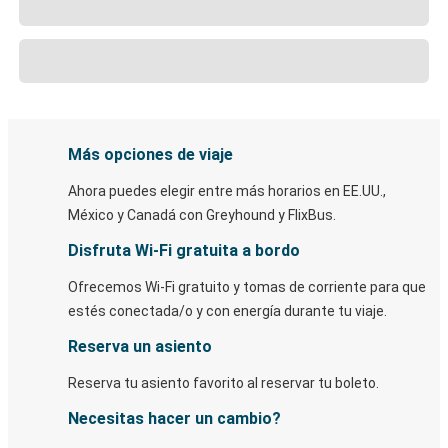
Más opciones de viaje
Ahora puedes elegir entre más horarios en EE.UU.,
México y Canadá con Greyhound y FlixBus.
Disfruta Wi-Fi gratuita a bordo
Ofrecemos Wi-Fi gratuito y tomas de corriente para que
estés conectada/o y con energía durante tu viaje.
Reserva un asiento
Reserva tu asiento favorito al reservar tu boleto.
Necesitas hacer un cambio?