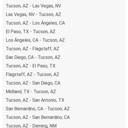
Tucson, AZ - Las Vegas, NV
Las Vegas, NV - Tucson, AZ
Tucson, AZ - Los Ángeles, CA
El Paso, TX - Tucson, AZ
Los Ángeles, CA - Tucson, AZ
Tucson, AZ - Flagstaff, AZ
San Diego, CA - Tucson, AZ
Tucson, AZ - El Paso, TX
Flagstaff, AZ - Tucson, AZ
Tucson, AZ - San Diego, CA
Midland, TX - Tucson, AZ
Tucson, AZ - San Antonio, TX
San Bernardino, CA - Tucson, AZ
Tucson, AZ - San Bernardino, CA
Tucson, AZ - Deming, NM