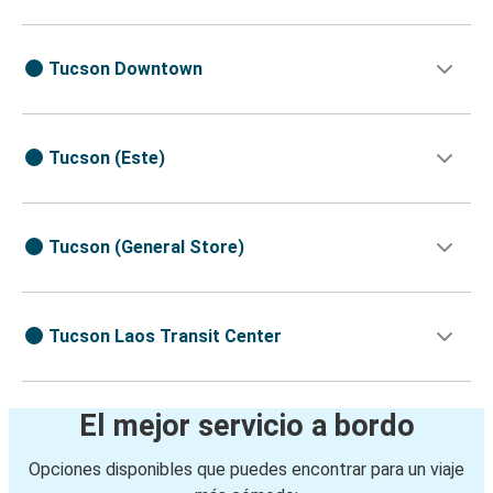
Tucson Downtown
Tucson (Este)
Tucson (General Store)
Tucson Laos Transit Center
El mejor servicio a bordo
Opciones disponibles que puedes encontrar para un viaje