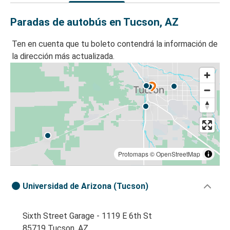
Paradas de autobús en Tucson, AZ
Ten en cuenta que tu boleto contendrá la información de
la dirección más actualizada.
Protomaps
©
OpenStreetMap
Universidad de Arizona (Tucson)
Sixth Street Garage - 1119 E 6th St
85719 Tucson, AZ