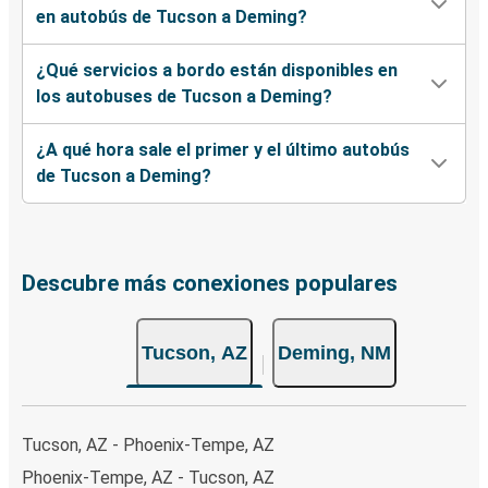
en autobús de Tucson a Deming?
¿Qué servicios a bordo están disponibles en
los autobuses de Tucson a Deming?
¿A qué hora sale el primer y el último autobús
de Tucson a Deming?
Descubre más conexiones populares
Tucson, AZ
Deming, NM
Tucson, AZ - Phoenix-Tempe, AZ
Phoenix-Tempe, AZ - Tucson, AZ