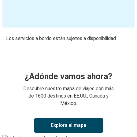
Los servicios a bordo están sujetos a disponibilidad
¿Adónde vamos ahora?
Descubre nuestro mapa de viajes con más
de 1600 destinos en EE.UU., Canadá y
México.
Explora el mapa