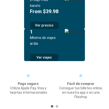
barato
From $39.98
Ver precios
1
Mínimo de viajes
al día
Ver viajes
Pago seguro
Fácil de comprar
Utiliza Apple Pay, Visa y
Consigue tus billetes online,
tarjetas internacionales
en nuestra app o en una
Flixshop