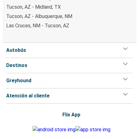
Tucson, AZ - Midland, TX
Tucson, AZ - Albuquerque, NM
Las Cruces, NM - Tucson, AZ
Autobús
Destinos
Greyhound
Atención al cliente
Flix App