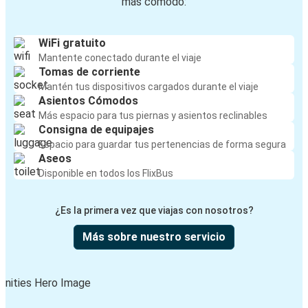
más cómodo:
WiFi gratuito
Mantente conectado durante el viaje
Tomas de corriente
Mantén tus dispositivos cargados durante el viaje
Asientos Cómodos
Más espacio para tus piernas y asientos reclinables
Consigna de equipajes
Espacio para guardar tus pertenencias de forma segura
Aseos
Disponible en todos los FlixBus
¿Es la primera vez que viajas con nosotros?
Más sobre nuestro servicio