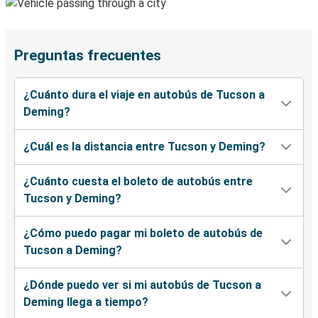
Preguntas frecuentes
¿Cuánto dura el viaje en autobús de Tucson a
Deming?
¿Cuál es la distancia entre Tucson y Deming?
¿Cuánto cuesta el boleto de autobús entre
Tucson y Deming?
¿Cómo puedo pagar mi boleto de autobús de
Tucson a Deming?
¿Dónde puedo ver si mi autobús de Tucson a
Deming llega a tiempo?