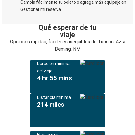
Cambia fácilmente tu boleto o agrega más equipaje en
Gestionar mi reserva.
Qué esperar de tu
viaje
Opciones rápidas, fáciles y asequibles de Tucson, AZ a
Deming, NM
Duración mínima
del viaje
4 hr 55 mins
Distancia mínima
214 miles
El viaje más