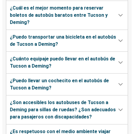
¿Cuál es el mejor momento para reservar
boletos de autobús baratos entre Tucson y
Deming?
¿Puedo transportar una bicicleta en el autobús
de Tucson a Deming?
¿Cuánto equipaje puedo llevar en el autobús de
Tucson a Deming?
¿Puedo llevar un cochecito en el autobús de
Tucson a Deming?
¿Son accesibles los autobuses de Tucson a
Deming para sillas de ruedas? ¿Son adecuados
para pasajeros con discapacidades?
¿Es respetuoso con el medio ambiente viajar