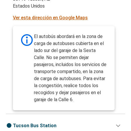
Estados Unidos
Ver esta dirección en Google Maps
El autobús abordará en la zona de
carga de autobuses cubierta en el
lado sur del garaje de la Sexta
Calle. No se permiten dejar
pasajeros, incluidos los servicios de
transporte compartido, en la zona
de carga de autobuses. Para evitar
la congestión, realice todos los
recogidos y dejar pasajeros en el
garaje de la Calle 6.
Tucson Bus Station