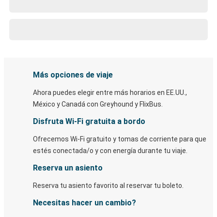
Más opciones de viaje
Ahora puedes elegir entre más horarios en EE.UU.,
México y Canadá con Greyhound y FlixBus.
Disfruta Wi-Fi gratuita a bordo
Ofrecemos Wi-Fi gratuito y tomas de corriente para que
estés conectada/o y con energía durante tu viaje.
Reserva un asiento
Reserva tu asiento favorito al reservar tu boleto.
Necesitas hacer un cambio?