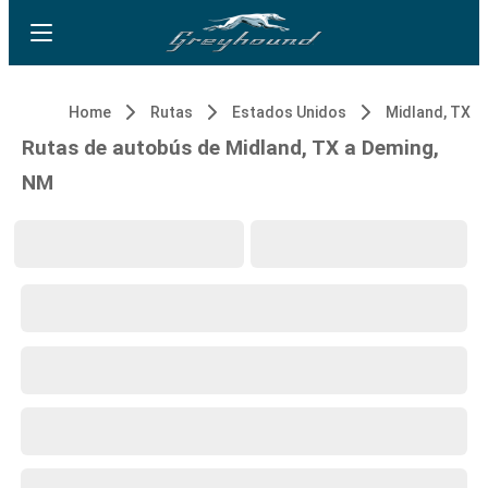
Home
Rutas
Estados Unidos
Midland, TX
Rutas de autobús de Midland, TX a Deming,
NM