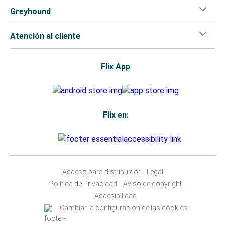
Greyhound
Atención al cliente
Flix App
Flix en:
Acceso para distribuidor
Legal
Política de Privacidad
Aviso de copyright
Accesibilidad
Cambiar la configuración de las cookies