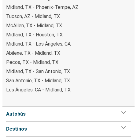
Midland, TX - Phoenix-Tempe, AZ
Tucson, AZ - Midland, TX
McAllen, TX - Midland, TX
Midland, TX - Houston, TX
Midland, TX - Los Ángeles, CA
Abilene, TX - Midland, TX
Pecos, TX - Midland, TX
Midland, TX - San Antonio, TX
San Antonio, TX - Midland, TX
Los Ángeles, CA - Midland, TX
Autobús
Destinos