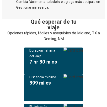
Cambia fácilmente tu boleto o agrega más equipaje en
Gestionar mi reserva.
Qué esperar de tu
viaje
Opciones rápidas, fáciles y asequibles de Midland, TX a
Deming, NM
Duración mínima
del viaje
7 hr 30 mins
Distancia mínima
399 miles
El viaje más