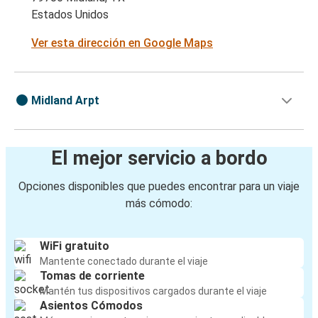
Estados Unidos
Ver esta dirección en Google Maps
Midland Arpt
El mejor servicio a bordo
Opciones disponibles que puedes encontrar para un viaje
más cómodo:
WiFi gratuito
Mantente conectado durante el viaje
Tomas de corriente
Mantén tus dispositivos cargados durante el viaje
Asientos Cómodos