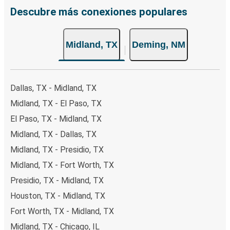
Descubre más conexiones populares
Midland, TX
Deming, NM
Dallas, TX - Midland, TX
Midland, TX - El Paso, TX
El Paso, TX - Midland, TX
Midland, TX - Dallas, TX
Midland, TX - Presidio, TX
Midland, TX - Fort Worth, TX
Presidio, TX - Midland, TX
Houston, TX - Midland, TX
Fort Worth, TX - Midland, TX
Midland, TX - Chicago, IL