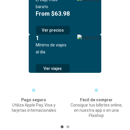
barato
From $63.98
Ver precios
1
Mínimo de viajes
al día
Ver viajes
Pago seguro
Fácil de comprar
Utiliza Apple Pay, Visa y
Consigue tus billetes online,
tarjetas internacionales
en nuestra app o en una
Flixshop