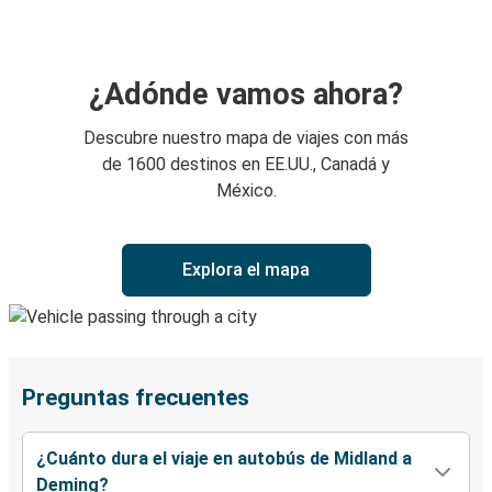
¿Adónde vamos ahora?
Descubre nuestro mapa de viajes con más
de 1600 destinos en EE.UU., Canadá y
México.
Explora el mapa
Preguntas frecuentes
¿Cuánto dura el viaje en autobús de Midland a
Deming?