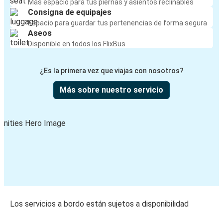
Más espacio para tus piernas y asientos reclinables
Consigna de equipajes
Espacio para guardar tus pertenencias de forma segura
Aseos
Disponible en todos los FlixBus
¿Es la primera vez que viajas con nosotros?
Más sobre nuestro servicio
Los servicios a bordo están sujetos a disponibilidad