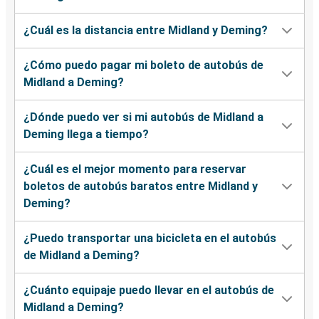
¿Cuál es la distancia entre Midland y Deming?
¿Cómo puedo pagar mi boleto de autobús de
Midland a Deming?
¿Dónde puedo ver si mi autobús de Midland a
Deming llega a tiempo?
¿Cuál es el mejor momento para reservar
boletos de autobús baratos entre Midland y
Deming?
¿Puedo transportar una bicicleta en el autobús
de Midland a Deming?
¿Cuánto equipaje puedo llevar en el autobús de
Midland a Deming?