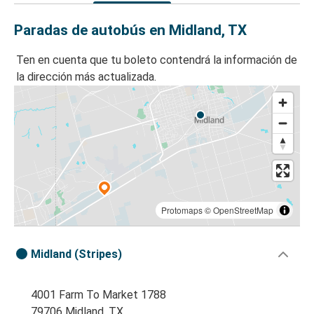
Paradas de autobús en Midland, TX
Ten en cuenta que tu boleto contendrá la información de
la dirección más actualizada.
Protomaps
©
OpenStreetMap
Midland (Stripes)
4001 Farm To Market 1788
79706 Midland, TX