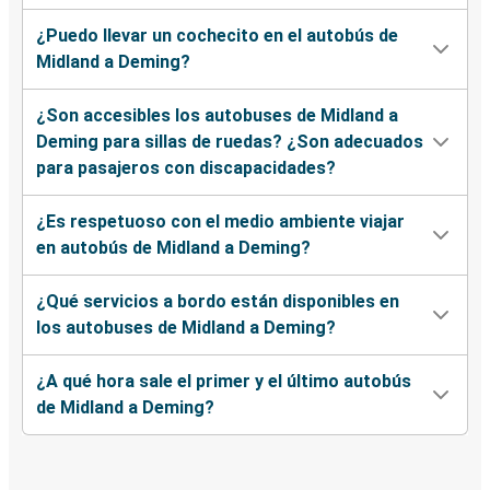
¿Puedo llevar un cochecito en el autobús de
Midland a Deming?
¿Son accesibles los autobuses de Midland a
Deming para sillas de ruedas? ¿Son adecuados
para pasajeros con discapacidades?
¿Es respetuoso con el medio ambiente viajar
en autobús de Midland a Deming?
¿Qué servicios a bordo están disponibles en
los autobuses de Midland a Deming?
¿A qué hora sale el primer y el último autobús
de Midland a Deming?