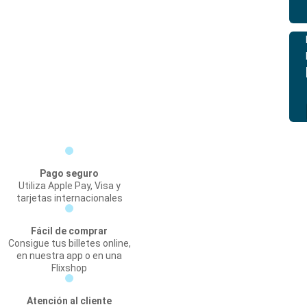
Pago seguro
Utiliza Apple Pay, Visa y
tarjetas internacionales
Fácil de comprar
Consigue tus billetes online,
en nuestra app o en una
Flixshop
Atención al cliente