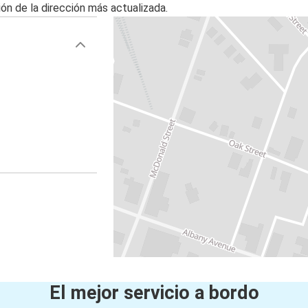
ón de la dirección más actualizada.
El mejor servicio a bordo