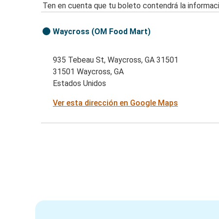
Ten en cuenta que tu boleto contendrá la informaci
Waycross (OM Food Mart)
935 Tebeau St, Waycross, GA 31501
31501 Waycross, GA
Estados Unidos
Ver esta dirección en Google Maps