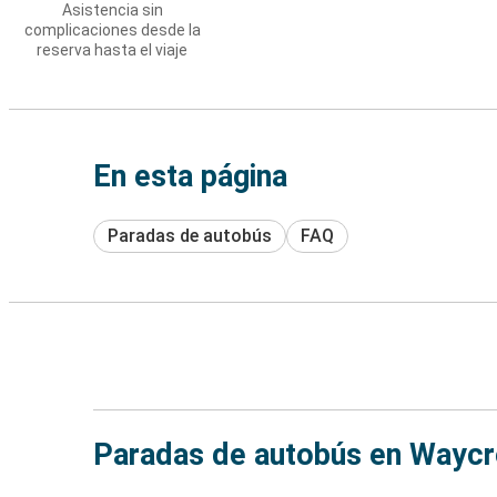
Asistencia sin
complicaciones desde la
reserva hasta el viaje
En esta página
Paradas de autobús
FAQ
Paradas de autobús en Waycr