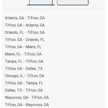
Atlanta, GA - Tifton, GA
Tifton, GA - Atlanta, GA
Orlando, FL - Tifton, GA
Tifton, GA - Orlando, FL
Tifton, GA - Miami, FL
Miami, FL - Tifton, GA
Tampa, FL - Tifton, GA
Tifton, GA - Dallas, TX
Chicago, IL - Tifton, GA
Tifton, GA - Tampa, FL
Dallas, TX - Tifton, GA
Waycross, GA - Tifton, GA
Tifton, GA - Waycross, GA