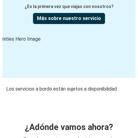
¿Es la primera vez que viajas con nosotros?
Más sobre nuestro servicio
Los servicios a bordo están sujetos a disponibilidad
¿Adónde vamos ahora?