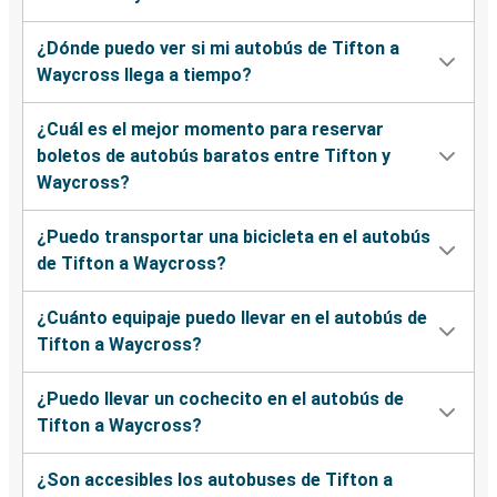
¿Dónde puedo ver si mi autobús de Tifton a
Waycross llega a tiempo?
¿Cuál es el mejor momento para reservar
boletos de autobús baratos entre Tifton y
Waycross?
¿Puedo transportar una bicicleta en el autobús
de Tifton a Waycross?
¿Cuánto equipaje puedo llevar en el autobús de
Tifton a Waycross?
¿Puedo llevar un cochecito en el autobús de
Tifton a Waycross?
¿Son accesibles los autobuses de Tifton a