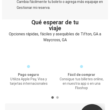
Cambia fácilmente tu boleto o agrega más equipaje en
Gestionar mi reserva.
Qué esperar de tu
viaje
Opciones rápidas, fáciles y asequibles de Tifton, GA a
Waycross, GA
Pago seguro
Fácil de comprar
Utiliza Apple Pay, Visa y
Consigue tus billetes online,
tarjetas internacionales
en nuestra app o en una
Flixshop