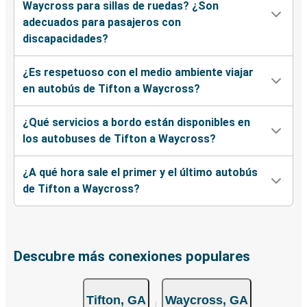
Waycross para sillas de ruedas? ¿Son
adecuados para pasajeros con
discapacidades?
¿Es respetuoso con el medio ambiente viajar
en autobús de Tifton a Waycross?
¿Qué servicios a bordo están disponibles en
los autobuses de Tifton a Waycross?
¿A qué hora sale el primer y el último autobús
de Tifton a Waycross?
Descubre más conexiones populares
Tifton, GA
Waycross, GA