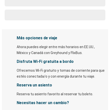
Más opciones de viaje
Ahora puedes elegir entre más horarios en EE.UU.,
México y Canadá con Greyhound y FlixBus.
Disfruta Wi-Fi gratuita a bordo
Ofrecemos Wi-Fi gratuito y tomas de corriente para que
estés conectada/o y con energía durante tu viaje.
Reserva un asiento
Reserva tu asiento favorito al reservar tu boleto.
Necesitas hacer un cambio?