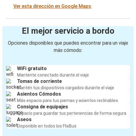
Ver esta dirección en Google Maps
El mejor servicio a bordo
Opciones disponibles que puedes encontrar para un viaje
más cómodo:
WiFi gratuito
Mantente conectado durante el viaje
Tomas de corriente
Mantén tus dispositivos cargados durante el viaje
Asientos Cómodos
Más espacio para tus piernas y asientos reclinables
Consigna de equipajes
Espacio para guardar tus pertenencias de forma segura
Aseos
Disponible en todos los FlixBus