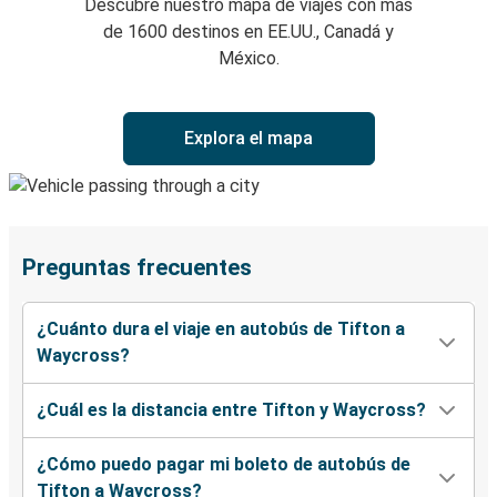
Descubre nuestro mapa de viajes con más
de 1600 destinos en EE.UU., Canadá y
México.
Explora el mapa
Preguntas frecuentes
¿Cuánto dura el viaje en autobús de Tifton a
Waycross?
¿Cuál es la distancia entre Tifton y Waycross?
¿Cómo puedo pagar mi boleto de autobús de
Tifton a Waycross?