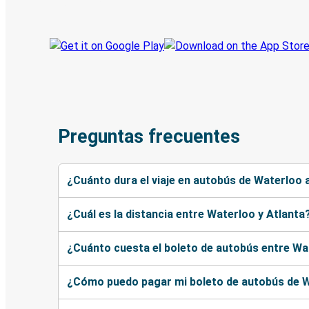
Sigue tu viaje
Preguntas frecuentes
¿Cuánto dura el viaje en autobús de Waterloo 
¿Cuál es la distancia entre Waterloo y Atlanta
¿Cuánto cuesta el boleto de autobús entre Wa
¿Cómo puedo pagar mi boleto de autobús de W