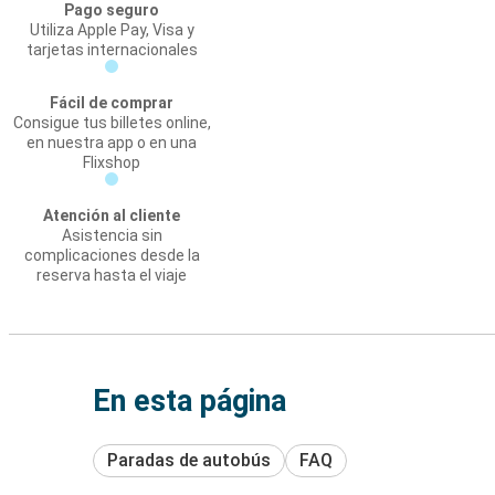
Pago seguro
Utiliza Apple Pay, Visa y
tarjetas internacionales
Fácil de comprar
Consigue tus billetes online,
en nuestra app o en una
Flixshop
Atención al cliente
Asistencia sin
complicaciones desde la
reserva hasta el viaje
En esta página
Paradas de autobús
FAQ