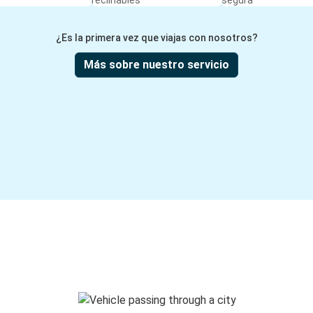
reclinables
segura
¿Es la primera vez que viajas con nosotros?
Más sobre nuestro servicio