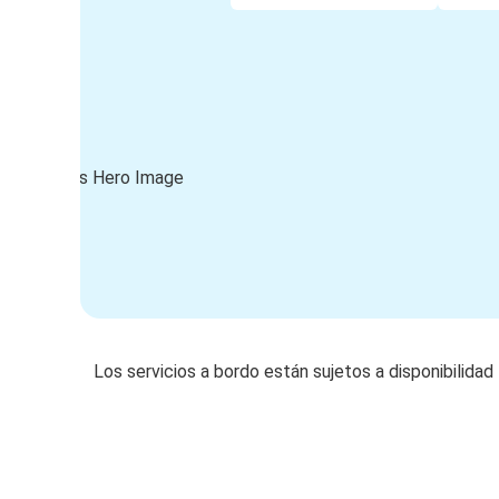
Los servicios a bordo están sujetos a disponibilidad