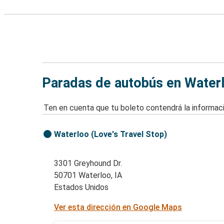
Paradas de autobús en Waterl
Ten en cuenta que tu boleto contendrá la informaci
Waterloo (Love's Travel Stop)
3301 Greyhound Dr.
50701 Waterloo, IA
Estados Unidos
Ver esta dirección en Google Maps