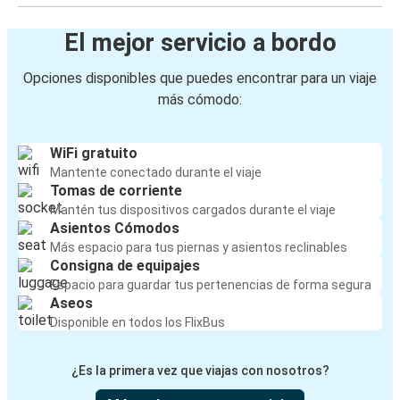
El mejor servicio a bordo
Opciones disponibles que puedes encontrar para un viaje
más cómodo:
WiFi gratuito
Mantente conectado durante el viaje
Tomas de corriente
Mantén tus dispositivos cargados durante el viaje
Asientos Cómodos
Más espacio para tus piernas y asientos reclinables
Consigna de equipajes
Espacio para guardar tus pertenencias de forma segura
Aseos
Disponible en todos los FlixBus
¿Es la primera vez que viajas con nosotros?