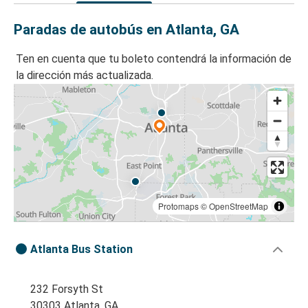
Paradas de autobús en Atlanta, GA
Ten en cuenta que tu boleto contendrá la información de
la dirección más actualizada.
Protomaps
©
OpenStreetMap
Atlanta Bus Station
232 Forsyth St
30303 Atlanta, GA