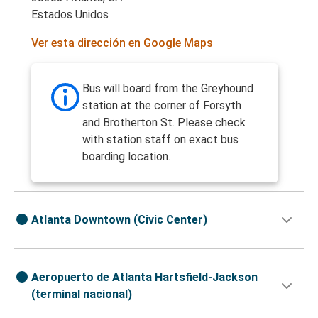
Estados Unidos
Ver esta dirección en Google Maps
Bus will board from the Greyhound
station at the corner of Forsyth
and Brotherton St. Please check
with station staff on exact bus
boarding location.
Atlanta Downtown (Civic Center)
Aeropuerto de Atlanta Hartsfield-Jackson
(terminal nacional)