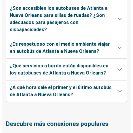
¿Son accesibles los autobuses de Atlanta a
Nueva Orleans para sillas de ruedas? ¿Son
adecuados para pasajeros con
discapacidades?
¿Es respetuoso con el medio ambiente viajar
en autobús de Atlanta a Nueva Orleans?
¿Qué servicios a bordo están disponibles en
los autobuses de Atlanta a Nueva Orleans?
¿A qué hora sale el primer y el último autobús
de Atlanta a Nueva Orleans?
Descubre más conexiones populares