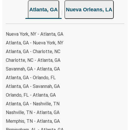
Atlanta, GA
Nueva Orleans, LA
Nueva York, NY - Atlanta, GA
Atlanta, GA - Nueva York, NY
Atlanta, GA - Charlotte, NC
Charlotte, NC - Atlanta, GA
Savannah, GA - Atlanta, GA
Atlanta, GA - Orlando, FL
Atlanta, GA - Savannah, GA
Orlando, FL - Atlanta, GA
Atlanta, GA - Nashville, TN
Nashville, TN - Atlanta, GA
Memphis, TN - Atlanta, GA
Birmingham, AL - Atlanta, GA