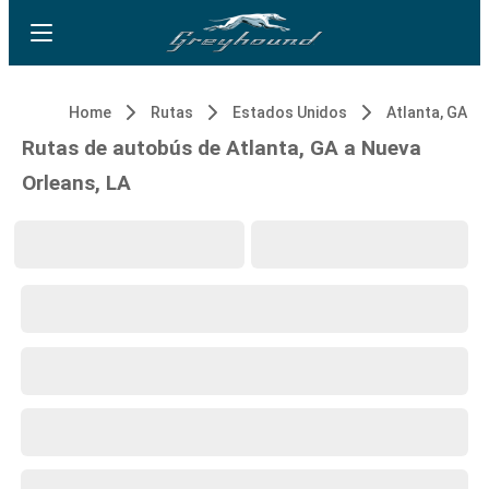
Home
Rutas
Estados Unidos
Atlanta, GA
Rutas de autobús de Atlanta, GA a Nueva
Orleans, LA