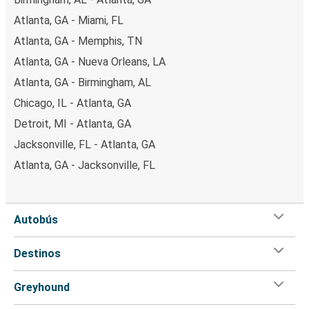
Atlanta, GA - Miami, FL
Atlanta, GA - Memphis, TN
Atlanta, GA - Nueva Orleans, LA
Atlanta, GA - Birmingham, AL
Chicago, IL - Atlanta, GA
Detroit, MI - Atlanta, GA
Jacksonville, FL - Atlanta, GA
Atlanta, GA - Jacksonville, FL
Autobús
Destinos
Greyhound