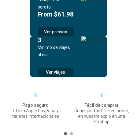
barato
From $61.98
Ver precios
3
Mínimo de viajes
al día
Ver viajes
Pago seguro
Fácil de comprar
Utiliza Apple Pay, Visa y
Consigue tus billetes online,
tarjetas internacionales
en nuestra app o en una
Flixshop