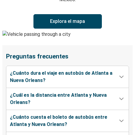
Explora el mapa
Preguntas frecuentes
¿Cuánto dura el viaje en autobús de Atlanta a
Nueva Orleans?
¿Cuál es la distancia entre Atlanta y Nueva
Orleans?
¿Cuánto cuesta el boleto de autobús entre
Atlanta y Nueva Orleans?