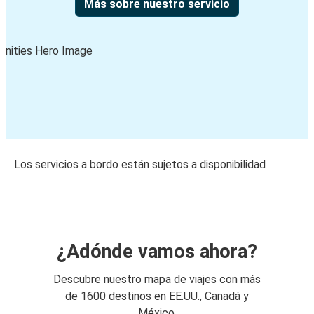
Más sobre nuestro servicio
Los servicios a bordo están sujetos a disponibilidad
¿Adónde vamos ahora?
Descubre nuestro mapa de viajes con más
de 1600 destinos en EE.UU., Canadá y
México.