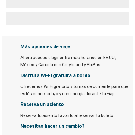
Más opciones de viaje
Ahora puedes elegir entre más horarios en EE.UU.,
México y Canadá con Greyhound y FlixBus.
Disfruta Wi-Fi gratuita a bordo
Ofrecemos Wi-Fi gratuito y tomas de corriente para que
estés conectada/o y con energía durante tu viaje.
Reserva un asiento
Reserva tu asiento favorito al reservar tu boleto.
Necesitas hacer un cambio?