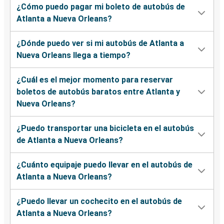
¿Cómo puedo pagar mi boleto de autobús de
Atlanta a Nueva Orleans?
¿Dónde puedo ver si mi autobús de Atlanta a
Nueva Orleans llega a tiempo?
¿Cuál es el mejor momento para reservar
boletos de autobús baratos entre Atlanta y
Nueva Orleans?
¿Puedo transportar una bicicleta en el autobús
de Atlanta a Nueva Orleans?
¿Cuánto equipaje puedo llevar en el autobús de
Atlanta a Nueva Orleans?
¿Puedo llevar un cochecito en el autobús de
Atlanta a Nueva Orleans?