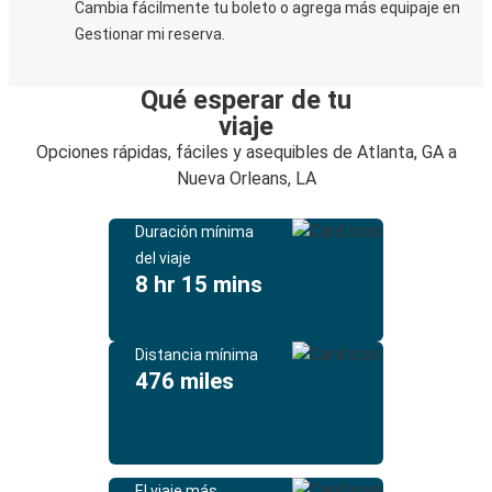
Cambia fácilmente tu boleto o agrega más equipaje en
Gestionar mi reserva.
Qué esperar de tu
viaje
Opciones rápidas, fáciles y asequibles de Atlanta, GA a
Nueva Orleans, LA
Duración mínima
del viaje
8 hr 15 mins
Distancia mínima
476 miles
El viaje más