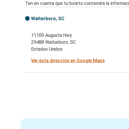
Ten en cuenta que tu boleto contendrá la informaci
Walterboro, SC
11109 Augusta Hwy
29488 Walterboro, SC
Estados Unidos
Ver esta dirección en Google Maps