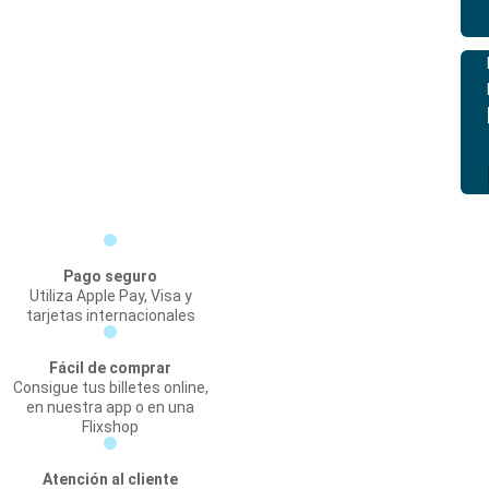
Pago seguro
Utiliza Apple Pay, Visa y
tarjetas internacionales
Fácil de comprar
Consigue tus billetes online,
en nuestra app o en una
Flixshop
Atención al cliente