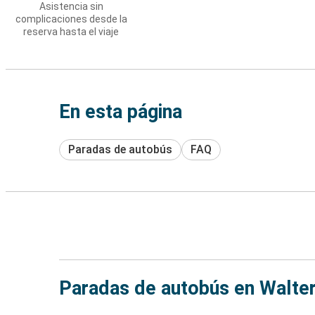
Asistencia sin
complicaciones desde la
reserva hasta el viaje
En esta página
Paradas de autobús
FAQ
Paradas de autobús en Walte