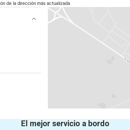
ón de la dirección más actualizada.
El mejor servicio a bordo