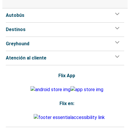
Autobús
Destinos
Greyhound
Atención al cliente
Flix App
Flix en: