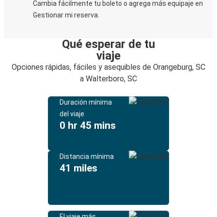
Cambia fácilmente tu boleto o agrega más equipaje en
Gestionar mi reserva.
Qué esperar de tu
viaje
Opciones rápidas, fáciles y asequibles de Orangeburg, SC
a Walterboro, SC
Duración mínima
del viaje
0 hr 45 mins
Distancia mínima
41 miles
El viaje más