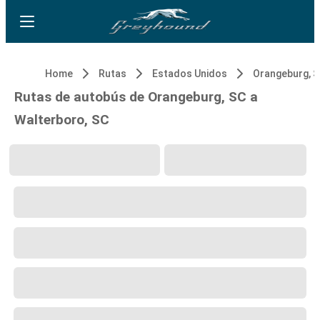
Home
Rutas
Estados Unidos
Orangeburg, 
Rutas de autobús de Orangeburg, SC a
Walterboro, SC