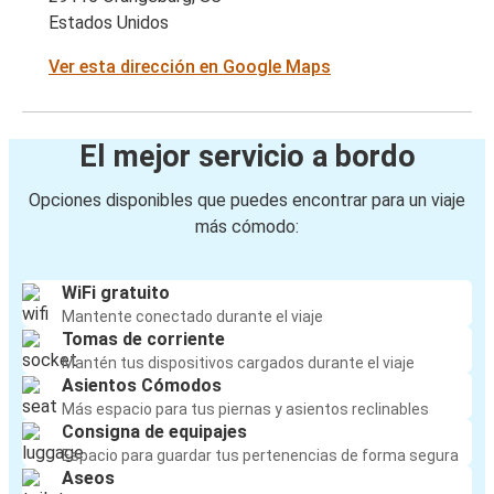
Estados Unidos
Ver esta dirección en Google Maps
El mejor servicio a bordo
Opciones disponibles que puedes encontrar para un viaje
más cómodo:
WiFi gratuito
Mantente conectado durante el viaje
Tomas de corriente
Mantén tus dispositivos cargados durante el viaje
Asientos Cómodos
Más espacio para tus piernas y asientos reclinables
Consigna de equipajes
Espacio para guardar tus pertenencias de forma segura
Aseos