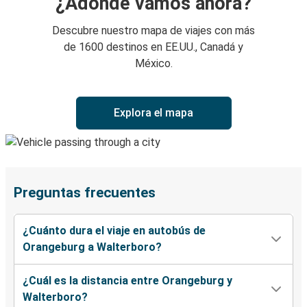
¿Adónde vamos ahora?
Descubre nuestro mapa de viajes con más
de 1600 destinos en EE.UU., Canadá y
México.
Explora el mapa
Preguntas frecuentes
¿Cuánto dura el viaje en autobús de
Orangeburg a Walterboro?
¿Cuál es la distancia entre Orangeburg y
Walterboro?