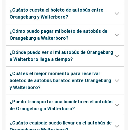
¿Cuánto cuesta el boleto de autobús entre
Orangeburg y Walterboro?
¿Cómo puedo pagar mi boleto de autobús de
Orangeburg a Walterboro?
¿Dónde puedo ver si mi autobús de Orangeburg
a Walterboro llega a tiempo?
¿Cuál es el mejor momento para reservar
boletos de autobús baratos entre Orangeburg
y Walterboro?
¿Puedo transportar una bicicleta en el autobús
de Orangeburg a Walterboro?
¿Cuánto equipaje puedo llevar en el autobús de
Orangeburg a Walterboro?