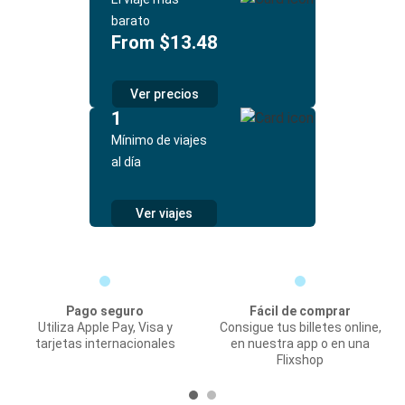
barato
From $13.48
Ver precios
1
Mínimo de viajes
al día
Ver viajes
Pago seguro
Fácil de comprar
Utiliza Apple Pay, Visa y
Consigue tus billetes online,
tarjetas internacionales
en nuestra app o en una
Flixshop