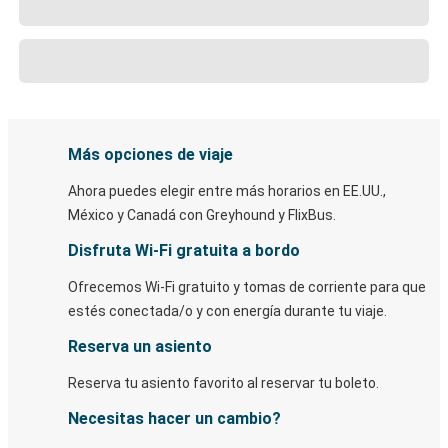
Más opciones de viaje
Ahora puedes elegir entre más horarios en EE.UU.,
México y Canadá con Greyhound y FlixBus.
Disfruta Wi-Fi gratuita a bordo
Ofrecemos Wi-Fi gratuito y tomas de corriente para que
estés conectada/o y con energía durante tu viaje.
Reserva un asiento
Reserva tu asiento favorito al reservar tu boleto.
Necesitas hacer un cambio?