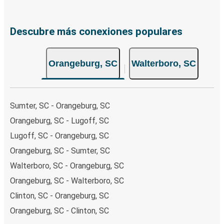
Descubre más conexiones populares
Orangeburg, SC
Walterboro, SC
Sumter, SC - Orangeburg, SC
Orangeburg, SC - Lugoff, SC
Lugoff, SC - Orangeburg, SC
Orangeburg, SC - Sumter, SC
Walterboro, SC - Orangeburg, SC
Orangeburg, SC - Walterboro, SC
Clinton, SC - Orangeburg, SC
Orangeburg, SC - Clinton, SC