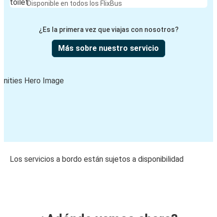
Disponible en todos los FlixBus
¿Es la primera vez que viajas con nosotros?
Más sobre nuestro servicio
Los servicios a bordo están sujetos a disponibilidad