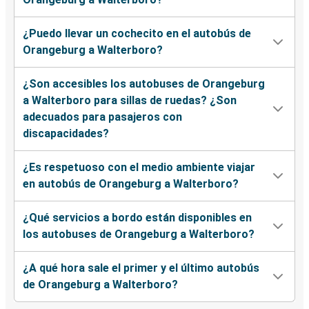
¿Puedo llevar un cochecito en el autobús de
Orangeburg a Walterboro?
¿Son accesibles los autobuses de Orangeburg
a Walterboro para sillas de ruedas? ¿Son
adecuados para pasajeros con
discapacidades?
¿Es respetuoso con el medio ambiente viajar
en autobús de Orangeburg a Walterboro?
¿Qué servicios a bordo están disponibles en
los autobuses de Orangeburg a Walterboro?
¿A qué hora sale el primer y el último autobús
de Orangeburg a Walterboro?