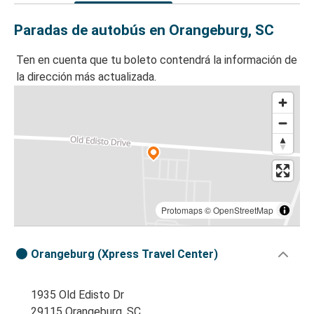
Paradas de autobús en Orangeburg, SC
Ten en cuenta que tu boleto contendrá la información de
la dirección más actualizada.
Protomaps
©
OpenStreetMap
Orangeburg (Xpress Travel Center)
1935 Old Edisto Dr
29115 Orangeburg, SC