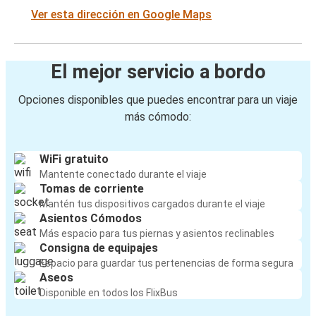
Ver esta dirección en Google Maps
El mejor servicio a bordo
Opciones disponibles que puedes encontrar para un viaje
más cómodo:
WiFi gratuito
Mantente conectado durante el viaje
Tomas de corriente
Mantén tus dispositivos cargados durante el viaje
Asientos Cómodos
Más espacio para tus piernas y asientos reclinables
Consigna de equipajes
Espacio para guardar tus pertenencias de forma segura
Aseos
Disponible en todos los FlixBus