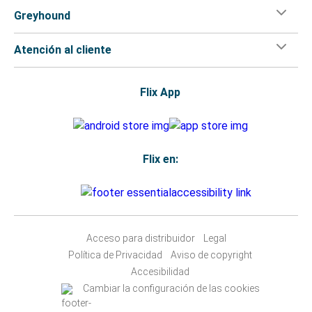
Greyhound
Atención al cliente
Flix App
Flix en:
Acceso para distribuidor
Legal
Política de Privacidad
Aviso de copyright
Accesibilidad
Cambiar la configuración de las cookies