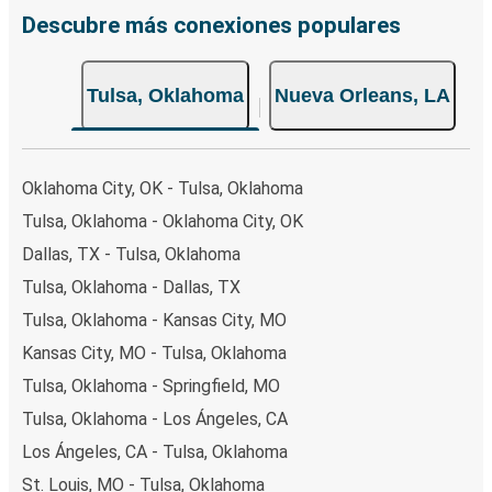
Descubre más conexiones populares
Tulsa, Oklahoma
Nueva Orleans, LA
Oklahoma City, OK - Tulsa, Oklahoma
Tulsa, Oklahoma - Oklahoma City, OK
Dallas, TX - Tulsa, Oklahoma
Tulsa, Oklahoma - Dallas, TX
Tulsa, Oklahoma - Kansas City, MO
Kansas City, MO - Tulsa, Oklahoma
Tulsa, Oklahoma - Springfield, MO
Tulsa, Oklahoma - Los Ángeles, CA
Los Ángeles, CA - Tulsa, Oklahoma
St. Louis, MO - Tulsa, Oklahoma