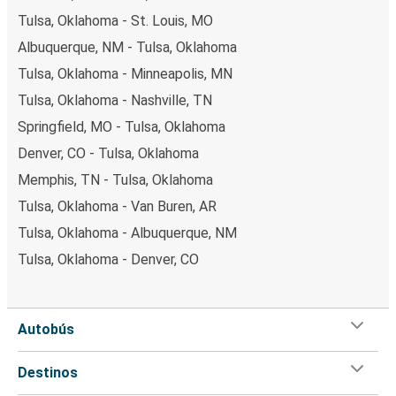
Tulsa, Oklahoma - St. Louis, MO
Albuquerque, NM - Tulsa, Oklahoma
Tulsa, Oklahoma - Minneapolis, MN
Tulsa, Oklahoma - Nashville, TN
Springfield, MO - Tulsa, Oklahoma
Denver, CO - Tulsa, Oklahoma
Memphis, TN - Tulsa, Oklahoma
Tulsa, Oklahoma - Van Buren, AR
Tulsa, Oklahoma - Albuquerque, NM
Tulsa, Oklahoma - Denver, CO
Autobús
Destinos