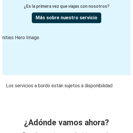
¿Es la primera vez que viajas con nosotros?
Más sobre nuestro servicio
Los servicios a bordo están sujetos a disponibilidad
¿Adónde vamos ahora?