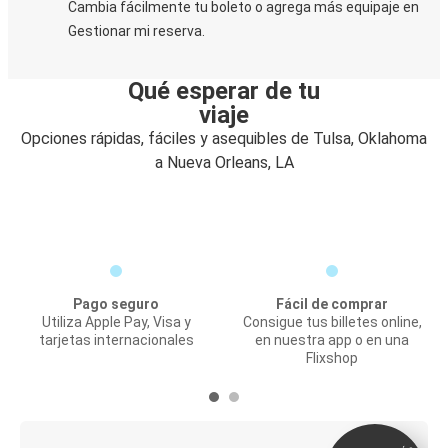
Cambia fácilmente tu boleto o agrega más equipaje en
Gestionar mi reserva.
Qué esperar de tu
viaje
Opciones rápidas, fáciles y asequibles de Tulsa, Oklahoma
a Nueva Orleans, LA
Pago seguro
Fácil de comprar
Utiliza Apple Pay, Visa y
Consigue tus billetes online,
tarjetas internacionales
en nuestra app o en una
Flixshop