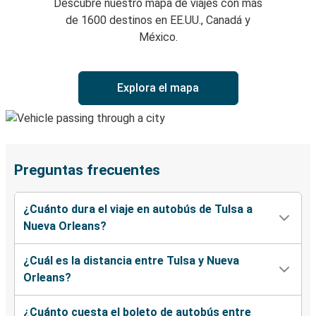
Descubre nuestro mapa de viajes con más
de 1600 destinos en EE.UU., Canadá y
México.
Explora el mapa
Preguntas frecuentes
¿Cuánto dura el viaje en autobús de Tulsa a
Nueva Orleans?
¿Cuál es la distancia entre Tulsa y Nueva
Orleans?
¿Cuánto cuesta el boleto de autobús entre