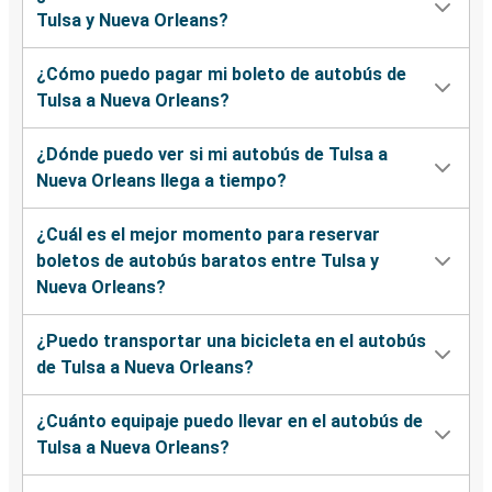
Tulsa y Nueva Orleans?
¿Cómo puedo pagar mi boleto de autobús de
Tulsa a Nueva Orleans?
¿Dónde puedo ver si mi autobús de Tulsa a
Nueva Orleans llega a tiempo?
¿Cuál es el mejor momento para reservar
boletos de autobús baratos entre Tulsa y
Nueva Orleans?
¿Puedo transportar una bicicleta en el autobús
de Tulsa a Nueva Orleans?
¿Cuánto equipaje puedo llevar en el autobús de
Tulsa a Nueva Orleans?