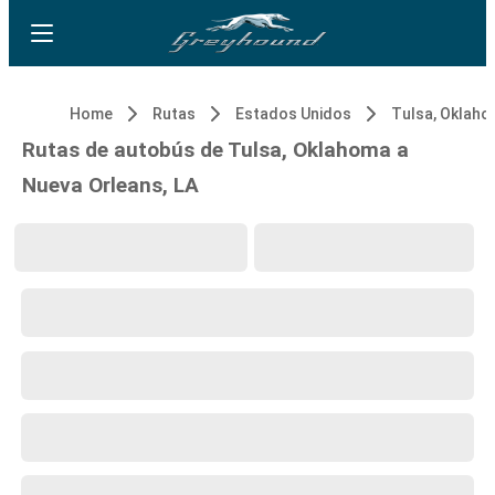
Home
Rutas
Estados Unidos
Tulsa, Oklah
Rutas de autobús de Tulsa, Oklahoma a
Nueva Orleans, LA