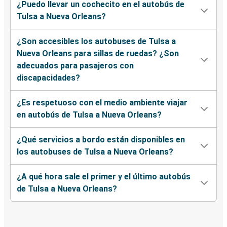
¿Puedo llevar un cochecito en el autobús de
Tulsa a Nueva Orleans?
¿Son accesibles los autobuses de Tulsa a
Nueva Orleans para sillas de ruedas? ¿Son
adecuados para pasajeros con
discapacidades?
¿Es respetuoso con el medio ambiente viajar
en autobús de Tulsa a Nueva Orleans?
¿Qué servicios a bordo están disponibles en
los autobuses de Tulsa a Nueva Orleans?
¿A qué hora sale el primer y el último autobús
de Tulsa a Nueva Orleans?