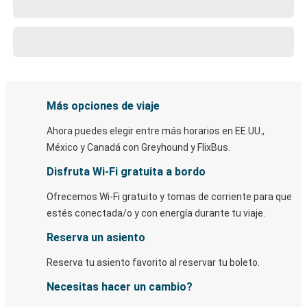
Más opciones de viaje
Ahora puedes elegir entre más horarios en EE.UU.,
México y Canadá con Greyhound y FlixBus.
Disfruta Wi-Fi gratuita a bordo
Ofrecemos Wi-Fi gratuito y tomas de corriente para que
estés conectada/o y con energía durante tu viaje.
Reserva un asiento
Reserva tu asiento favorito al reservar tu boleto.
Necesitas hacer un cambio?