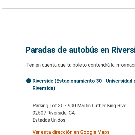
Paradas de autobús en Rivers
Ten en cuenta que tu boleto contendrá la informaci
Riverside (Estacionamiento 30 - Universidad d
Riverside)
Parking Lot 30 - 900 Martin Luther King Blvd
92507 Riverside, CA
Estados Unidos
Ver esta dirección en Google Maps