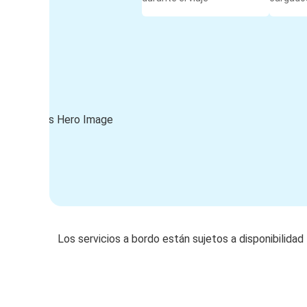
Los servicios a bordo están sujetos a disponibilidad