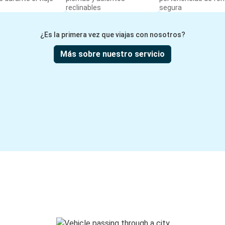
reclinables
segura
¿Es la primera vez que viajas con nosotros?
Más sobre nuestro servicio