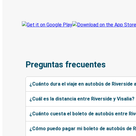
Sigue tu viaje
Preguntas frecuentes
¿Cuánto dura el viaje en autobús de Riverside a
¿Cuál es la distancia entre Riverside y Visalia?
¿Cuánto cuesta el boleto de autobús entre Rive
¿Cómo puedo pagar mi boleto de autobús de Ri