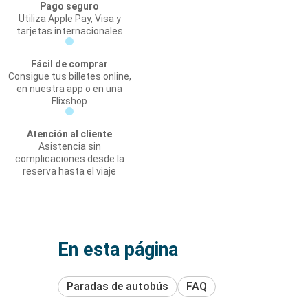
Pago seguro
Utiliza Apple Pay, Visa y
tarjetas internacionales
Fácil de comprar
Consigue tus billetes online,
en nuestra app o en una
Flixshop
Atención al cliente
Asistencia sin
complicaciones desde la
reserva hasta el viaje
En esta página
Paradas de autobús
FAQ