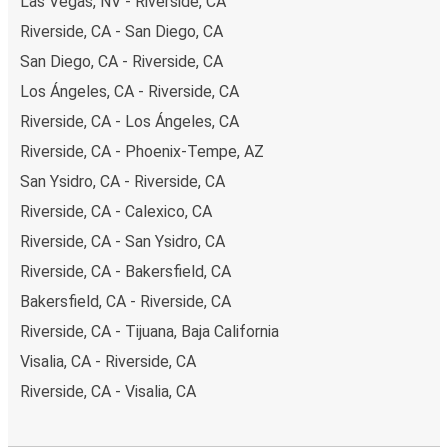
Las Vegas, NV - Riverside, CA
Riverside, CA - San Diego, CA
San Diego, CA - Riverside, CA
Los Ángeles, CA - Riverside, CA
Riverside, CA - Los Ángeles, CA
Riverside, CA - Phoenix-Tempe, AZ
San Ysidro, CA - Riverside, CA
Riverside, CA - Calexico, CA
Riverside, CA - San Ysidro, CA
Riverside, CA - Bakersfield, CA
Bakersfield, CA - Riverside, CA
Riverside, CA - Tijuana, Baja California
Visalia, CA - Riverside, CA
Riverside, CA - Visalia, CA