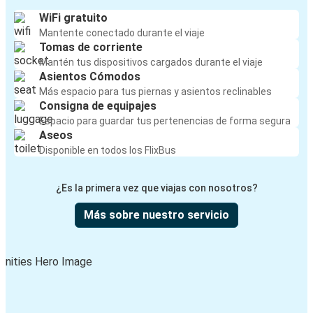
WiFi gratuito
Mantente conectado durante el viaje
Tomas de corriente
Mantén tus dispositivos cargados durante el viaje
Asientos Cómodos
Más espacio para tus piernas y asientos reclinables
Consigna de equipajes
Espacio para guardar tus pertenencias de forma segura
Aseos
Disponible en todos los FlixBus
¿Es la primera vez que viajas con nosotros?
Más sobre nuestro servicio