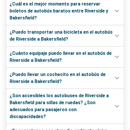
¿Cuál es el mejor momento para reservar
boletos de autobús baratos entre Riverside y
Bakersfield?
¿Puedo transportar una bicicleta en el autobús
de Riverside a Bakersfield?
¿Cuánto equipaje puedo llevar en el autobús de
Riverside a Bakersfield?
¿Puedo llevar un cochecito en el autobús de
Riverside a Bakersfield?
¿Son accesibles los autobuses de Riverside a
Bakersfield para sillas de ruedas? ¿Son
adecuados para pasajeros con
discapacidades?