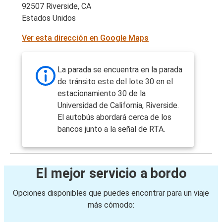
92507 Riverside, CA
Estados Unidos
Ver esta dirección en Google Maps
La parada se encuentra en la parada
de tránsito este del lote 30 en el
estacionamiento 30 de la
Universidad de California, Riverside.
El autobús abordará cerca de los
bancos junto a la señal de RTA.
El mejor servicio a bordo
Opciones disponibles que puedes encontrar para un viaje
más cómodo: