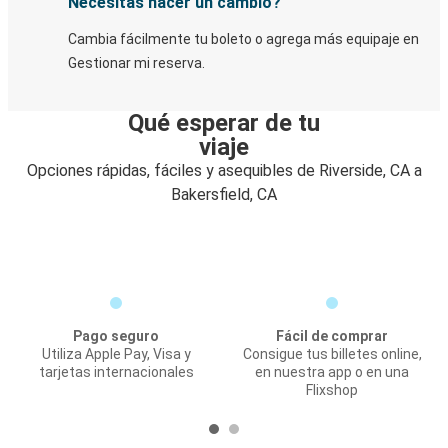
Necesitas hacer un cambio?
Cambia fácilmente tu boleto o agrega más equipaje en
Gestionar mi reserva.
Qué esperar de tu
viaje
Opciones rápidas, fáciles y asequibles de Riverside, CA a
Bakersfield, CA
Pago seguro
Fácil de comprar
Utiliza Apple Pay, Visa y
Consigue tus billetes online,
tarjetas internacionales
en nuestra app o en una
Flixshop