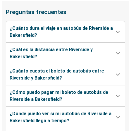
Preguntas frecuentes
¿Cuánto dura el viaje en autobús de Riverside a
Bakersfield?
¿Cuál es la distancia entre Riverside y
Bakersfield?
¿Cuánto cuesta el boleto de autobús entre
Riverside y Bakersfield?
¿Cómo puedo pagar mi boleto de autobús de
Riverside a Bakersfield?
¿Dónde puedo ver si mi autobús de Riverside a
Bakersfield llega a tiempo?