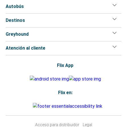
Autobús
Destinos
Greyhound
Atención al cliente
Flix App
Flix en:
Acceso para distribuidor
Legal