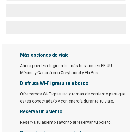
Más opciones de viaje
Ahora puedes elegir entre más horarios en EE.UU.,
México y Canadá con Greyhound y FlixBus.
Disfruta Wi-Fi gratuita a bordo
Ofrecemos Wi-Fi gratuito y tomas de corriente para que
estés conectada/o y con energía durante tu viaje.
Reserva un asiento
Reserva tu asiento favorito al reservar tu boleto.