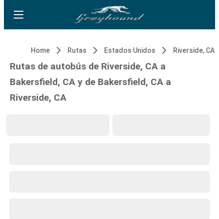
Home
Rutas
Estados Unidos
Riverside, CA
Rutas de autobús de Riverside, CA a
Bakersfield, CA y de Bakersfield, CA a
Riverside, CA