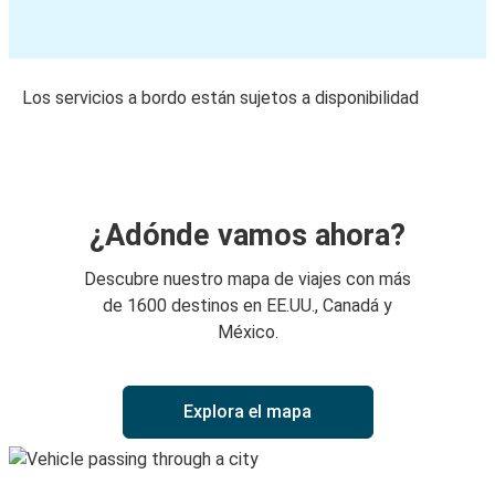
Los servicios a bordo están sujetos a disponibilidad
¿Adónde vamos ahora?
Descubre nuestro mapa de viajes con más
de 1600 destinos en EE.UU., Canadá y
México.
Explora el mapa