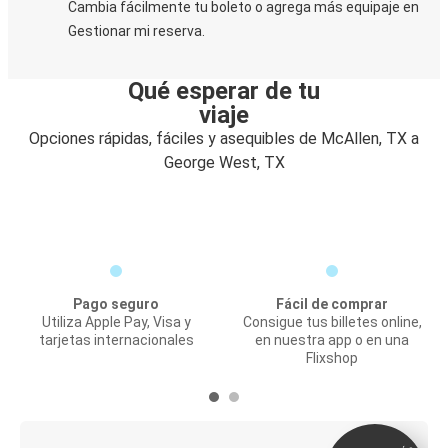
Cambia fácilmente tu boleto o agrega más equipaje en
Gestionar mi reserva.
Qué esperar de tu
viaje
Opciones rápidas, fáciles y asequibles de McAllen, TX a
George West, TX
Pago seguro
Fácil de comprar
Utiliza Apple Pay, Visa y
Consigue tus billetes online,
tarjetas internacionales
en nuestra app o en una
Flixshop