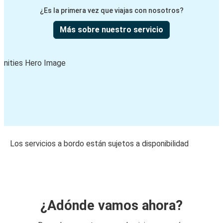
¿Es la primera vez que viajas con nosotros?
Más sobre nuestro servicio
Los servicios a bordo están sujetos a disponibilidad
¿Adónde vamos ahora?