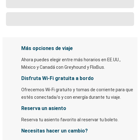
Más opciones de viaje
Ahora puedes elegir entre más horarios en EE.UU.,
México y Canadá con Greyhound y FlixBus.
Disfruta Wi-Fi gratuita a bordo
Ofrecemos Wi-Fi gratuito y tomas de corriente para que
estés conectada/o y con energía durante tu viaje.
Reserva un asiento
Reserva tu asiento favorito al reservar tu boleto.
Necesitas hacer un cambio?