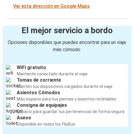
Ver esta dirección en Google Maps
El mejor servicio a bordo
Opciones disponibles que puedes encontrar para un viaje
más cómodo:
WiFi gratuito
Mantente conectado durante el viaje
Tomas de corriente
Mantén tus dispositivos cargados durante el viaje
Asientos Cómodos
Más espacio para tus piernas y asientos reclinables
Consigna de equipajes
Espacio para guardar tus pertenencias de forma segura
Aseos
Disponible en todos los FlixBus