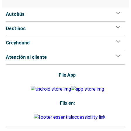
Autobús
Destinos
Greyhound
Atención al cliente
Flix App
Flix en: