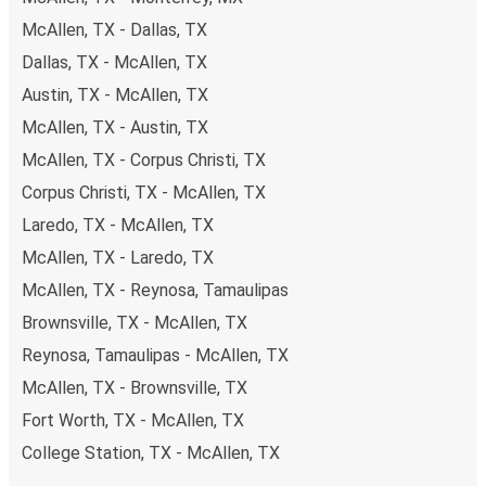
McAllen, TX - Dallas, TX
Dallas, TX - McAllen, TX
Austin, TX - McAllen, TX
McAllen, TX - Austin, TX
McAllen, TX - Corpus Christi, TX
Corpus Christi, TX - McAllen, TX
Laredo, TX - McAllen, TX
McAllen, TX - Laredo, TX
McAllen, TX - Reynosa, Tamaulipas
Brownsville, TX - McAllen, TX
Reynosa, Tamaulipas - McAllen, TX
McAllen, TX - Brownsville, TX
Fort Worth, TX - McAllen, TX
College Station, TX - McAllen, TX