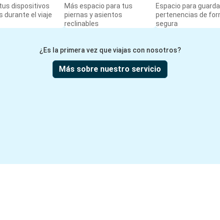
us dispositivos
Más espacio para tus
Espacio para guarda
 durante el viaje
piernas y asientos
pertenencias de fo
reclinables
segura
¿Es la primera vez que viajas con nosotros?
Más sobre nuestro servicio