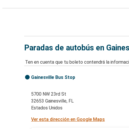
Paradas de autobús en Gainesv
Ten en cuenta que tu boleto contendrá la informaci
Gainesville Bus Stop
5700 NW 23rd St
32653 Gainesville, FL
Estados Unidos
Ver esta dirección en Google Maps