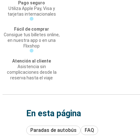
Pago seguro
Utiliza Apple Pay, Visa y
tarjetas internacionales
Fácil de comprar
Consigue tus billetes online,
en nuestra app o en una
Flixshop
Atención al cliente
Asistencia sin
complicaciones desde la
reserva hasta el viaje
En esta página
Paradas de autobús
FAQ