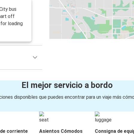
City bus
art off
for loading
El mejor servicio a bordo
iones disponibles que puedes encontrar para un viaje más cóm
de corriente
Asientos Cómodos
Consigna de equi