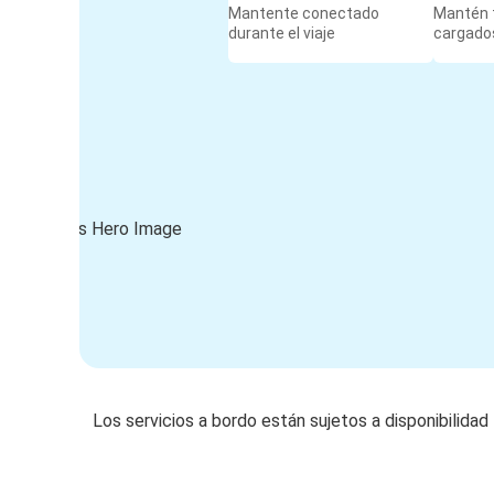
Mantente conectado
Mantén t
durante el viaje
cargados
Los servicios a bordo están sujetos a disponibilidad