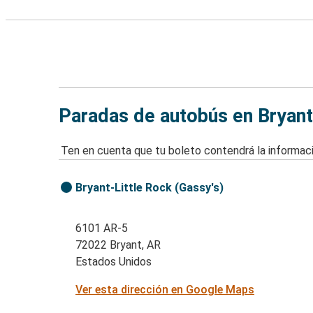
Paradas de autobús en Bryant
Ten en cuenta que tu boleto contendrá la informaci
Bryant-Little Rock (Gassy's)
6101 AR-5
72022 Bryant, AR
Estados Unidos
Ver esta dirección en Google Maps