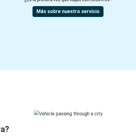
Más sobre nuestro servicio
ra?