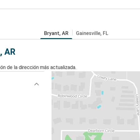
Bryant, AR
Gainesville, FL
, AR
ón de la dirección más actualizada.