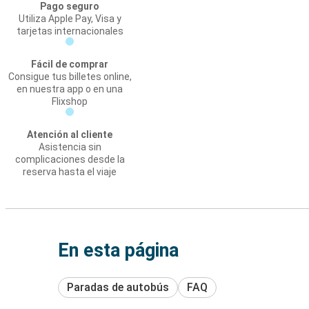
Pago seguro
Utiliza Apple Pay, Visa y
tarjetas internacionales
Fácil de comprar
Consigue tus billetes online,
en nuestra app o en una
Flixshop
Atención al cliente
Asistencia sin
complicaciones desde la
reserva hasta el viaje
En esta página
Paradas de autobús
FAQ