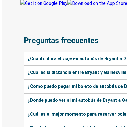
Preguntas frecuentes
¿Cuánto dura el viaje en autobús de Bryant a G
¿Cuál es la distancia entre Bryant y Gainesville
¿Cómo puedo pagar mi boleto de autobús de Br
¿Dónde puedo ver si mi autobús de Bryant a Gai
¿Cuál es el mejor momento para reservar bolet