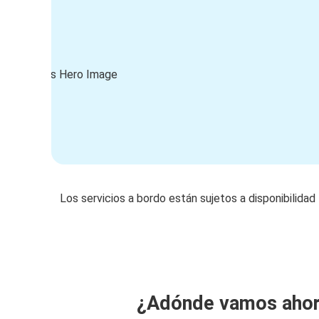
Los servicios a bordo están sujetos a disponibilidad
¿Adónde vamos aho