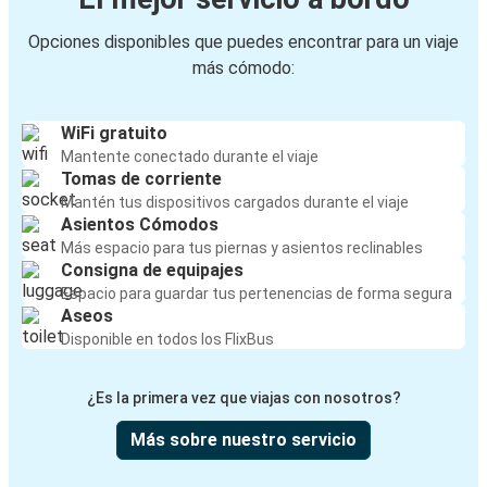
Opciones disponibles que puedes encontrar para un viaje
más cómodo:
WiFi gratuito
Mantente conectado durante el viaje
Tomas de corriente
Mantén tus dispositivos cargados durante el viaje
Asientos Cómodos
Más espacio para tus piernas y asientos reclinables
Consigna de equipajes
Espacio para guardar tus pertenencias de forma segura
Aseos
Disponible en todos los FlixBus
¿Es la primera vez que viajas con nosotros?
Más sobre nuestro servicio