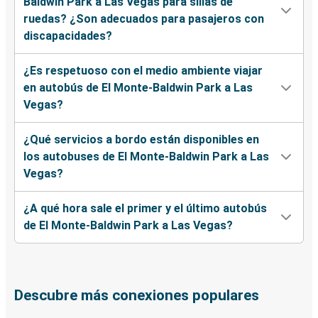
Baldwin Park a Las Vegas para sillas de
ruedas? ¿Son adecuados para pasajeros con
discapacidades?
¿Es respetuoso con el medio ambiente viajar
en autobús de El Monte-Baldwin Park a Las
Vegas?
¿Qué servicios a bordo están disponibles en
los autobuses de El Monte-Baldwin Park a Las
Vegas?
¿A qué hora sale el primer y el último autobús
de El Monte-Baldwin Park a Las Vegas?
Descubre más conexiones populares