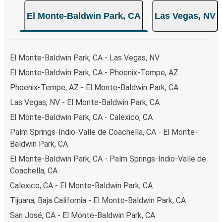
El Monte-Baldwin Park, CA
Las Vegas, NV
El Monte-Baldwin Park, CA - Las Vegas, NV
El Monte-Baldwin Park, CA - Phoenix-Tempe, AZ
Phoenix-Tempe, AZ - El Monte-Baldwin Park, CA
Las Vegas, NV - El Monte-Baldwin Park, CA
El Monte-Baldwin Park, CA - Calexico, CA
Palm Springs-Indio-Valle de Coachella, CA - El Monte-
Baldwin Park, CA
El Monte-Baldwin Park, CA - Palm Springs-Indio-Valle de
Coachella, CA
Calexico, CA - El Monte-Baldwin Park, CA
Tijuana, Baja California - El Monte-Baldwin Park, CA
San José, CA - El Monte-Baldwin Park, CA