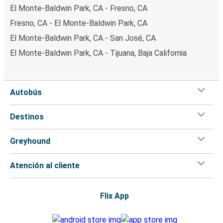
El Monte-Baldwin Park, CA - Fresno, CA
Fresno, CA - El Monte-Baldwin Park, CA
El Monte-Baldwin Park, CA - San José, CA
El Monte-Baldwin Park, CA - Tijuana, Baja California
Autobús
Destinos
Greyhound
Atención al cliente
Flix App