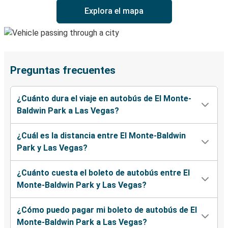
Explora el mapa
Preguntas frecuentes
¿Cuánto dura el viaje en autobús de El Monte-
Baldwin Park a Las Vegas?
¿Cuál es la distancia entre El Monte-Baldwin
Park y Las Vegas?
¿Cuánto cuesta el boleto de autobús entre El
Monte-Baldwin Park y Las Vegas?
¿Cómo puedo pagar mi boleto de autobús de El
Monte-Baldwin Park a Las Vegas?