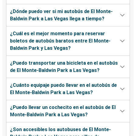
¿Dónde puedo ver si mi autobús de El Monte-
Baldwin Park a Las Vegas llega a tiempo?
¿Cuál es el mejor momento para reservar
boletos de autobús baratos entre El Monte-
Baldwin Park y Las Vegas?
¿Puedo transportar una bicicleta en el autobús
de El Monte-Baldwin Park a Las Vegas?
¿Cuánto equipaje puedo llevar en el autobús de
El Monte-Baldwin Park a Las Vegas?
¿Puedo llevar un cochecito en el autobús de El
Monte-Baldwin Park a Las Vegas?
¿Son accesibles los autobuses de El Monte-