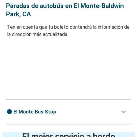
Paradas de autobús en El Monte-Baldwin
Park, CA
Ten en cuenta que tu boleto contendrá la información de
la dirección más actualizada.
El Monte Bus Stop
El mejor servicio a bordo