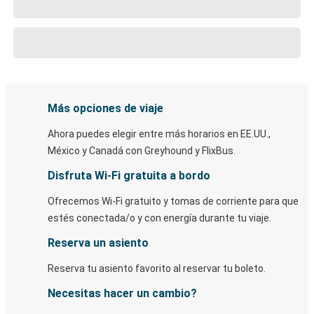
Más opciones de viaje
Ahora puedes elegir entre más horarios en EE.UU.,
México y Canadá con Greyhound y FlixBus.
Disfruta Wi-Fi gratuita a bordo
Ofrecemos Wi-Fi gratuito y tomas de corriente para que
estés conectada/o y con energía durante tu viaje.
Reserva un asiento
Reserva tu asiento favorito al reservar tu boleto.
Necesitas hacer un cambio?