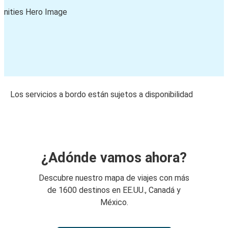
Los servicios a bordo están sujetos a disponibilidad
¿Adónde vamos ahora?
Descubre nuestro mapa de viajes con más
de 1600 destinos en EE.UU., Canadá y
México.