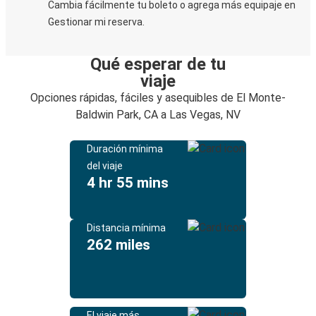
Cambia fácilmente tu boleto o agrega más equipaje en
Gestionar mi reserva.
Qué esperar de tu
viaje
Opciones rápidas, fáciles y asequibles de El Monte-
Baldwin Park, CA a Las Vegas, NV
Duración mínima
del viaje
4 hr 55 mins
Distancia mínima
262 miles
El viaje más