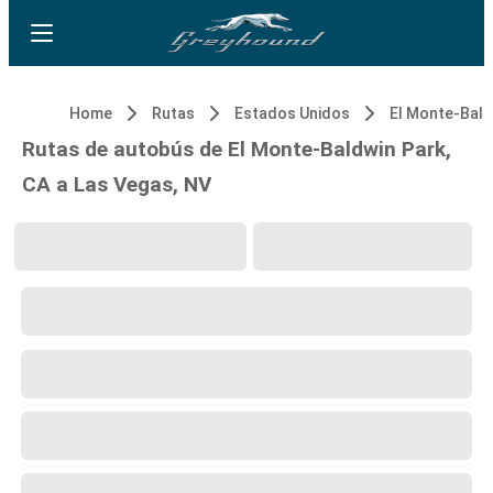
Home
Rutas
Estados Unidos
Rutas de autobús de El Monte-Baldwin Park,
CA a Las Vegas, NV