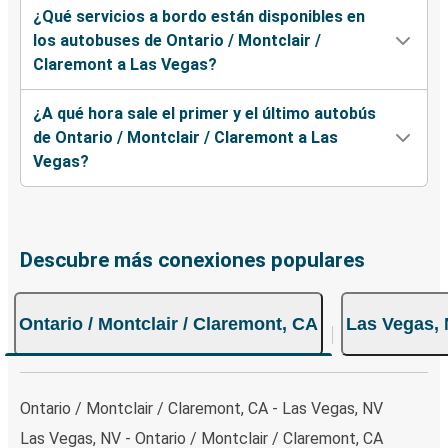
¿Qué servicios a bordo están disponibles en
los autobuses de Ontario / Montclair /
Claremont a Las Vegas?
¿A qué hora sale el primer y el último autobús
de Ontario / Montclair / Claremont a Las
Vegas?
Descubre más conexiones populares
Ontario / Montclair / Claremont, CA
Las Vegas,
Ontario / Montclair / Claremont, CA - Las Vegas, NV
Las Vegas, NV - Ontario / Montclair / Claremont, CA