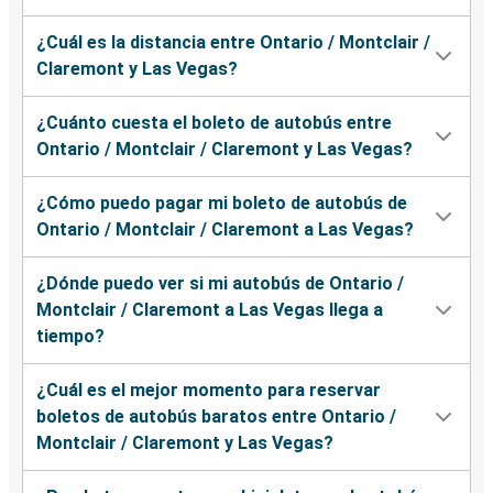
¿Cuál es la distancia entre Ontario / Montclair /
Claremont y Las Vegas?
¿Cuánto cuesta el boleto de autobús entre
Ontario / Montclair / Claremont y Las Vegas?
¿Cómo puedo pagar mi boleto de autobús de
Ontario / Montclair / Claremont a Las Vegas?
¿Dónde puedo ver si mi autobús de Ontario /
Montclair / Claremont a Las Vegas llega a
tiempo?
¿Cuál es el mejor momento para reservar
boletos de autobús baratos entre Ontario /
Montclair / Claremont y Las Vegas?