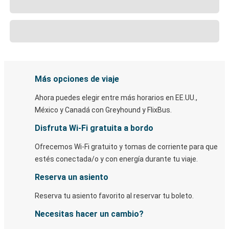
Más opciones de viaje
Ahora puedes elegir entre más horarios en EE.UU.,
México y Canadá con Greyhound y FlixBus.
Disfruta Wi-Fi gratuita a bordo
Ofrecemos Wi-Fi gratuito y tomas de corriente para que
estés conectada/o y con energía durante tu viaje.
Reserva un asiento
Reserva tu asiento favorito al reservar tu boleto.
Necesitas hacer un cambio?