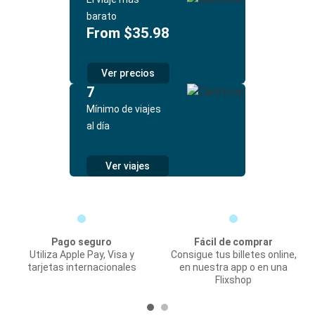
barato
From $35.98
Ver precios
7
Mínimo de viajes
al día
Ver viajes
Pago seguro
Fácil de comprar
Utiliza Apple Pay, Visa y
Consigue tus billetes online,
tarjetas internacionales
en nuestra app o en una
Flixshop