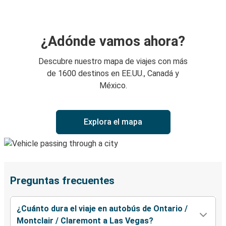
¿Adónde vamos ahora?
Descubre nuestro mapa de viajes con más
de 1600 destinos en EE.UU., Canadá y
México.
Explora el mapa
Preguntas frecuentes
¿Cuánto dura el viaje en autobús de Ontario /
Montclair / Claremont a Las Vegas?