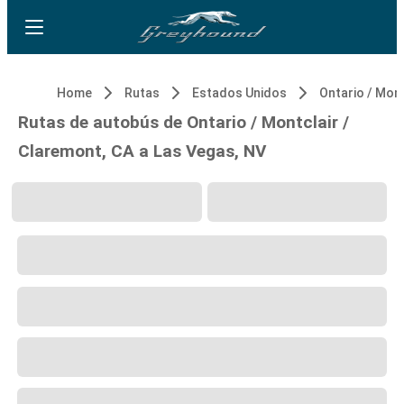
Home
Rutas
Estados Unidos
Rutas de autobús de Ontario / Montclair /
Claremont, CA a Las Vegas, NV