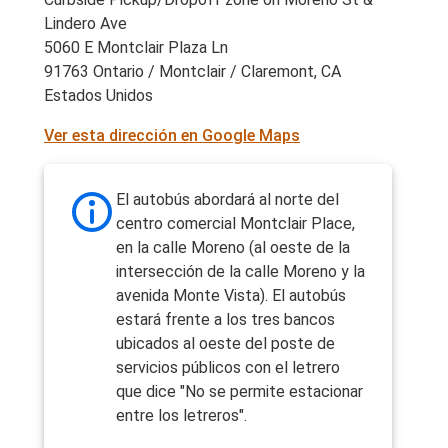
Lindero Ave
5060 E Montclair Plaza Ln
91763 Ontario / Montclair / Claremont, CA
Estados Unidos
Ver esta dirección en Google Maps
El autobús abordará al norte del
centro comercial Montclair Place,
en la calle Moreno (al oeste de la
intersección de la calle Moreno y la
avenida Monte Vista). El autobús
estará frente a los tres bancos
ubicados al oeste del poste de
servicios públicos con el letrero
que dice "No se permite estacionar
entre los letreros".