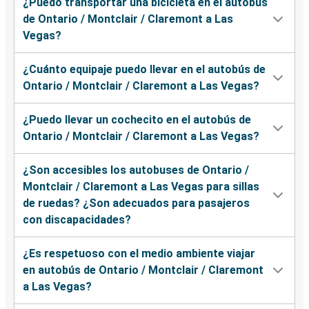
¿Puedo transportar una bicicleta en el autobús
de Ontario / Montclair / Claremont a Las
Vegas?
¿Cuánto equipaje puedo llevar en el autobús de
Ontario / Montclair / Claremont a Las Vegas?
¿Puedo llevar un cochecito en el autobús de
Ontario / Montclair / Claremont a Las Vegas?
¿Son accesibles los autobuses de Ontario /
Montclair / Claremont a Las Vegas para sillas
de ruedas? ¿Son adecuados para pasajeros
con discapacidades?
¿Es respetuoso con el medio ambiente viajar
en autobús de Ontario / Montclair / Claremont
a Las Vegas?