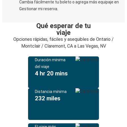
Cambia fácilmente tu boleto o agrega más equipaje en
Gestionar mi reserva.
Qué esperar de tu
viaje
Opciones rápidas, fáciles y asequibles de Ontario /
Montclair / Claremont, CA a Las Vegas, NV
Duración mínima
del viaje
4 hr 20 mins
Distancia mínima
232 miles
El viaje más