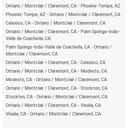
Ontario / Montclair / Claremont, CA - Phoenix-Tempe, AZ
Phoenix-Tempe, AZ - Ontario / Montclair / Claremont, CA
Calexico, CA - Ontario / Montclair / Claremont, CA
Ontario / Montclair / Claremont, CA - Palm Springs-Indio-
Valle de Coachella, CA
Palm Springs-Indio-Valle de Coachella, CA - Ontario /
Montclair / Claremont, CA
Ontario / Montclair / Claremont, CA - Calexico, CA
Ontario / Montclair / Claremont, CA - Modesto, CA
Modesto, CA - Ontario / Montclair / Claremont, CA
Ontario / Montclair / Claremont, CA - Stockton, CA
Stockton, CA - Ontario / Montclair / Claremont, CA
Ontario / Montclair / Claremont, CA - Visalia, CA
Visalia, CA - Ontario / Montclair / Claremont, CA