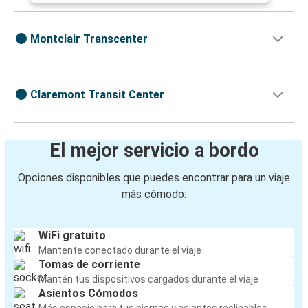
Montclair Transcenter
Claremont Transit Center
El mejor servicio a bordo
Opciones disponibles que puedes encontrar para un viaje
más cómodo:
WiFi gratuito
Mantente conectado durante el viaje
Tomas de corriente
Mantén tus dispositivos cargados durante el viaje
Asientos Cómodos