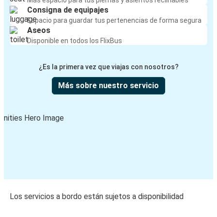
Más espacio para tus piernas y asientos reclinables
Consigna de equipajes
Espacio para guardar tus pertenencias de forma segura
Aseos
Disponible en todos los FlixBus
¿Es la primera vez que viajas con nosotros?
Más sobre nuestro servicio
Los servicios a bordo están sujetos a disponibilidad