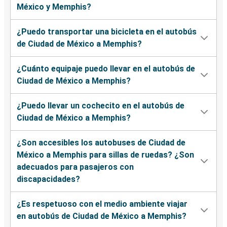
México y Memphis?
¿Puedo transportar una bicicleta en el autobús
de Ciudad de México a Memphis?
¿Cuánto equipaje puedo llevar en el autobús de
Ciudad de México a Memphis?
¿Puedo llevar un cochecito en el autobús de
Ciudad de México a Memphis?
¿Son accesibles los autobuses de Ciudad de
México a Memphis para sillas de ruedas? ¿Son
adecuados para pasajeros con
discapacidades?
¿Es respetuoso con el medio ambiente viajar
en autobús de Ciudad de México a Memphis?