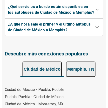
¿Qué servicios a bordo están disponibles en
los autobuses de Ciudad de México a Memphis?
¿A qué hora sale el primer y el último autobús
de Ciudad de México a Memphis?
Descubre más conexiones populares
Ciudad de México
Memphis, TN
Ciudad de México - Puebla, Puebla
Puebla, Puebla - Ciudad de México
Ciudad de México - Monterrey, MX