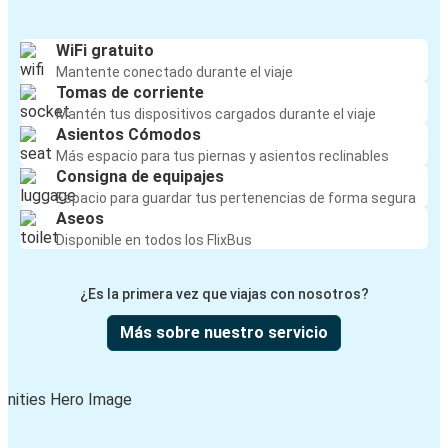
WiFi gratuito
Mantente conectado durante el viaje
Tomas de corriente
Mantén tus dispositivos cargados durante el viaje
Asientos Cómodos
Más espacio para tus piernas y asientos reclinables
Consigna de equipajes
Espacio para guardar tus pertenencias de forma segura
Aseos
Disponible en todos los FlixBus
¿Es la primera vez que viajas con nosotros?
Más sobre nuestro servicio