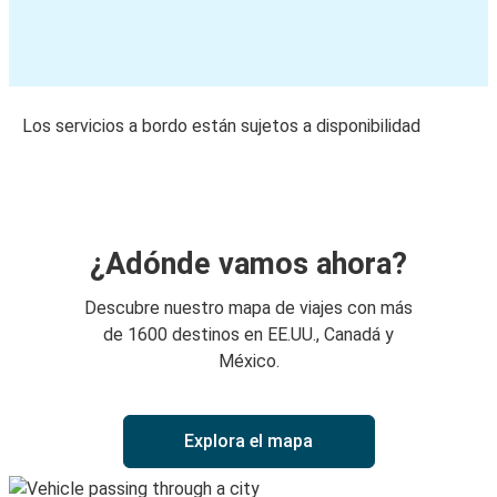
Los servicios a bordo están sujetos a disponibilidad
¿Adónde vamos ahora?
Descubre nuestro mapa de viajes con más
de 1600 destinos en EE.UU., Canadá y
México.
Explora el mapa