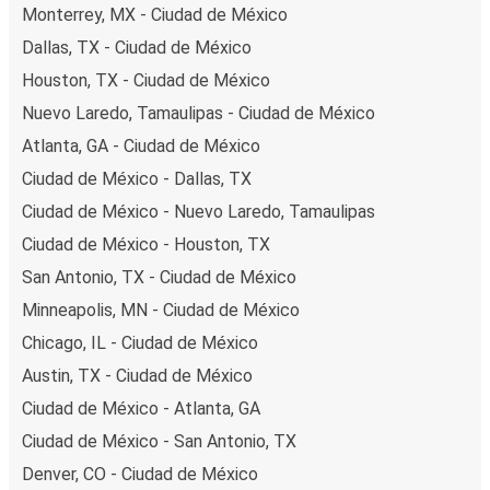
Monterrey, MX - Ciudad de México
Dallas, TX - Ciudad de México
Houston, TX - Ciudad de México
Nuevo Laredo, Tamaulipas - Ciudad de México
Atlanta, GA - Ciudad de México
Ciudad de México - Dallas, TX
Ciudad de México - Nuevo Laredo, Tamaulipas
Ciudad de México - Houston, TX
San Antonio, TX - Ciudad de México
Minneapolis, MN - Ciudad de México
Chicago, IL - Ciudad de México
Austin, TX - Ciudad de México
Ciudad de México - Atlanta, GA
Ciudad de México - San Antonio, TX
Denver, CO - Ciudad de México