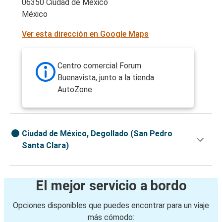
06350 Ciudad de México
México
Ver esta dirección en Google Maps
Centro comercial Forum
Buenavista, junto a la tienda
AutoZone
Ciudad de México, Degollado (San Pedro
Santa Clara)
El mejor servicio a bordo
Opciones disponibles que puedes encontrar para un viaje
más cómodo: