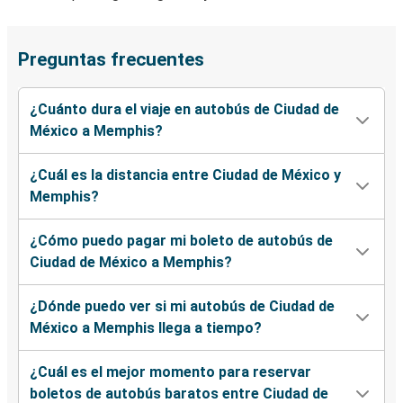
Preguntas frecuentes
¿Cuánto dura el viaje en autobús de Ciudad de
México a Memphis?
¿Cuál es la distancia entre Ciudad de México y
Memphis?
¿Cómo puedo pagar mi boleto de autobús de
Ciudad de México a Memphis?
¿Dónde puedo ver si mi autobús de Ciudad de
México a Memphis llega a tiempo?
¿Cuál es el mejor momento para reservar
boletos de autobús baratos entre Ciudad de