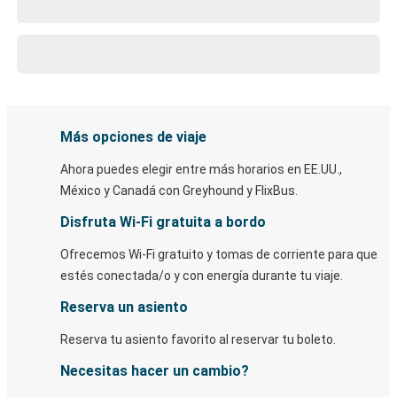
Más opciones de viaje
Ahora puedes elegir entre más horarios en EE.UU.,
México y Canadá con Greyhound y FlixBus.
Disfruta Wi-Fi gratuita a bordo
Ofrecemos Wi-Fi gratuito y tomas de corriente para que
estés conectada/o y con energía durante tu viaje.
Reserva un asiento
Reserva tu asiento favorito al reservar tu boleto.
Necesitas hacer un cambio?