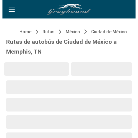
Home
Rutas
México
Ciudad de México
Rutas de autobús de Ciudad de México a
Memphis, TN