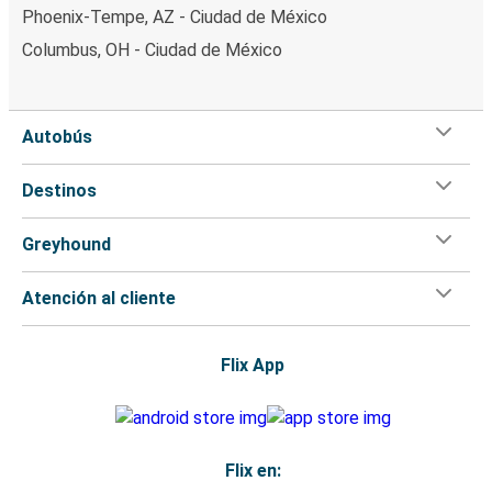
Phoenix-Tempe, AZ - Ciudad de México
Columbus, OH - Ciudad de México
Autobús
Destinos
Greyhound
Atención al cliente
Flix App
Flix en: