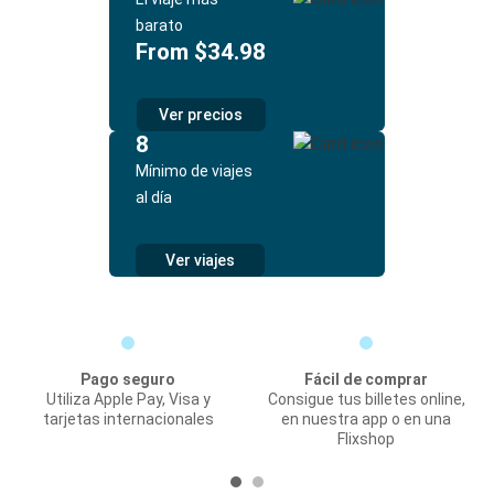
barato
From $34.98
Ver precios
8
Mínimo de viajes
al día
Ver viajes
Pago seguro
Fácil de comprar
Utiliza Apple Pay, Visa y
Consigue tus billetes online,
tarjetas internacionales
en nuestra app o en una
Flixshop