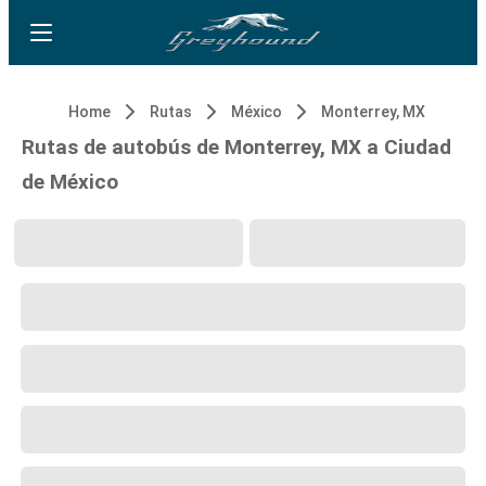
Home
Rutas
México
Monterrey, MX
Rutas de autobús de Monterrey, MX a Ciudad
de México