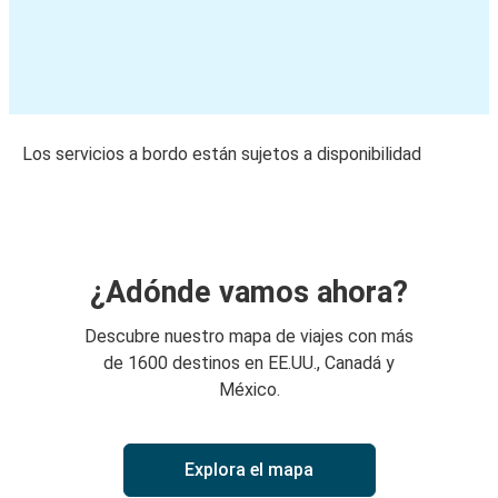
Los servicios a bordo están sujetos a disponibilidad
¿Adónde vamos ahora?
Descubre nuestro mapa de viajes con más
de 1600 destinos en EE.UU., Canadá y
México.
Explora el mapa