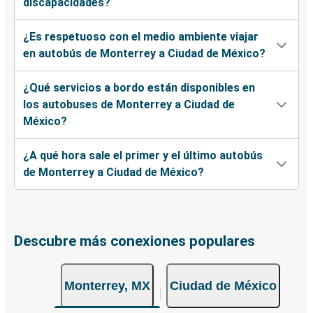
discapacidades?
¿Es respetuoso con el medio ambiente viajar
en autobús de Monterrey a Ciudad de México?
¿Qué servicios a bordo están disponibles en
los autobuses de Monterrey a Ciudad de
México?
¿A qué hora sale el primer y el último autobús
de Monterrey a Ciudad de México?
Descubre más conexiones populares
Monterrey, MX
Ciudad de México