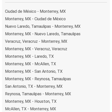
Ciudad de México - Monterrey, MX
Monterrey, MX - Ciudad de México
Nuevo Laredo, Tamaulipas - Monterrey, MX
Monterrey, MX - Nuevo Laredo, Tamaulipas
Veracruz, Veracruz - Monterrey, MX
Monterrey, MX - Veracruz, Veracruz
Monterrey, MX - Laredo, TX
Monterrey, MX - McAllen, TX
Monterrey, MX - San Antonio, TX
Monterrey, MX - Reynosa, Tamaulipas
San Antonio, TX - Monterrey, MX
Reynosa, Tamaulipas - Monterrey, MX
Monterrey, MX - Houston, TX
McAllen, TX - Monterrey, MX