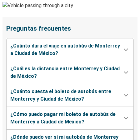
Preguntas frecuentes
¿Cuánto dura el viaje en autobús de Monterrey
a Ciudad de México?
¿Cuál es la distancia entre Monterrey y Ciudad
de México?
¿Cuánto cuesta el boleto de autobús entre
Monterrey y Ciudad de México?
¿Cómo puedo pagar mi boleto de autobús de
Monterrey a Ciudad de México?
¿Dónde puedo ver si mi autobús de Monterrey