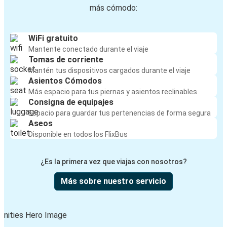
más cómodo:
WiFi gratuito
Mantente conectado durante el viaje
Tomas de corriente
Mantén tus dispositivos cargados durante el viaje
Asientos Cómodos
Más espacio para tus piernas y asientos reclinables
Consigna de equipajes
Espacio para guardar tus pertenencias de forma segura
Aseos
Disponible en todos los FlixBus
¿Es la primera vez que viajas con nosotros?
Más sobre nuestro servicio