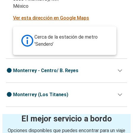
México
Ver esta dirección en Google Maps
Cerca de la estación de metro
'Sendero'
Monterrey - Centro/ B. Reyes
Monterrey (Los Titanes)
El mejor servicio a bordo
Opciones disponibles que puedes encontrar para un viaje