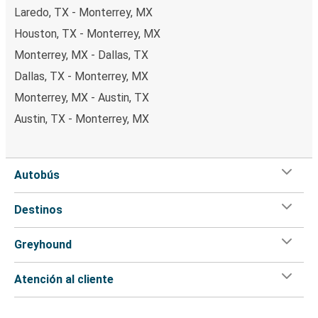
Laredo, TX - Monterrey, MX
Houston, TX - Monterrey, MX
Monterrey, MX - Dallas, TX
Dallas, TX - Monterrey, MX
Monterrey, MX - Austin, TX
Austin, TX - Monterrey, MX
Autobús
Destinos
Greyhound
Atención al cliente