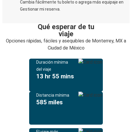
Cambia fácilmente tu boleto o agrega más equipaje en
Gestionar mi reserva.
Qué esperar de tu
viaje
Opciones rápidas, fáciles y asequibles de Monterrey, MX a
Ciudad de México
Duración mínima
del viaje
13 hr 55 mins
Distancia mínima
585 miles
El viaje más