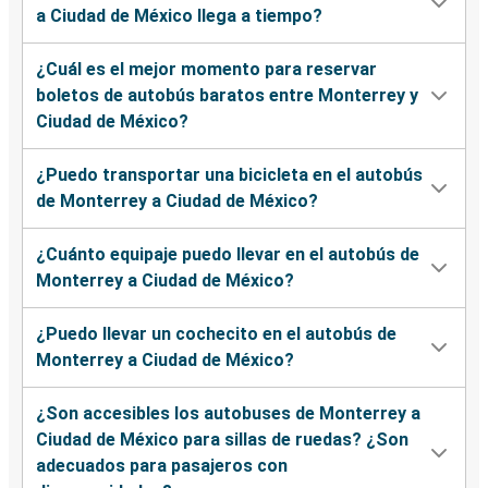
a Ciudad de México llega a tiempo?
¿Cuál es el mejor momento para reservar
boletos de autobús baratos entre Monterrey y
Ciudad de México?
¿Puedo transportar una bicicleta en el autobús
de Monterrey a Ciudad de México?
¿Cuánto equipaje puedo llevar en el autobús de
Monterrey a Ciudad de México?
¿Puedo llevar un cochecito en el autobús de
Monterrey a Ciudad de México?
¿Son accesibles los autobuses de Monterrey a
Ciudad de México para sillas de ruedas? ¿Son
adecuados para pasajeros con