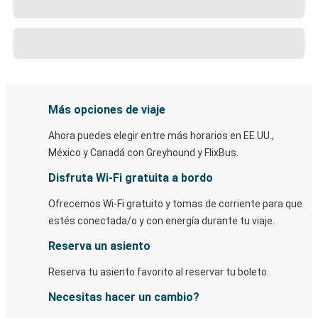
Más opciones de viaje
Ahora puedes elegir entre más horarios en EE.UU.,
México y Canadá con Greyhound y FlixBus.
Disfruta Wi-Fi gratuita a bordo
Ofrecemos Wi-Fi gratuito y tomas de corriente para que
estés conectada/o y con energía durante tu viaje.
Reserva un asiento
Reserva tu asiento favorito al reservar tu boleto.
Necesitas hacer un cambio?