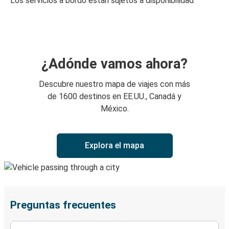
Los servicios a bordo están sujetos a disponibilidad
¿Adónde vamos ahora?
Descubre nuestro mapa de viajes con más
de 1600 destinos en EE.UU., Canadá y
México.
Explora el mapa
Preguntas frecuentes