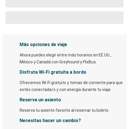
Más opciones de viaje
Ahora puedes elegir entre más horarios en EE.UU.,
México y Canadá con Greyhound y FlixBus.
Disfruta Wi-Fi gratuita a bordo
Ofrecemos Wi-Fi gratuito y tomas de corriente para que
estés conectada/o y con energía durante tu viaje.
Reserva un asiento
Reserva tu asiento favorito al reservar tu boleto.
Necesitas hacer un cambio?