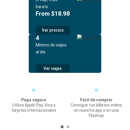
barato
From $18.98
Ver precios
4
Mínimo de viajes
al día
Ver viajes
Pago seguro
Fácil de comprar
Utiliza Apple Pay, Visa y
Consigue tus billetes online,
tarjetas internacionales
en nuestra app o en una
Flixshop