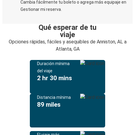
Cambia fácilmente tu boleto o agrega más equipaje en
Gestionar mi reserva.
Qué esperar de tu
viaje
Opciones rápidas, fáciles y asequibles de Anniston, AL a
Atlanta, GA
Duración mínima
del viaje
2 hr 30 mins
Distancia mínima
89 miles
El viaje más