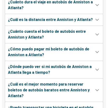
¿Cuánto dura el viaje en autobús de Anniston a
Atlanta?
¿Cuál es la distancia entre Anniston y Atlanta?
¿Cuánto cuesta el boleto de autobús entre
Anniston y Atlanta?
¿Cómo puedo pagar mi boleto de autobús de
Anniston a Atlanta?
¿Dónde puedo ver si mi autobús de Anniston a
Atlanta llega a tiempo?
¿Cuál es el mejor momento para reservar
boletos de autobús baratos entre Anniston y
Atlanta?
¿Puedo transportar una bicicleta en el autobús