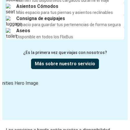
Mantén tus dispositivos cargados durante el viaje
Asientos Cómodos
Más espacio para tus piernas y asientos reclinables
Consigna de equipajes
Espacio para guardar tus pertenencias de forma segura
Aseos
Disponible en todos los FlixBus
¿Es la primera vez que viajas con nosotros?
Más sobre nuestro servicio