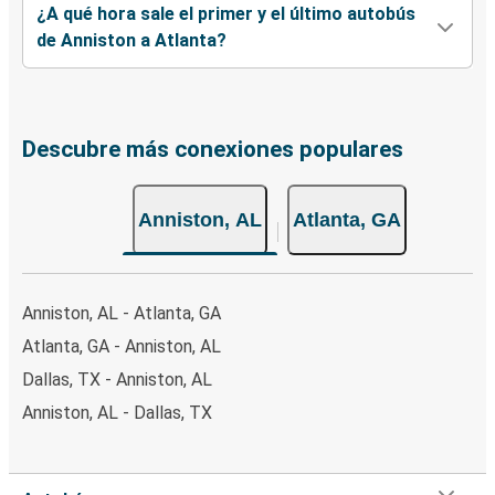
¿A qué hora sale el primer y el último autobús
de Anniston a Atlanta?
Descubre más conexiones populares
Anniston, AL
Atlanta, GA
Anniston, AL - Atlanta, GA
Atlanta, GA - Anniston, AL
Dallas, TX - Anniston, AL
Anniston, AL - Dallas, TX