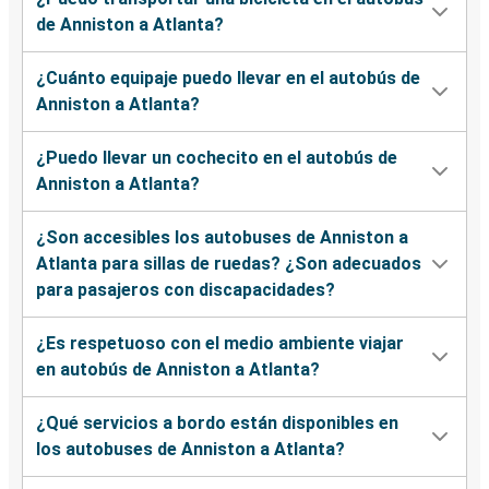
de Anniston a Atlanta?
¿Cuánto equipaje puedo llevar en el autobús de
Anniston a Atlanta?
¿Puedo llevar un cochecito en el autobús de
Anniston a Atlanta?
¿Son accesibles los autobuses de Anniston a
Atlanta para sillas de ruedas? ¿Son adecuados
para pasajeros con discapacidades?
¿Es respetuoso con el medio ambiente viajar
en autobús de Anniston a Atlanta?
¿Qué servicios a bordo están disponibles en
los autobuses de Anniston a Atlanta?