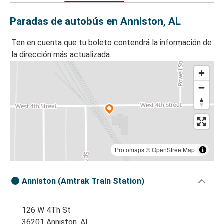
Paradas de autobús en Anniston, AL
Ten en cuenta que tu boleto contendrá la información de
la dirección más actualizada.
Protomaps
©
OpenStreetMap
Anniston (Amtrak Train Station)
126 W 4Th St
36201 Anniston, AL