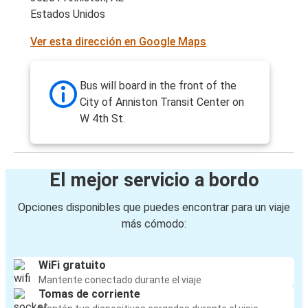
Estados Unidos
Ver esta dirección en Google Maps
Bus will board in the front of the
City of Anniston Transit Center on
W 4th St.
El mejor servicio a bordo
Opciones disponibles que puedes encontrar para un viaje
más cómodo:
WiFi gratuito
Mantente conectado durante el viaje
Tomas de corriente