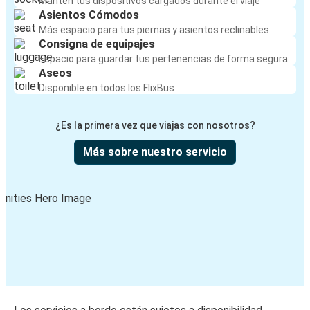
Mantén tus dispositivos cargados durante el viaje
Asientos Cómodos
Más espacio para tus piernas y asientos reclinables
Consigna de equipajes
Espacio para guardar tus pertenencias de forma segura
Aseos
Disponible en todos los FlixBus
¿Es la primera vez que viajas con nosotros?
Más sobre nuestro servicio