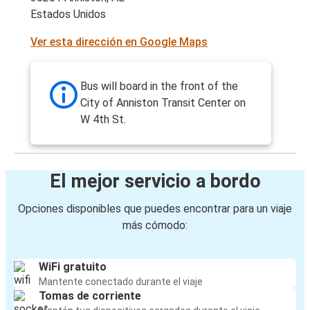
Estados Unidos
Ver esta dirección en Google Maps
Bus will board in the front of the
City of Anniston Transit Center on
W 4th St.
El mejor servicio a bordo
Opciones disponibles que puedes encontrar para un viaje
más cómodo:
WiFi gratuito
Mantente conectado durante el viaje
Tomas de corriente