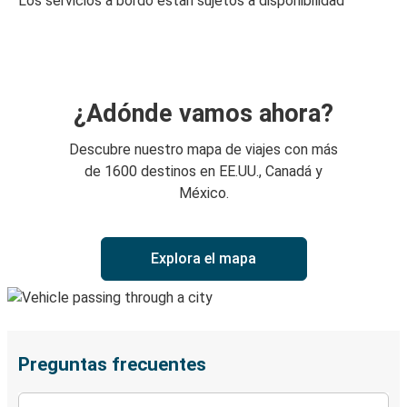
Los servicios a bordo están sujetos a disponibilidad
¿Adónde vamos ahora?
Descubre nuestro mapa de viajes con más
de 1600 destinos en EE.UU., Canadá y
México.
Explora el mapa
Preguntas frecuentes