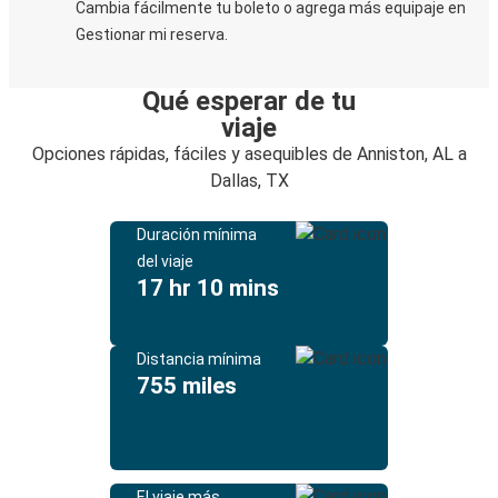
Cambia fácilmente tu boleto o agrega más equipaje en
Gestionar mi reserva.
Qué esperar de tu
viaje
Opciones rápidas, fáciles y asequibles de Anniston, AL a
Dallas, TX
Duración mínima
del viaje
17 hr 10 mins
Distancia mínima
755 miles
El viaje más