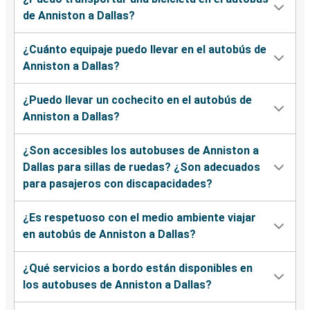
de Anniston a Dallas?
¿Cuánto equipaje puedo llevar en el autobús de
Anniston a Dallas?
¿Puedo llevar un cochecito en el autobús de
Anniston a Dallas?
¿Son accesibles los autobuses de Anniston a
Dallas para sillas de ruedas? ¿Son adecuados
para pasajeros con discapacidades?
¿Es respetuoso con el medio ambiente viajar
en autobús de Anniston a Dallas?
¿Qué servicios a bordo están disponibles en
los autobuses de Anniston a Dallas?