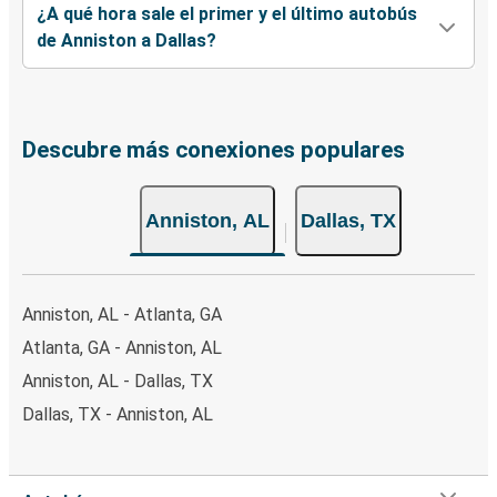
¿A qué hora sale el primer y el último autobús
de Anniston a Dallas?
Descubre más conexiones populares
Anniston, AL
Dallas, TX
Anniston, AL - Atlanta, GA
Atlanta, GA - Anniston, AL
Anniston, AL - Dallas, TX
Dallas, TX - Anniston, AL