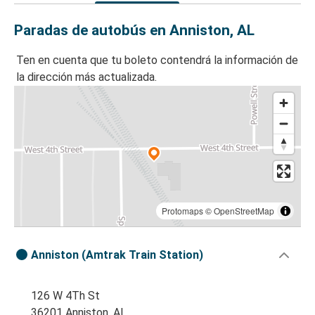
Paradas de autobús en Anniston, AL
Ten en cuenta que tu boleto contendrá la información de
la dirección más actualizada.
Protomaps
©
OpenStreetMap
Anniston (Amtrak Train Station)
126 W 4Th St
36201 Anniston, AL