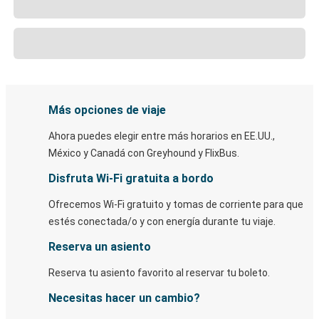
Más opciones de viaje
Ahora puedes elegir entre más horarios en EE.UU.,
México y Canadá con Greyhound y FlixBus.
Disfruta Wi-Fi gratuita a bordo
Ofrecemos Wi-Fi gratuito y tomas de corriente para que
estés conectada/o y con energía durante tu viaje.
Reserva un asiento
Reserva tu asiento favorito al reservar tu boleto.
Necesitas hacer un cambio?