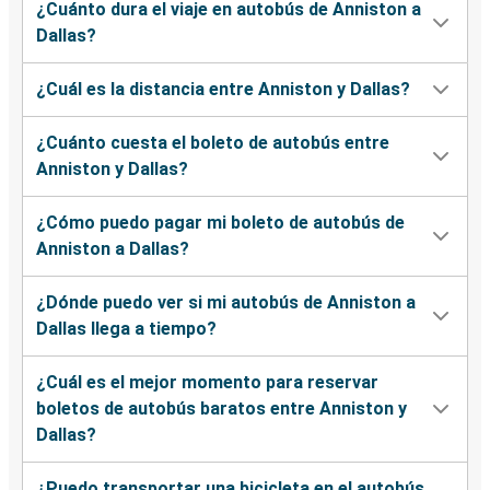
¿Cuánto dura el viaje en autobús de Anniston a
Dallas?
¿Cuál es la distancia entre Anniston y Dallas?
¿Cuánto cuesta el boleto de autobús entre
Anniston y Dallas?
¿Cómo puedo pagar mi boleto de autobús de
Anniston a Dallas?
¿Dónde puedo ver si mi autobús de Anniston a
Dallas llega a tiempo?
¿Cuál es el mejor momento para reservar
boletos de autobús baratos entre Anniston y
Dallas?
¿Puedo transportar una bicicleta en el autobús