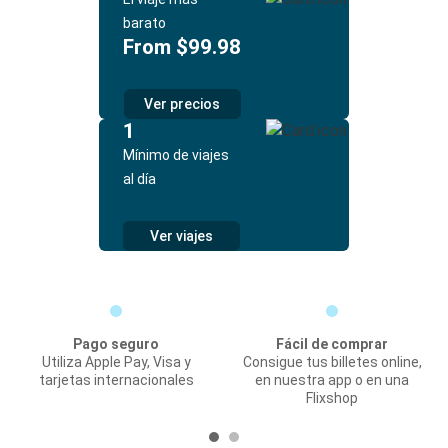
barato
From $99.98
Ver precios
1
Mínimo de viajes
al día
Ver viajes
Pago seguro
Fácil de comprar
Utiliza Apple Pay, Visa y
Consigue tus billetes online,
tarjetas internacionales
en nuestra app o en una
Flixshop