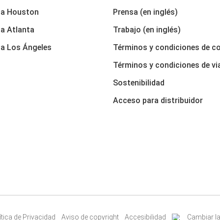
 a Houston
Prensa (en inglés)
a Atlanta
Trabajo (en inglés)
a Los Ángeles
Términos y condiciones de c
Términos y condiciones de vi
Sostenibilidad
Acceso para distribuidor
ítica de Privacidad
Aviso de copyright
Accesibilidad
Cambiar la