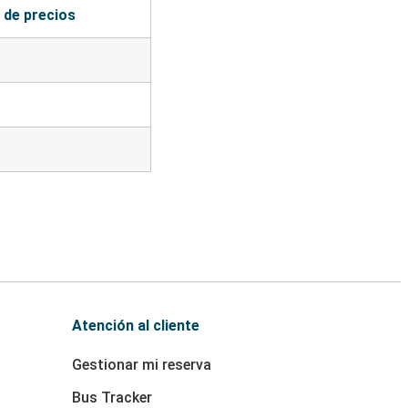
 de precios
Atención al cliente
Gestionar mi reserva
Bus Tracker