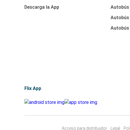
Descarga la App
Autobús
Autobús 
Autobús 
Flix App
Acceso para distribuidor
Legal
Pol