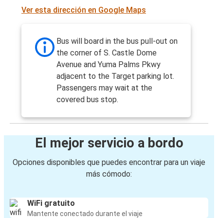
Ver esta dirección en Google Maps
Bus will board in the bus pull-out on
the corner of S. Castle Dome
Avenue and Yuma Palms Pkwy
adjacent to the Target parking lot.
Passengers may wait at the
covered bus stop.
El mejor servicio a bordo
Opciones disponibles que puedes encontrar para un viaje
más cómodo:
WiFi gratuito
Mantente conectado durante el viaje