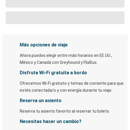
Más opciones de viaje
Ahora puedes elegir entre más horarios en EE.UU.,
México y Canadá con Greyhound y FlixBus.
Disfruta Wi-Fi gratuita a bordo
Ofrecemos Wi-Fi gratuito y tomas de corriente para que
estés conectada/o y con energía durante tu viaje.
Reserva un asiento
Reserva tu asiento favorito al reservar tu boleto.
Necesitas hacer un cambio?