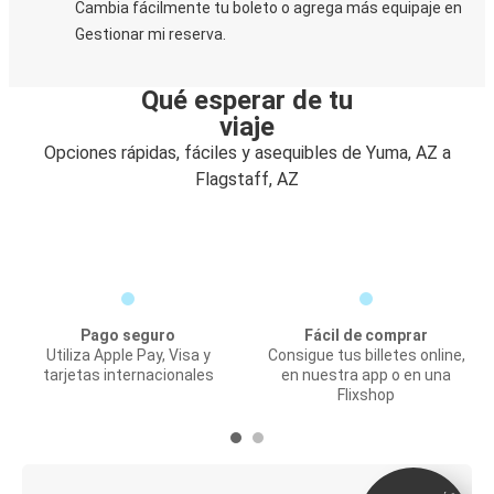
Cambia fácilmente tu boleto o agrega más equipaje en
Gestionar mi reserva.
Qué esperar de tu
viaje
Opciones rápidas, fáciles y asequibles de Yuma, AZ a
Flagstaff, AZ
Pago seguro
Fácil de comprar
Utiliza Apple Pay, Visa y
Consigue tus billetes online,
tarjetas internacionales
en nuestra app o en una
Flixshop