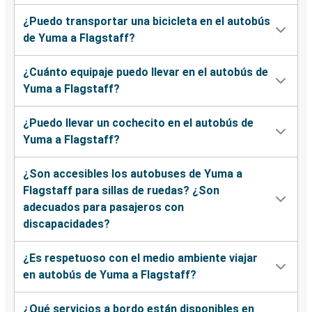
¿Puedo transportar una bicicleta en el autobús
de Yuma a Flagstaff?
¿Cuánto equipaje puedo llevar en el autobús de
Yuma a Flagstaff?
¿Puedo llevar un cochecito en el autobús de
Yuma a Flagstaff?
¿Son accesibles los autobuses de Yuma a
Flagstaff para sillas de ruedas? ¿Son
adecuados para pasajeros con
discapacidades?
¿Es respetuoso con el medio ambiente viajar
en autobús de Yuma a Flagstaff?
¿Qué servicios a bordo están disponibles en