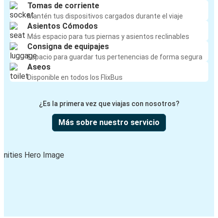
Tomas de corriente
Mantén tus dispositivos cargados durante el viaje
Asientos Cómodos
Más espacio para tus piernas y asientos reclinables
Consigna de equipajes
Espacio para guardar tus pertenencias de forma segura
Aseos
Disponible en todos los FlixBus
¿Es la primera vez que viajas con nosotros?
Más sobre nuestro servicio