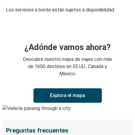
Los servicios a bordo están sujetos a disponibilidad
¿Adónde vamos ahora?
Descubre nuestro mapa de viajes con más
de 1600 destinos en EE.UU., Canadá y
México.
Explora el mapa
Preguntas frecuentes