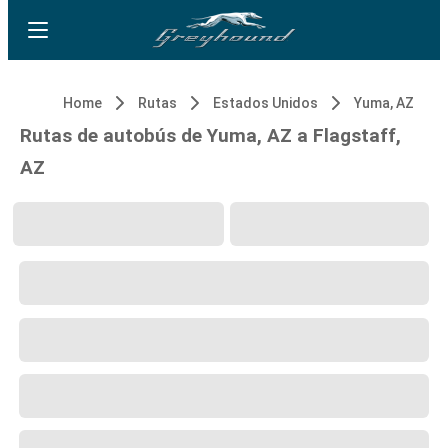
Home
Rutas
Estados Unidos
Yuma, AZ
Rutas de autobús de Yuma, AZ a Flagstaff,
AZ