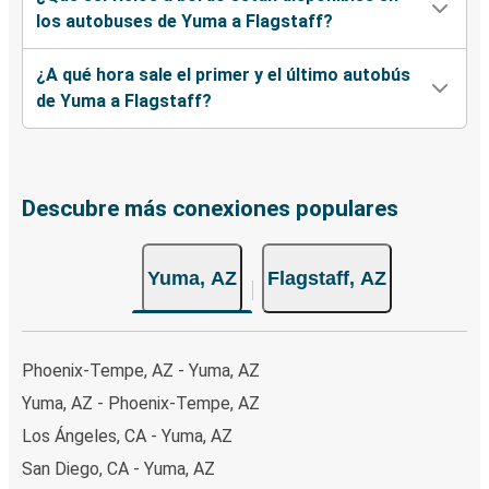
los autobuses de Yuma a Flagstaff?
¿A qué hora sale el primer y el último autobús
de Yuma a Flagstaff?
Descubre más conexiones populares
Yuma, AZ
Flagstaff, AZ
Phoenix-Tempe, AZ - Yuma, AZ
Yuma, AZ - Phoenix-Tempe, AZ
Los Ángeles, CA - Yuma, AZ
San Diego, CA - Yuma, AZ