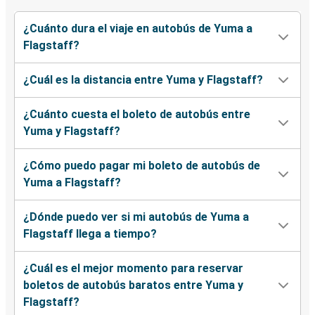
¿Cuánto dura el viaje en autobús de Yuma a
Flagstaff?
¿Cuál es la distancia entre Yuma y Flagstaff?
¿Cuánto cuesta el boleto de autobús entre
Yuma y Flagstaff?
¿Cómo puedo pagar mi boleto de autobús de
Yuma a Flagstaff?
¿Dónde puedo ver si mi autobús de Yuma a
Flagstaff llega a tiempo?
¿Cuál es el mejor momento para reservar
boletos de autobús baratos entre Yuma y
Flagstaff?