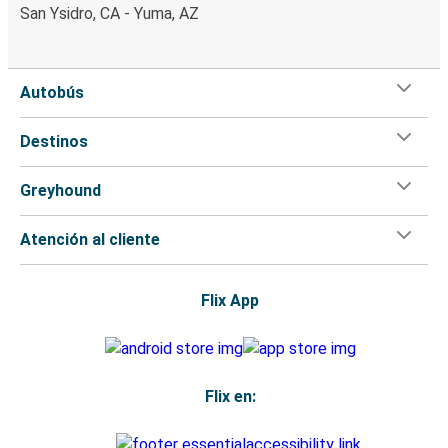
San Ysidro, CA - Yuma, AZ
Autobús
Destinos
Greyhound
Atención al cliente
Flix App
Flix en: