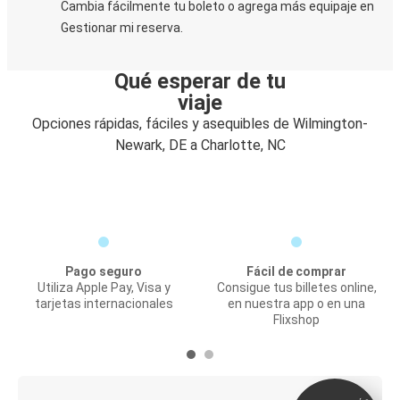
Cambia fácilmente tu boleto o agrega más equipaje en
Gestionar mi reserva.
Qué esperar de tu
viaje
Opciones rápidas, fáciles y asequibles de Wilmington-
Newark, DE a Charlotte, NC
Pago seguro
Fácil de comprar
Utiliza Apple Pay, Visa y
Consigue tus billetes online,
tarjetas internacionales
en nuestra app o en una
Flixshop