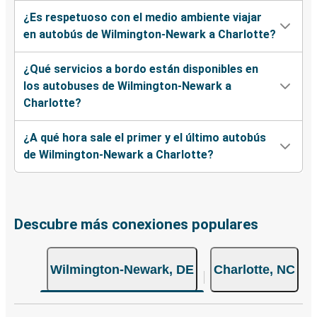
¿Es respetuoso con el medio ambiente viajar
en autobús de Wilmington-Newark a Charlotte?
¿Qué servicios a bordo están disponibles en
los autobuses de Wilmington-Newark a
Charlotte?
¿A qué hora sale el primer y el último autobús
de Wilmington-Newark a Charlotte?
Descubre más conexiones populares
Wilmington-Newark, DE
Charlotte, NC