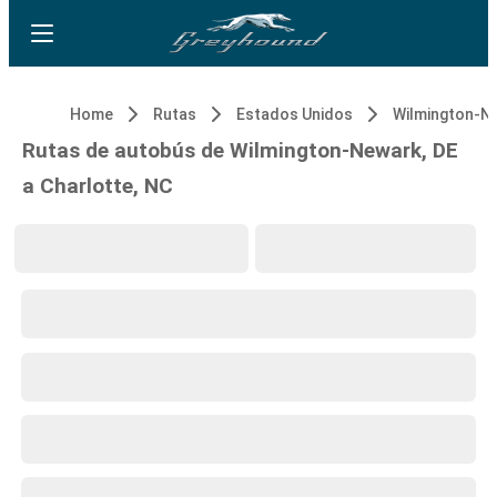
Home
Rutas
Estados Unidos
Wilmington-Ne
Rutas de autobús de Wilmington-Newark, DE
a Charlotte, NC