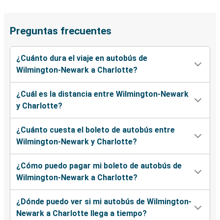
Preguntas frecuentes
¿Cuánto dura el viaje en autobús de
Wilmington-Newark a Charlotte?
¿Cuál es la distancia entre Wilmington-Newark
y Charlotte?
¿Cuánto cuesta el boleto de autobús entre
Wilmington-Newark y Charlotte?
¿Cómo puedo pagar mi boleto de autobús de
Wilmington-Newark a Charlotte?
¿Dónde puedo ver si mi autobús de Wilmington-
Newark a Charlotte llega a tiempo?