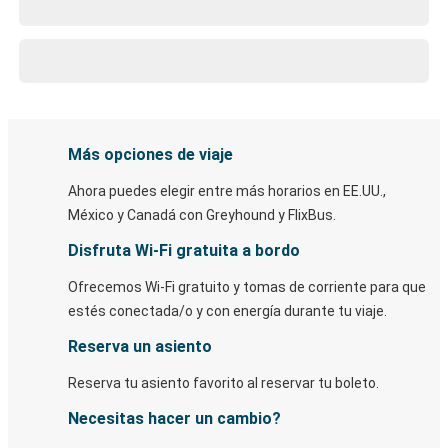
Más opciones de viaje
Ahora puedes elegir entre más horarios en EE.UU.,
México y Canadá con Greyhound y FlixBus.
Disfruta Wi-Fi gratuita a bordo
Ofrecemos Wi-Fi gratuito y tomas de corriente para que
estés conectada/o y con energía durante tu viaje.
Reserva un asiento
Reserva tu asiento favorito al reservar tu boleto.
Necesitas hacer un cambio?