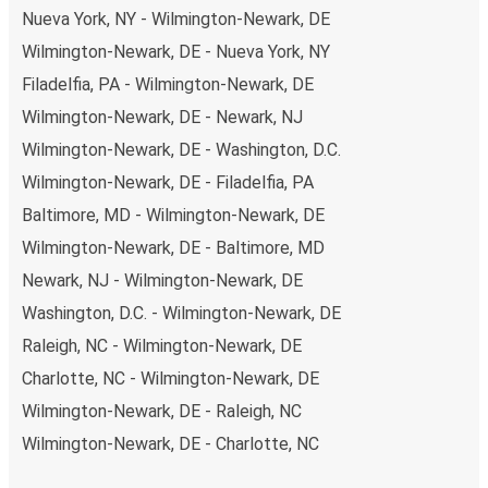
Nueva York, NY - Wilmington-Newark, DE
Wilmington-Newark, DE - Nueva York, NY
Filadelfia, PA - Wilmington-Newark, DE
Wilmington-Newark, DE - Newark, NJ
Wilmington-Newark, DE - Washington, D.C.
Wilmington-Newark, DE - Filadelfia, PA
Baltimore, MD - Wilmington-Newark, DE
Wilmington-Newark, DE - Baltimore, MD
Newark, NJ - Wilmington-Newark, DE
Washington, D.C. - Wilmington-Newark, DE
Raleigh, NC - Wilmington-Newark, DE
Charlotte, NC - Wilmington-Newark, DE
Wilmington-Newark, DE - Raleigh, NC
Wilmington-Newark, DE - Charlotte, NC