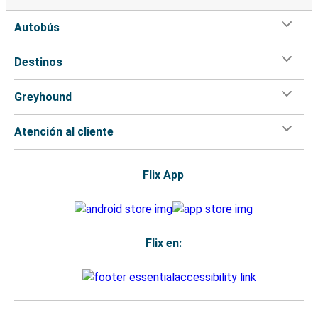
Autobús
Destinos
Greyhound
Atención al cliente
Flix App
Flix en: