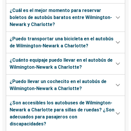
¿Cuál es el mejor momento para reservar
boletos de autobús baratos entre Wilmington-
Newark y Charlotte?
¿Puedo transportar una bicicleta en el autobús
de Wilmington-Newark a Charlotte?
¿Cuánto equipaje puedo llevar en el autobús de
Wilmington-Newark a Charlotte?
¿Puedo llevar un cochecito en el autobús de
Wilmington-Newark a Charlotte?
¿Son accesibles los autobuses de Wilmington-
Newark a Charlotte para sillas de ruedas? ¿Son
adecuados para pasajeros con
discapacidades?