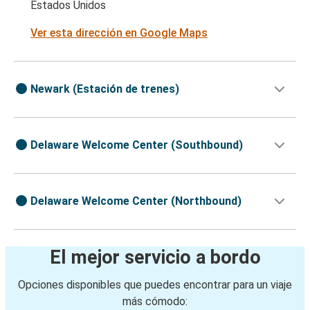
Estados Unidos
Ver esta dirección en Google Maps
Newark (Estación de trenes)
Delaware Welcome Center (Southbound)
Delaware Welcome Center (Northbound)
El mejor servicio a bordo
Opciones disponibles que puedes encontrar para un viaje
más cómodo: