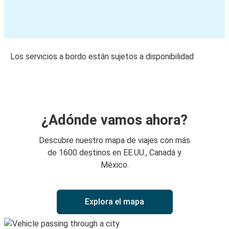
Los servicios a bordo están sujetos a disponibilidad
¿Adónde vamos ahora?
Descubre nuestro mapa de viajes con más
de 1600 destinos en EE.UU., Canadá y
México.
Explora el mapa