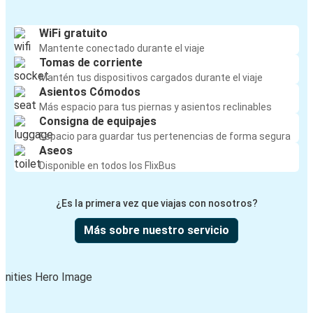
WiFi gratuito
Mantente conectado durante el viaje
Tomas de corriente
Mantén tus dispositivos cargados durante el viaje
Asientos Cómodos
Más espacio para tus piernas y asientos reclinables
Consigna de equipajes
Espacio para guardar tus pertenencias de forma segura
Aseos
Disponible en todos los FlixBus
¿Es la primera vez que viajas con nosotros?
Más sobre nuestro servicio