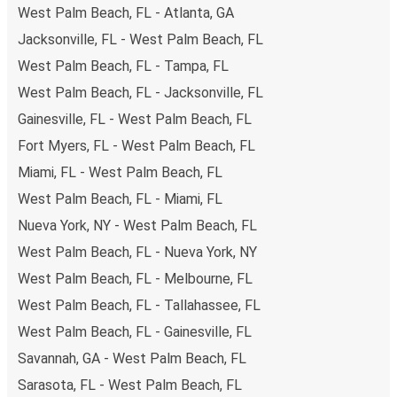
West Palm Beach, FL - Atlanta, GA
Jacksonville, FL - West Palm Beach, FL
West Palm Beach, FL - Tampa, FL
West Palm Beach, FL - Jacksonville, FL
Gainesville, FL - West Palm Beach, FL
Fort Myers, FL - West Palm Beach, FL
Miami, FL - West Palm Beach, FL
West Palm Beach, FL - Miami, FL
Nueva York, NY - West Palm Beach, FL
West Palm Beach, FL - Nueva York, NY
West Palm Beach, FL - Melbourne, FL
West Palm Beach, FL - Tallahassee, FL
West Palm Beach, FL - Gainesville, FL
Savannah, GA - West Palm Beach, FL
Sarasota, FL - West Palm Beach, FL