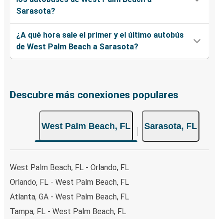
Sarasota?
¿A qué hora sale el primer y el último autobús
de West Palm Beach a Sarasota?
Descubre más conexiones populares
West Palm Beach, FL
Sarasota, FL
West Palm Beach, FL - Orlando, FL
Orlando, FL - West Palm Beach, FL
Atlanta, GA - West Palm Beach, FL
Tampa, FL - West Palm Beach, FL