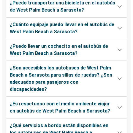
¿Puedo transportar una bicicleta en el autobús
de West Palm Beach a Sarasota?
¿Cuánto equipaje puedo llevar en el autobús de
West Palm Beach a Sarasota?
¿Puedo llevar un cochecito en el autobús de
West Palm Beach a Sarasota?
¿Son accesibles los autobuses de West Palm
Beach a Sarasota para sillas de ruedas? ¿Son
adecuados para pasajeros con
discapacidades?
¿Es respetuoso con el medio ambiente viajar
en autobús de West Palm Beach a Sarasota?
¿Qué servicios a bordo están disponibles en
los autobuses de West Palm Beach a