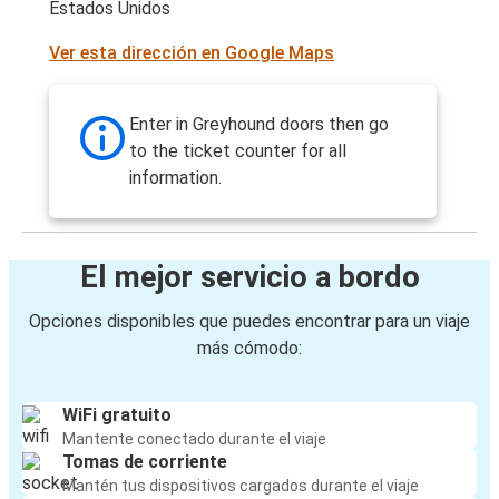
Estados Unidos
Ver esta dirección en Google Maps
Enter in Greyhound doors then go
to the ticket counter for all
information.
El mejor servicio a bordo
Opciones disponibles que puedes encontrar para un viaje
más cómodo:
WiFi gratuito
Mantente conectado durante el viaje
Tomas de corriente
Mantén tus dispositivos cargados durante el viaje