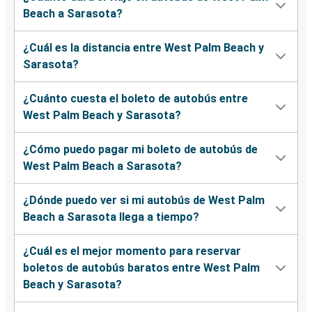
Beach a Sarasota?
¿Cuál es la distancia entre West Palm Beach y
Sarasota?
¿Cuánto cuesta el boleto de autobús entre
West Palm Beach y Sarasota?
¿Cómo puedo pagar mi boleto de autobús de
West Palm Beach a Sarasota?
¿Dónde puedo ver si mi autobús de West Palm
Beach a Sarasota llega a tiempo?
¿Cuál es el mejor momento para reservar
boletos de autobús baratos entre West Palm
Beach y Sarasota?