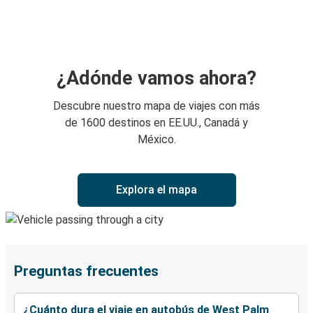
¿Adónde vamos ahora?
Descubre nuestro mapa de viajes con más
de 1600 destinos en EE.UU., Canadá y
México.
Explora el mapa
Preguntas frecuentes
¿Cuánto dura el viaje en autobús de West Palm