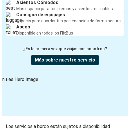
Asientos Cómodos
Más espacio para tus piernas y asientos reclinables
Consigna de equipajes
Espacio para guardar tus pertenencias de forma segura
Aseos
Disponible en todos los FlixBus
¿Es la primera vez que viajas con nosotros?
Más sobre nuestro servicio
Los servicios a bordo están sujetos a disponibilidad