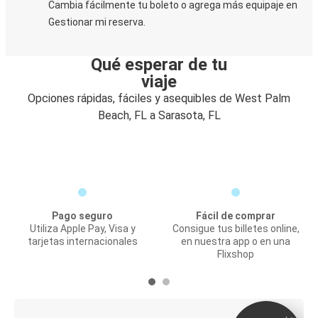
Cambia fácilmente tu boleto o agrega más equipaje en
Gestionar mi reserva.
Qué esperar de tu
viaje
Opciones rápidas, fáciles y asequibles de West Palm
Beach, FL a Sarasota, FL
Pago seguro
Fácil de comprar
Utiliza Apple Pay, Visa y
Consigue tus billetes online,
tarjetas internacionales
en nuestra app o en una
Flixshop