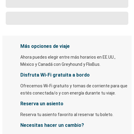
Más opciones de viaje
Ahora puedes elegir entre más horarios en EE.UU.,
México y Canadá con Greyhound y FlixBus.
Disfruta Wi-Fi gratuita a bordo
Ofrecemos Wi-Fi gratuito y tomas de corriente para que
estés conectada/o y con energía durante tu viaje.
Reserva un asiento
Reserva tu asiento favorito al reservar tu boleto.
Necesitas hacer un cambio?